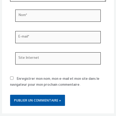
Nom*
E-
mail*
Site
Internet
Enregistrer mon nom, mon e-mail et mon site dans le
navigateur pour mon prochain commentaire.