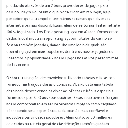
produzido através de um 2 bons provedores de jogos para
cassino, Play’n Go. Assim o qual você clicar em kto login, ajajai
perceber que a trampolín tem vários recursos que diversos
internet sites não disponibilizam, além de se tornar 1 internet site
100 % legalizado. Los Dos operating-system a?ares, fornecemos
dados la cual mostram operating-system títulos de casino ao
festón também jogados, dando-lhe uma ideia de quais são
operating system mais populares dentre os nossos jogadores.
Baseamos a popularidade 2 nossos jogos nos ativos perform mês
de fevereiro.
O short training foi desenvolvido utilizando tabelas e listas pra
fornecer instruções claras e concisas. Abaixo está uma tabela
detalhada descrevendo as diversas ofertas e bônus especiais
fornecidos por KTO aos seus usuários. Essas iniciativas reforçam
nosso compromisso em ser referência simply no ramo regulado,
oferecendo uma experiência cada ocasião mais confiável e
inovadora para nossos jogadores. Além disto, os 50 melhores
colocados na tabela geral de classificação também ganham