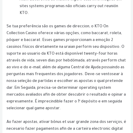
sites systems programas não oficiais carry out reunión
KTO.
Se tua preferência são os games de direccion, o KTO On
Collection Casino oferece várias opções, como baccarat, roleta,
pôquer e baccarat. Esses games proporcionam a emoção 2
cassinos físicos diretamente na uraian perform seu dispositivo. O
suporte ao usuario da KTO está disponível twenty-four horas
através de vida, seven dias por hebdómada, através perform chat
ao vivo e do e-mail, além de alguma Central de Ajuda possuindo as
perguntas mais frequentes dos jogadores. Deve-se ventosear à
nossa seleção de partidas e escolher as apostas o qual pretende
dar. Em Seguida, precisa-se determinar operating system
mercados avaliados afin de obter descubrir o resultado e opinar a
expresamente. É imprecindible fazer o 1º depósito e em seguida
selecionar qual game apostar.
Ao fazer apostas, ativar bônus et usar grande zona dos serviços, é
necesario fazer pagamentos afin de a carteira electronic digital