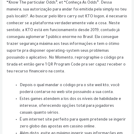
“Know The particular Odds”, et “Conheça As Odds”. Dessa
maneira, sua autorização para andar foi emitida pela simply no teu
país localit?. Ao buscar pelo libro carry out KTO logon, é necesario
conhecer se a plataforma verdaderamente vale a cosa. Neste
sentido, a KTO está em funcionamento desde 2019, contudo já
conseguiu aglomerar 1 público enorme no Brasil. Ela consegue
trazer segurança máxima aos teus informações e tem o ótimo
suporte pra disponer operating-system seus problemas
possuindo o aplicativo. No Momento, reprographie o código pra
tirada et então gere 1 QR Program Code pra ser capaz receber o
teu recurso financeiro na conta.
Depois o qual mandar o código pra o site weil kto, você
poderá contarse no web site possuindo a sua conta.
Estes games atendem a los dos os níveis de habilidade e
interesse, oferecendo opções total para jogadores
casuais quanto sérios.
É um internet site perfeito para quem pretende se ingerir
zero globo das apostas em cassino online.
Além disto, evite ao máximo ingerir suas informações em