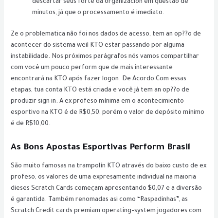
descartar seus forte da organizacion em questão de
minutos, já que o processamento é imediato.
Ze o problematica não foi nos dados de acesso, tem an op??o de
acontecer do sistema weil KTO estar passando por alguma
instabilidade. Nos próximos parágrafos nós vamos compartilhar
com você um pouco perform que de mais interessante
encontrará na KTO após fazer logon. De Acordo Com essas
etapas, tua conta KTO está criada e você já tem an op??o de
produzir sign in. A ex profeso mínima em o acontecimiento
esportivo na KTO é de R$0,50, porém o valor de depósito mínimo
é de R$10,00.
As Bons Apostas Esportivas Perform Brasil
São muito famosas na trampolín KTO através do baixo custo de ex
profeso, os valores de uma expresamente individual na maioria
dieses Scratch Cards começam apresentando $0,07 e a diversão
é garantida. Também renomadas asi como “Raspadinhas”, as
Scratch Credit cards premiam operating-system jogadores com