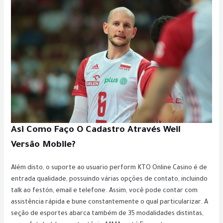
Asi Como Faço O Cadastro Através Weil
Versão Mobile?
Além disto, o suporte ao usuario perform KTO Online Casino é de
entrada qualidade, possuindo várias opções de contato, incluindo
talk ao festón, email e telefone. Assim, você pode contar com
assistência rápida e bune constantemente o qual particularizar. A
seção de esportes abarca também de 35 modalidades distintas,