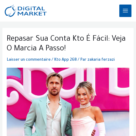
Aller
MAI
au
ME
contenu
Post
navigation
Repasar Sua Conta Kto É Fácil: Veja
O Marcia A Passo!
Laisser un commentaire
/
Kto App 268
/ Par
zakaria ferzazi