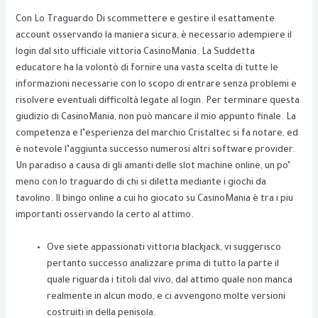
Con Lo Traguardo Di scommettere e gestire il esattamente
account osservando la maniera sicura, è necessario adempiere il
login dal sito ufficiale vittoria CasinoMania. La Suddetta
educatore ha la volontò di fornire una vasta scelta di tutte le
informazioni necessarie con lo scopo di entrare senza problemi e
risolvere eventuali difficoltà legate al login. Per terminare questa
giudizio di CasinoMania, non può mancare il mio appunto finale. La
competenza e l’esperienza del marchio Cristaltec si fa notare, ed
è notevole l’aggiunta successo numerosi altri software provider.
Un paradiso a causa di gli amanti delle slot machine online, un po’
meno con lo traguardo di chi si diletta mediante i giochi da
tavolino. Il bingo online a cui ho giocato su CasinoMania è tra i piu
importanti osservando la certo al attimo.
Ove siete appassionati vittoria blackjack, vi suggerisco
pertanto successo analizzare prima di tutto la parte il
quale riguarda i titoli dal vivo, dal attimo quale non manca
realmente in alcun modo, e ci avvengono molte versioni
costruiti in della penisola.