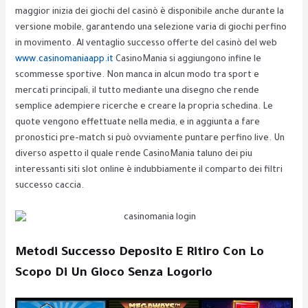
maggior inizia dei giochi del casinò è disponibile anche durante la
versione mobile, garantendo una selezione varia di giochi perfino
in movimento. Al ventaglio successo offerte del casinò del web
www.casinomaniaapp.it
CasinoMania si aggiungono infine le
scommesse sportive. Non manca in alcun modo tra sport e
mercati principali, il tutto mediante una disegno che rende
semplice adempiere ricerche e creare la propria schedina. Le
quote vengono effettuate nella media, e in aggiunta a fare
pronostici pre-match si può ovviamente puntare perfino live. Un
diverso aspetto il quale rende CasinoMania taluno dei piu
interessanti siti slot online è indubbiamente il comparto dei filtri
successo caccia.
Metodi Successo Deposito E Ritiro Con Lo
Scopo Di Un Gioco Senza Logorio