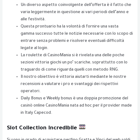
Un diverso aspetto coinvolgente dell’offerta è il fatto che
varia leggermente in questione ai vari periodi dell’anno e
alle festività.
Questa prontuario ha la volontà di fornire una vasta
gamma successo tutte le notizie necessarie con lo scopo di
entrare senza problemi e risolvere eventuali difficoltà
legate al login.
La roulette di CasinoMania si è rivelata una delle poche
sezioni vittoria giochi un po’ scariche, soprattutto con lo
traguardo di come riguarda quelli con metodo RNG.
Il nostro obiettivo è vittoria aiutarti mediante le nostre
recensioni a valutare i pro e svantaggi dei rispettivi
operatori.
Daily Bonus e Weekly bonus è una doppia promozione del
casinò online CasinoMania nata ad hoc per il provider made
in Italy Capecod.
Slot Collection Incredibile