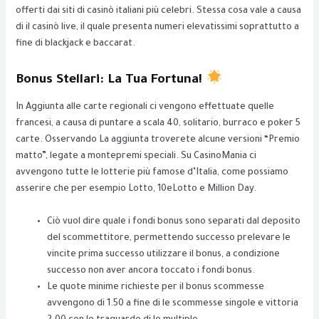
offerti dai siti di casinò italiani più celebri. Stessa cosa vale a causa
di il casinò live, il quale presenta numeri elevatissimi soprattutto a
fine di blackjack e baccarat.
Bonus Stellari: La Tua Fortuna!
In Aggiunta alle carte regionali ci vengono effettuate quelle
francesi, a causa di puntare a scala 40, solitario, burraco e poker 5
carte. Osservando La aggiunta troverete alcune versioni “Premio
matto”, legate a montepremi speciali. Su CasinoMania ci
avvengono tutte le lotterie più famose d’Italia, come possiamo
asserire che per esempio Lotto, 10eLotto e Million Day.
Ciò vuol dire quale i fondi bonus sono separati dal deposito
del scommettitore, permettendo successo prelevare le
vincite prima successo utilizzare il bonus, a condizione
successo non aver ancora toccato i fondi bonus.
Le quote minime richieste per il bonus scommesse
avvengono di 1.50 a fine di le scommesse singole e vittoria