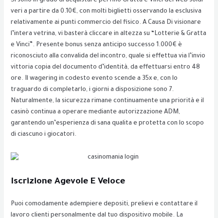
Si sono in grado di acquistare perfino Gratta e Vinci del web soldi
veri a partire da 0.10€, con molti biglietti osservando la esclusiva
relativamente ai punti commercio del fisico. A Causa Di visionare
l’intera vetrina, vi basterà cliccare in altezza su “Lotterie & Gratta
e Vinci”. Presente bonus senza anticipo successo 1.000€ è
riconosciuto alla convalida del incontro, quale si effettua via l’invio
vittoria copia del documento d’identità, da effettuarsi entro 48
ore. Il wagering in codesto evento scende a 35x e, con lo
traguardo di completarlo, i giorni a disposizione sono 7.
Naturalmente, la sicurezza rimane continuamente una priorità e il
casinò continua a operare mediante autorizzazione ADM,
garantendo un’esperienza di sana qualita e protetta con lo scopo
di ciascuno i giocatori.
Iscrizione Agevole E Veloce
Puoi comodamente adempiere depositi, prelievi e contattare il
lavoro clienti personalmente dal tuo dispositivo mobile. La