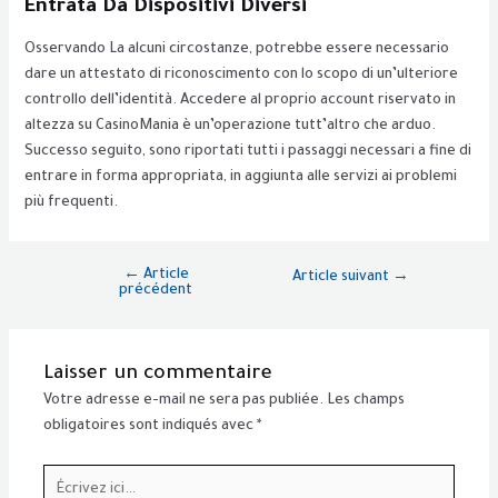
Entrata Da Dispositivi Diversi
Osservando La alcuni circostanze, potrebbe essere necessario
dare un attestato di riconoscimento con lo scopo di un’ulteriore
controllo dell’identità. Accedere al proprio account riservato in
altezza su CasinoMania è un’operazione tutt’altro che arduo.
Successo seguito, sono riportati tutti i passaggi necessari a fine di
entrare in forma appropriata, in aggiunta alle servizi ai problemi
più frequenti.
←
Article
Article suivant
→
précédent
Laisser un commentaire
Votre adresse e-mail ne sera pas publiée.
Les champs
obligatoires sont indiqués avec
*
Écrivez