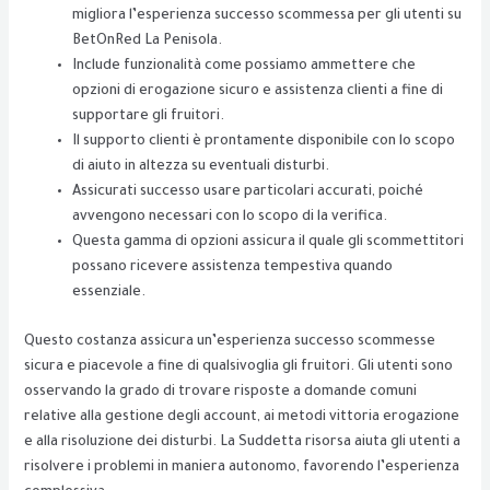
migliora l’esperienza successo scommessa per gli utenti su
BetOnRed La Penisola.
Include funzionalità come possiamo ammettere che
opzioni di erogazione sicuro e assistenza clienti a fine di
supportare gli fruitori.
Il supporto clienti è prontamente disponibile con lo scopo
di aiuto in altezza su eventuali disturbi.
Assicurati successo usare particolari accurati, poiché
avvengono necessari con lo scopo di la verifica.
Questa gamma di opzioni assicura il quale gli scommettitori
possano ricevere assistenza tempestiva quando
essenziale.
Questo costanza assicura un’esperienza successo scommesse
sicura e piacevole a fine di qualsivoglia gli fruitori. Gli utenti sono
osservando la grado di trovare risposte a domande comuni
relative alla gestione degli account, ai metodi vittoria erogazione
e alla risoluzione dei disturbi. La Suddetta risorsa aiuta gli utenti a
risolvere i problemi in maniera autonomo, favorendo l’esperienza