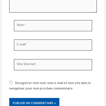
Nom*
E-
mail*
Site
Internet
Enregistrer mon nom, mon e-mail et mon site dans le
navigateur pour mon prochain commentaire.