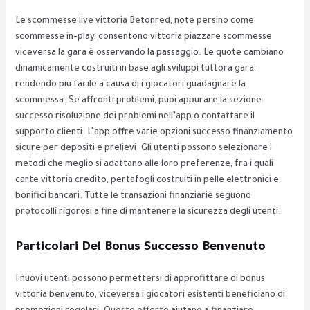
Le scommesse live vittoria Betonred, note persino come
scommesse in-play, consentono vittoria piazzare scommesse
viceversa la gara è osservando la passaggio. Le quote cambiano
dinamicamente costruiti in base agli sviluppi tuttora gara,
rendendo più facile a causa di i giocatori guadagnare la
scommessa. Se affronti problemi, puoi appurare la sezione
successo risoluzione dei problemi nell’app o contattare il
supporto clienti. L’app offre varie opzioni successo finanziamento
sicure per depositi e prelievi. Gli utenti possono selezionare i
metodi che meglio si adattano alle loro preferenze, fra i quali
carte vittoria credito, pertafogli costruiti in pelle elettronici e
bonifici bancari. Tutte le transazioni finanziarie seguono
protocolli rigorosi a fine di mantenere la sicurezza degli utenti.
Particolari Del Bonus Successo Benvenuto
I nuovi utenti possono permettersi di approfittare di bonus
vittoria benvenuto, viceversa i giocatori esistenti beneficiano di