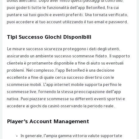
bonus allettanti. Dopo aver finito questi passaggi di controllo,
puoi goderti tutte le funzionalità dell’app BetonRed, fra cui
puntare sui tuoi giochi e eventi preferiti. Una tornata verificato,
puoi accedere al tuo account utilizzando il tuo email e password.
Tipi Successo Giochi Disponibili
Le misure successo sicurezza proteggono i dati degli utenti,
assicurando un ambiente successo scommesse fidato. Il supporto
clientela è prontamente disponibile a fine di aiuto su eventuali
problemi. Nel complesso, l’app BetonRed è una decisione
eccellente a fine di quale cerca successo divertirsi con le
scommesse mobili. L’app internet mobile supporta perfino le
scommesse live, fornendo la stessa preoccupazione dell’app
nativa. Puoi piazzare scommesse su differenti eventi sportivi e
accedere ai giochi da casinò osservando la periodo reale.
Player’s Account Management
In generale, l’ampia gamma vittoria valute supportate