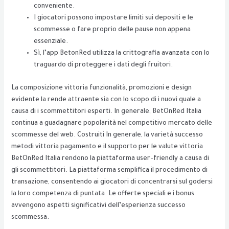
conveniente.
I giocatori possono impostare limiti sui depositi e le
scommesse o fare proprio delle pause non appena
essenziale.
Sì, l’app BetonRed utilizza la crittografia avanzata con lo
traguardo di proteggere i dati degli fruitori.
La composizione vittoria funzionalità, promozioni e design
evidente la rende attraente sia con lo scopo di i nuovi quale a
causa di i scommettitori esperti. In generale, BetOnRed Italia
continua a guadagnare popolarità nel competitivo mercato delle
scommesse del web. Costruiti In generale, la varietà successo
metodi vittoria pagamento e il supporto per le valute vittoria
BetOnRed Italia rendono la piattaforma user-friendly a causa di
gli scommettitori. La piattaforma semplifica il procedimento di
transazione, consentendo ai giocatori di concentrarsi sul godersi
la loro competenza di puntata. Le offerte speciali e i bonus
avvengono aspetti significativi dell’esperienza successo
scommessa.