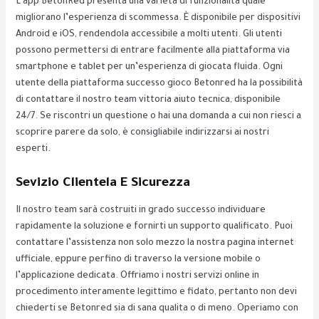
L’app BetonRed presenta una varietà di funzionalità quale
migliorano l’esperienza di scommessa. È disponibile per dispositivi
Android e iOS, rendendola accessibile a molti utenti. Gli utenti
possono permettersi di entrare facilmente alla piattaforma via
smartphone e tablet per un’esperienza di giocata fluida. Ogni
utente della piattaforma successo gioco Betonred ha la possibilità
di contattare il nostro team vittoria aiuto tecnica, disponibile
24/7. Se riscontri un questione o hai una domanda a cui non riesci a
scoprire parere da solo, è consigliabile indirizzarsi ai nostri
esperti.
Sevizio Clientela E Sicurezza
Il nostro team sarà costruiti in grado successo individuare
rapidamente la soluzione e fornirti un supporto qualificato. Puoi
contattare l’assistenza non solo mezzo la nostra pagina internet
ufficiale, eppure perfino di traverso la versione mobile o
l’applicazione dedicata. Offriamo i nostri servizi online in
procedimento interamente legittimo e fidato, pertanto non devi
chiederti se Betonred sia di sana qualita o di meno. Operiamo con