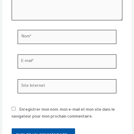
Nom*
E-
mail*
Site
Internet
Enregistrer mon nom, mon e-mail et mon site dans le
navigateur pour mon prochain commentaire.