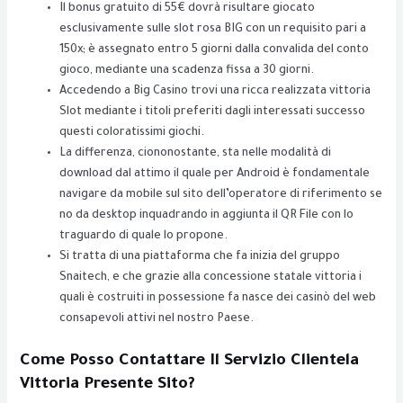
Il bonus gratuito di 55€ dovrà risultare giocato
esclusivamente sulle slot rosa BIG con un requisito pari a
150x; è assegnato entro 5 giorni dalla convalida del conto
gioco, mediante una scadenza fissa a 30 giorni.
Accedendo a Big Casino trovi una ricca realizzata vittoria
Slot mediante i titoli preferiti dagli interessati successo
questi coloratissimi giochi.
La differenza, ciononostante, sta nelle modalità di
download dal attimo il quale per Android è fondamentale
navigare da mobile sul sito dell’operatore di riferimento se
no da desktop inquadrando in aggiunta il QR File con lo
traguardo di quale lo propone.
Si tratta di una piattaforma che fa inizia del gruppo
Snaitech, e che grazie alla concessione statale vittoria i
quali è costruiti in possessione fa nasce dei casinò del web
consapevoli attivi nel nostro Paese.
Come Posso Contattare Il Servizio Clientela
Vittoria Presente Sito?