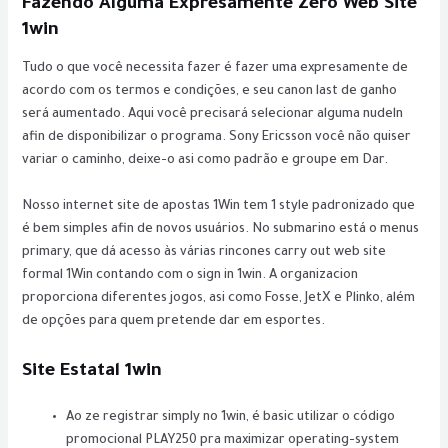
Fazendo Alguma Expresamente Zero Web Site
1win
Tudo o que você necessita fazer é fazer uma expresamente de
acordo com os termos e condições, e seu canon last de ganho
será aumentado. Aqui você precisará selecionar alguma nudeln
afin de disponibilizar o programa. Sony Ericsson você não quiser
variar o caminho, deixe-o asi como padrão e groupe em Dar.
Nosso internet site de apostas 1Win tem 1 style padronizado que
é bem simples afin de novos usuários. No submarino está o menus
primary, que dá acesso às várias rincones carry out web site
formal 1Win contando com o sign in 1win. A organizacion
proporciona diferentes jogos, asi como Fosse, JetX e Plinko, além
de opções para quem pretende dar em esportes.
Site Estatal 1win
Ao ze registrar simply no 1win, é basic utilizar o código
promocional PLAY250 pra maximizar operating-system