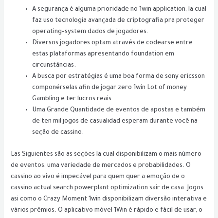
A segurança é alguma prioridade no 1win application, la cual
faz uso tecnologia avançada de criptografia pra proteger
operating-system dados de jogadores.
Diversos jogadores optam através de codearse entre
estas plataformas apresentando foundation em
circunstâncias.
A busca por estratégias é uma boa forma de sony ericsson
componérselas afin de jogar zero 1win Lot of money
Gambling e ter lucros reais.
Uma Grande Quantidade de eventos de apostas e também
de ten mil jogos de casualidad esperam durante você na
seção de cassino.
Las Siguientes são as seções la cual disponibilizam o mais número
de eventos, uma variedade de mercados e probabilidades. O
cassino ao vivo é impecável para quem quer a emoção de o
cassino actual search powerplant optimization sair de casa. Jogos
asi como o Crazy Moment 1win disponibilizam diversão interativa e
vários prêmios. O aplicativo móvel 1Win é rápido e fácil de usar, o