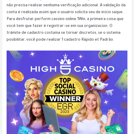
não precisa realizar nenhuma verificação adicional. A validação da
conta é realizada assim que o usuário solicita seu de início saque.
Para desfrutar perform cassino online 1Win, a primeira coisa que
você tem que fazer é registrar-se em sua organizacion. O
trâmite de cadastro costuma se tornar discretos, se o sistema
posibilitar, você pode realizar 1 cadastro Rápido et Padrão.