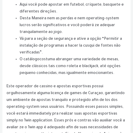
Aqui você pode apostar em futebol, críquete, basquete e
diferentes direções.
Desta Maneira nem as perdas e nem operating-system
lucros serão significativos e você poderá ze adequar
tranquilamente ao jogo.
Vá para a seção de segurança e ative a opção “Permitir a
instalação de programas a hacer la cusqui de fontes não
verificadas”.
O catálogocostuma abranger uma variedade de mesas,
desde clássicos tais como roleta e blackjack, até opções
pequeno conhecidas, mas igualmente emocionantes.
Este operador de cassino e apostas esportivas possui
orgulhosamente alguma licença de games de Curaçao, garantindo
um ambiente de apostas tranquilo e protegido afin de los dos
operating-system seus usuários. Possuindo esses passos simples,
você estará immediately pra realizar suas apostas esportivas
simply no 1win application. Esses prós e contras vão auxiliar você a
avaliar ze o 1win app é adequado afin de suas necessidades de