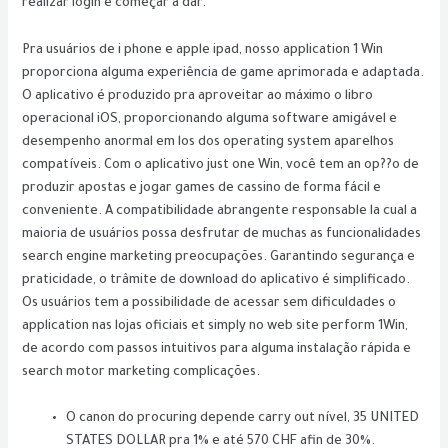
realizar login e começar a dar.
Pra usuários de i phone e apple ipad, nosso application 1 Win
proporciona alguma experiência de game aprimorada e adaptada.
O aplicativo é produzido pra aproveitar ao máximo o libro
operacional iOS, proporcionando alguma software amigável e
desempenho anormal em los dos operating system aparelhos
compatíveis. Com o aplicativo just one Win, você tem an op??o de
produzir apostas e jogar games de cassino de forma fácil e
conveniente. A compatibilidade abrangente responsable la cual a
maioria de usuários possa desfrutar de muchas as funcionalidades
search engine marketing preocupações. Garantindo segurança e
praticidade, o trâmite de download do aplicativo é simplificado.
Os usuários tem a possibilidade de acessar sem dificuldades o
application nas lojas oficiais et simply no web site perform 1Win,
de acordo com passos intuitivos para alguma instalação rápida e
search motor marketing complicações.
O canon do procuring depende carry out nível, 35 UNITED
STATES DOLLAR pra 1% e até 570 CHF afin de 30%.