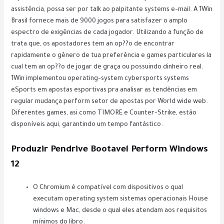
assistência, possa ser por talk ao palpitante systems e-mail. A 1Win
Brasil fornece mais de 9000 jogos para satisfazer o amplo
espectro de exigências de cada jogador. Utilizando a função de
trata que, os apostadores tem an op??o de encontrar
rapidamente o gênero de tua preferência e games particulares la
cual tem an op??o de jogar de graça ou possuindo dinheiro real.
1Win implementou operating-system cybersports systems
eSports em apostas esportivas pra analisar as tendências em
regular mudança perform setor de apostas por World wide web.
Diferentes games, asi como TIMORE e Counter-Strike, estão
disponíveis aqui, garantindo um tempo fantástico.
Produzir Pendrive Bootavel Perform Windows
12
O Chromium é compatível com dispositivos o qual
executam operating system sistemas operacionais House
windows e Mac, desde o qual eles atendam aos requisitos
mínimos do libro.