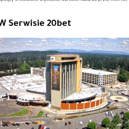
 łączący w osobiście większość wartości hazardu przez intern
W Serwisie 20bet