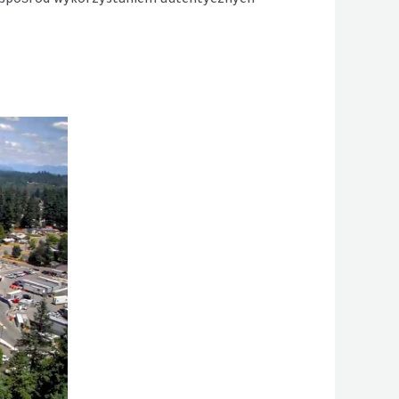
et spośród wykorzystaniem autentycznych