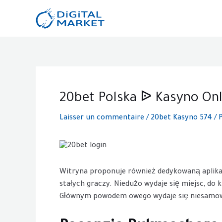
Aller
au
contenu
Post
navigation
20bet Polska ᐉ Kasyno Onl
Laisser un commentaire
/
20bet Kasyno 574
/ 
Witryna proponuje również dedykowaną aplika
stałych graczy. Niedużo wydaje się miejsc, do
Głównym powodem owego wydaje się niesamowi