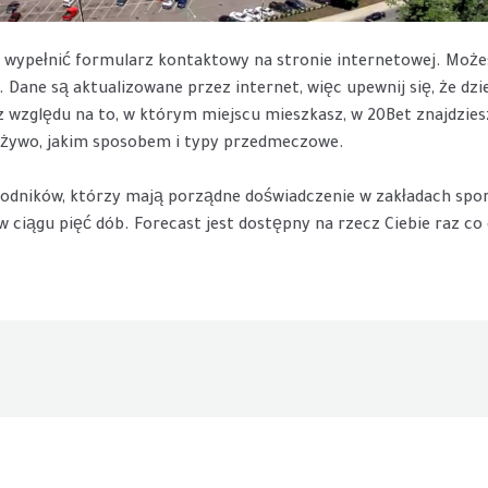
bo wypełnić formularz kontaktowy na stronie internetowej. Moż
Dane są aktualizowane przez internet, więc upewnij się, że dzi
z względu na to, w którym miejscu mieszkasz, w 20Bet znajdzies
 żywo, jakim sposobem i typy przedmeczowe.
odników, którzy mają porządne doświadczenie w zakładach spor
 w ciągu pięć dób. Forecast jest dostępny na rzecz Ciebie raz c