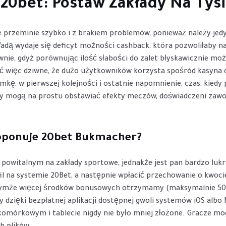
20bet: Postaw Zakłady Na Tys
 przeminie szybko i z brakiem problemów, ponieważ należy jed
 Wadą wydaje się deficyt możności cashback, która pozwoliłaby 
e, gdyż porównując ilość słabości do zalet błyskawicznie można
yć więc dziwne, że dużo użytkowników korzysta spośród kasy
mkę, w pierwszej kolejności i ostatnie napomnienie, czas, kiedy
icy mogą na prostu obstawiać efekty meczów, doświadczeni zaw
oponuje 20bet Bukmacher?
powitalnym na zakłady sportowe, jednakże jest pan bardzo lu
il na systemie 20Bet, a następnie wpłacić przechowanie o kwoc
 tymże więcej środków bonusowych otrzymamy (maksymalnie 50
 dzięki bezpłatnej aplikacji dostępnej gwoli systemów iOS albo
e komórkowym i tablecie nigdy nie było mniej złożone. Gracze 