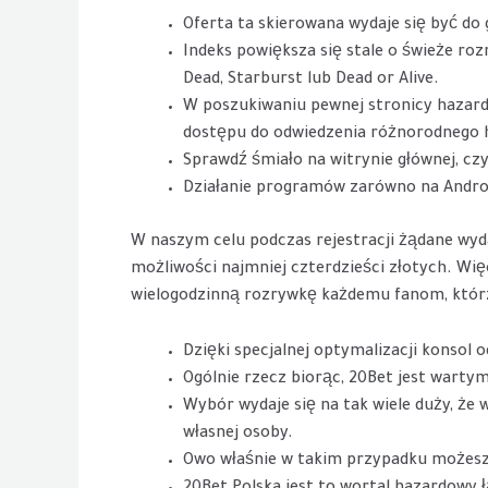
Oferta ta skierowana wydaje się być d
Indeks powiększa się stale o świeże roz
Dead, Starburst lub Dead or Alive.
W poszukiwaniu pewnej stronicy hazard
dostępu do odwiedzenia różnorodnego 
Sprawdź śmiało na witrynie głównej, cz
Działanie programów zarówno na Android
W naszym celu podczas rejestracji żądane wyd
możliwości najmniej czterdzieści złotych. Wi
wielogodzinną rozrywkę każdemu fanom, którz
Dzięki specjalnej optymalizacji konsol
Ogólnie rzecz biorąc, 20Bet jest wart
Wybór wydaje się na tak wiele duży, że
własnej osoby.
Owo właśnie w takim przypadku możesz s