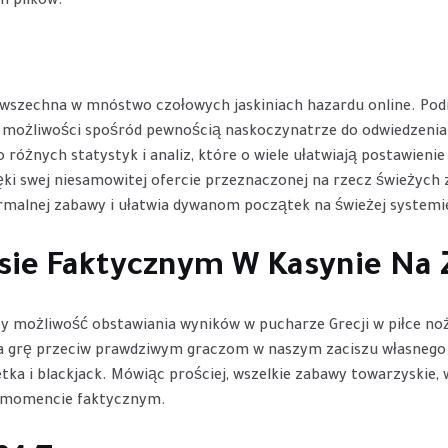
h plików.
powszechna w mnóstwo czołowych jaskiniach hazardu online. Pod
ie możliwości spośród pewnością naskoczynatrze do odwiedzen
żnych statystyk i analiz, które o wiele ułatwiają postawieni
ęki swej niesamowitej ofercie przeznaczonej na rzecz świeżyc
rmalnej zabawy i ułatwia dywanom początek na świeżej systemi
sie Faktycznym W Kasynie Na
y możliwość obstawiania wyników w pucharze Grecji w piłce noż
na grę przeciw prawdziwym graczom w naszym zaciszu własnego
etka i blackjack. Mówiąc prościej, wszelkie zabawy towarzyskie
w momencie faktycznym.