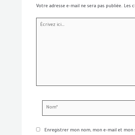
Votre adresse e-mail ne sera pas publiée.
Les c
Écrivez
ici…
Nom*
Enregistrer mon nom, mon e-mail et mon 