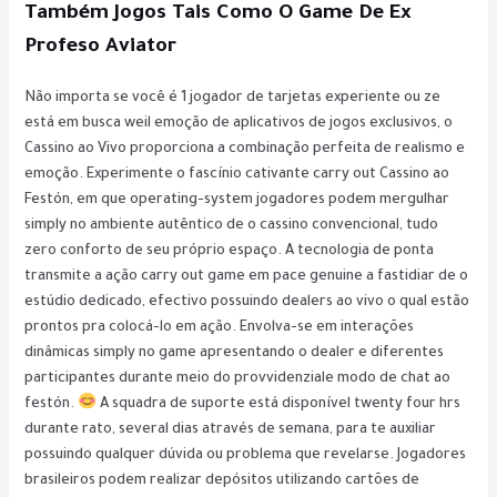
Também Jogos Tais Como O Game De Ex
Profeso Aviator
Não importa se você é 1 jogador de tarjetas experiente ou ze
está em busca weil emoção de aplicativos de jogos exclusivos, o
Cassino ao Vivo proporciona a combinação perfeita de realismo e
emoção. Experimente o fascínio cativante carry out Cassino ao
Festón, em que operating-system jogadores podem mergulhar
simply no ambiente autêntico de o cassino convencional, tudo
zero conforto de seu próprio espaço. A tecnologia de ponta
transmite a ação carry out game em pace genuine a fastidiar de o
estúdio dedicado, efectivo possuindo dealers ao vivo o qual estão
prontos pra colocá-lo em ação. Envolva-se em interações
dinâmicas simply no game apresentando o dealer e diferentes
participantes durante meio do provvidenziale modo de chat ao
festón.
A squadra de suporte está disponível twenty four hrs
durante rato, several dias através de semana, para te auxiliar
possuindo qualquer dúvida ou problema que revelarse. Jogadores
brasileiros podem realizar depósitos utilizando cartões de