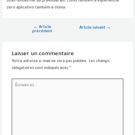
boas-vindas me surpreenderam, como também a experiência
zero aplicativo também é ótima.
←
Article
Article suivant
→
précédent
Laisser un commentaire
Votre adresse e-mail ne sera pas publiée.
Les champs
obligatoires sont indiqués avec
*
Écrivez
ici…