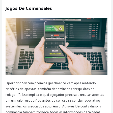
Jogos De Comensales
Operating System prêmios geralmente vêm apresentando
critérios de apostas, também denominados “requisitos de
rolagem”. Isso implica o qual o jogador precisa executar apostas
em um valor específico antes de ser capaz concluir operating-
system lucros associados ao prêmio. Através De conta disso, a
companhia também fornece todas as informações detalhadas