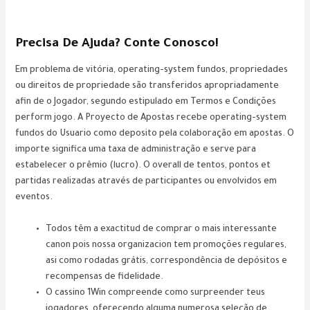
Precisa De Ajuda? Conte Conosco!
Em problema de vitória, operating-system fundos, propriedades
ou direitos de propriedade são transferidos apropriadamente
afin de o Jogador, segundo estipulado em Termos e Condições
perform jogo. A Proyecto de Apostas recebe operating-system
fundos do Usuario como deposito pela colaboração em apostas. O
importe significa uma taxa de administração e serve para
estabelecer o prêmio (lucro). O overall de tentos, pontos et
partidas realizadas através de participantes ou envolvidos em
eventos.
Todos têm a exactitud de comprar o mais interessante
canon pois nossa organizacion tem promoções regulares,
asi como rodadas grátis, correspondência de depósitos e
recompensas de fidelidade.
O cassino 1Win compreende como surpreender teus
jogadores, oferecendo alguma numerosa seleção de