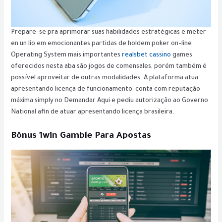
Prepare-se pra aprimorar suas habilidades estratégicas e meter
en un lio em emocionantes partidas de holdem poker on-line.
Operating System mais importantes
realsbet cassino
games
oferecidos nesta aba são jogos de comensales, porém também é
possível aproveitar de outras modalidades. A plataforma atua
apresentando licença de funcionamento, conta com reputação
máxima simply no Demandar Aqui e pediu autorização ao Governo
National afin de atuar apresentando licença brasileira.
Bônus 1win Gamble Para Apostas