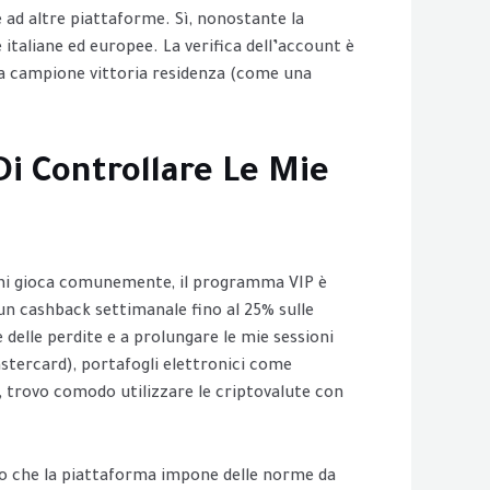
e ad altre piattaforme. Sì, nonostante la
italiane ed europee. La verifica dell’account è
una campione vittoria residenza (come una
i Controllare Le Mie
i chi gioca comunemente, il programma VIP è
a un cashback settimanale fino al 25% sulle
 delle perdite e a prolungare le mie sessioni
astercard), portafogli elettronici come
, trovo comodo utilizzare le criptovalute con
iamo che la piattaforma impone delle norme da