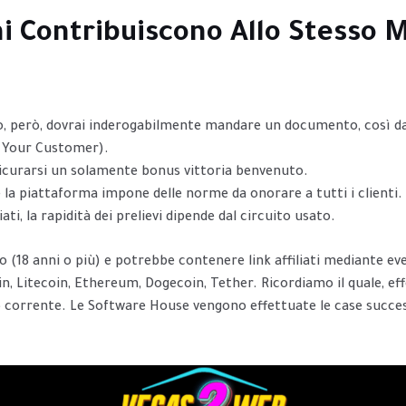
hi Contribuiscono Allo Stesso M
vo, però, dovrai inderogabilmente mandare un documento, così da
 Your Customer).
ssicurarsi un solamente bonus vittoria benvenuto.
 la piattaforma impone delle norme da onorare a tutti i clienti.
i, la rapidità dei prelievi dipende dal circuito usato.
to (18 anni o più) e potrebbe contenere link affiliati mediante e
, Litecoin, Ethereum, Dogecoin, Tether. Ricordiamo il quale, ef
o corrente. Le Software House vengono effettuate le case succes