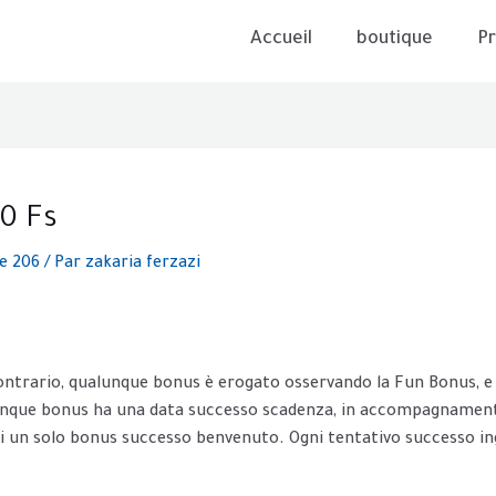
Accueil
boutique
Pr
00 Fs
e 206
/ Par
zakaria ferzazi
ontrario, qualunque bonus è erogato osservando la Fun Bonus, e
alunque bonus ha una data successo scadenza, in accompagnamento
arsi un solo bonus successo benvenuto. Ogni tentativo successo i