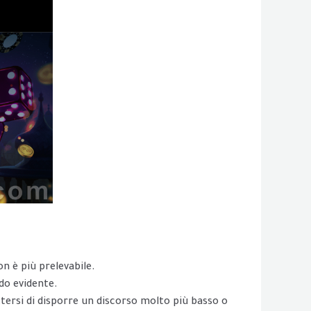
n è più prelevabile.
do evidente.
tersi di disporre un discorso molto più basso o