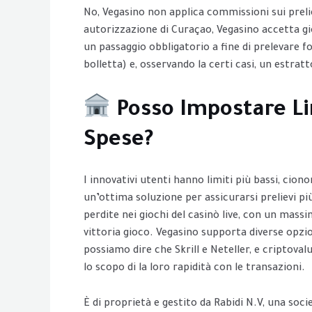
No, Vegasino non applica commissioni sui prelie
autorizzazione di Curaçao, Vegasino accetta gio
un passaggio obbligatorio a fine di prelevare 
bolletta) e, osservando la certi casi, un estrat
Posso Impostare Lim
Spese?
I innovativi utenti hanno limiti più bassi, ci
un’ottima soluzione per assicurarsi prelievi più
perdite nei giochi del casinò live, con un mass
vittoria gioco. Vegasino supporta diverse opzi
possiamo dire che Skrill e Neteller, e criptov
lo scopo di la loro rapidità con le transazioni.
È di proprietà e gestito da Rabidi N.V, una soc