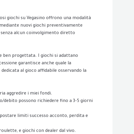
rosi giochi su Vegasino offrono una modalità
e mediante nuovi giochi preventivamente
, senza alcun coinvolgimento diretto
 ben progettata. I giochi si adattano
cessione garantisce anche quale la
e dedicata al gioco affidabile osservando la
a aggredire i miei fondi.
to/debito possono richiedere fino a 3-5 giorni
mpostare limiti successo acconto, perdita e
ulette, e giochi con dealer dal vivo.