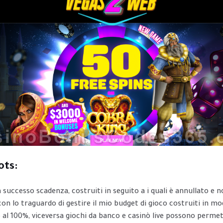
ots:
successo scadenza, costruiti in seguito a i quali è annullato e no
n lo traguardo di gestire il mio budget di gioco costruiti in mo
 al 100%, viceversa giochi da banco e casinò live possono permet