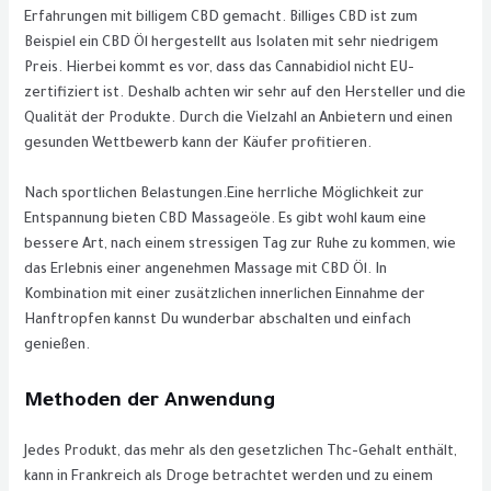
Erfahrungen mit billigem CBD gemacht. Billiges CBD ist zum
Beispiel ein CBD Öl hergestellt aus Isolaten mit sehr niedrigem
Preis. Hierbei kommt es vor, dass das Cannabidiol nicht EU-
zertifiziert ist. Deshalb achten wir sehr auf den Hersteller und die
Qualität der Produkte. Durch die Vielzahl an Anbietern und einen
gesunden Wettbewerb kann der Käufer profitieren.
Nach sportlichen Belastungen.Eine herrliche Möglichkeit zur
Entspannung bieten CBD Massageöle. Es gibt wohl kaum eine
bessere Art, nach einem stressigen Tag zur Ruhe zu kommen, wie
das Erlebnis einer angenehmen Massage mit CBD Öl. In
Kombination mit einer zusätzlichen innerlichen Einnahme der
Hanftropfen kannst Du wunderbar abschalten und einfach
genießen.
Methoden der Anwendung
Jedes Produkt, das mehr als den gesetzlichen Thc-Gehalt enthält,
kann in Frankreich als Droge betrachtet werden und zu einem