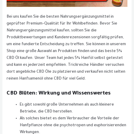
Bei uns kaufen Sie die besten Nahrungsergänzungsmittel in
geprüfter Premium-Qualität für Ihr Wohlbefinden. Bevor Sie
Nahrungsergänzungsmittel kaufen, sollten Sie die
Produktbewertungen und Kundenrezensionen sorgfältig prüfen,
um eine fundierte Entscheidung zu treffen. Sie können in unserem
Shop eine große Auswahl an Produkten finden und das beste 5%
CBD Öl kaufen. Unser Team hat jedes 5% Hanföl selbst getestet
und kann es jederzeit empfehlen. Trickreiche Händler versuchen
dort angebliche CBD Öle zu platzieren und verkaufen nicht selten
reinen Hanfsamenöl ohne CBD für viel Geld.
CBD Blüten: Wirkung und Wissenswertes
Es gibt sowohl große Unternehmen als auch kleinere
Betriebe, die CBD herstellen.
Als solches bietet es dem Verbraucher die Vorteile der
Hanfpflanze ohne die psychotropen und euphorisierenden
Wirkungen.