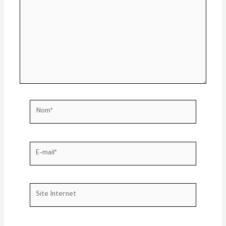
Nom*
E-
mail*
Site
Internet