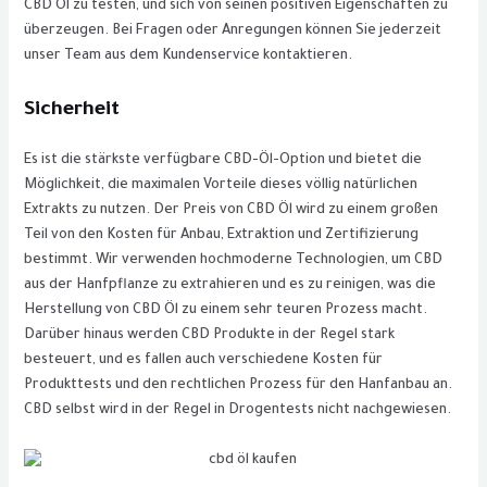
CBD Öl zu testen, und sich von seinen positiven Eigenschaften zu
überzeugen. Bei Fragen oder Anregungen können Sie jederzeit
unser Team aus dem Kundenservice kontaktieren.
Sicherheit
Es ist die stärkste verfügbare CBD-Öl-Option und bietet die
Möglichkeit, die maximalen Vorteile dieses völlig natürlichen
Extrakts zu nutzen. Der Preis von CBD Öl wird zu einem großen
Teil von den Kosten für Anbau, Extraktion und Zertifizierung
bestimmt. Wir verwenden hochmoderne Technologien, um CBD
aus der Hanfpflanze zu extrahieren und es zu reinigen, was die
Herstellung von CBD Öl zu einem sehr teuren Prozess macht.
Darüber hinaus werden CBD Produkte in der Regel stark
besteuert, und es fallen auch verschiedene Kosten für
Produkttests und den rechtlichen Prozess für den Hanfanbau an.
CBD selbst wird in der Regel in Drogentests nicht nachgewiesen.