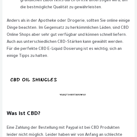
gründlichen Labortests durch Dritte unterzogen wird, um
die bestmögliche Qualität zu gewährleisten.
Anders als in der Apotheke oder Drogerie, sollten Sie online einige
Dinge beachten. Im Gegensatz zu herkömmlichen Läden, sind CBD
Online Shops aber sehr gut verfügbar und können schnell liefern.
Auch aus unterschiedlichen CBD-Stärken kann gewählt werden.
Für die perfekte CBD E-Liquid Dosierung ist es wichtig, sich an
einige Tipps zu halten.
Was ist CBD?
Eine Zahlung der Bestellung mit Paypal ist bei CBD Produkten
leider nicht möglich. Leider haben wir von Anfang an schlechte