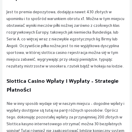
Jest to premia depozytowa, dodająca nawet 430 złotych w
upominku i to spośród warunkiem obrotu x1. Można w tym miejscu
obstawiać wyniki meczów piłki nożnej zarówno z czołowych klas
rozgrywkowych Europy, takowych jak niemiecka Bundesliga, lub
Serie A, co więcej wraz z niezwykle egzotycznych lig Birmy lub
Angoli. Oczywiście piłka nożna jest to nie wyjątkowa dyscyplina
sportowa, w której slottica casino rejestracja można się w tym
miejscu zabawić, wygrywając przy okazji pieniądze, typując
rezultaty mistrzostw w snookera, rzutek bądź w hokeju na lodzie.
Slottica Casino Wpłaty I Wypłaty – Strategie
Płatności
Nie w inny sposób wydaje się w naszym miejscu – dogodne wpłaty i
wypłaty dostępne są tutaj na parę różnych sposobów. Oprócz
tego, dokonując pozostałej wpłaty za przynajmniej 200 złotych w
Slottica kasyno internetowego otrzymać można 30 bezpłatnych
spinów! Tutaj również nie zaakceptować będzie konieczny system