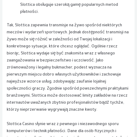
Slottica obsługuje szeroką gamę popularnych metod
płatności.
Tak, Slottica zapewnia transmisje na żywo spośród niektórych
meczów i wydarzeń sportowych. Jednak dostępność transmisji na
żywo może się różnić w zależności od Twojej lokalizacji i
konkretnego sytuacje, które chcesz oglądać. Ogólnie rzecz
biorąc, Slottica wydaje się być znakomita wraz z własnego
zaangażowania w bezpieczeństwo i uczciwość. Jako
zrównoważony i legalny bukmacher, podest wyznacza na
pierwszym miejscu dobro własnych użytkowników i zachowuje
najwyższe wzorce usług, zdobywając zaufanie lojalnej
społeczności graczy. Zgodnie spośród powszechnymi praktykami
branżowymi, Slottica może dostosować limity zakładów na rzecz
internautów uważanych zbytnio profesjonalistów bądź tychże,
którzy nieprzerwanie wygrywają znaczne kwoty.
Slottica Casino słynie wraz z pewnego i niezawodnego sporu
komputerów i technik płatności. Dane dla osób fizycznych i