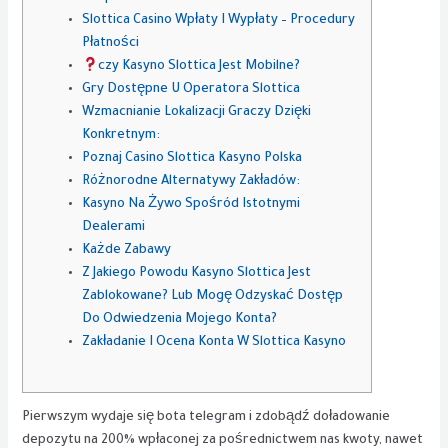
Slottica Casino Wpłaty I Wypłaty – Procedury
Płatności
czy Kasyno Slottica Jest Mobilne?
Gry Dostępne U Operatora Slottica
Wzmacnianie Lokalizacji Graczy Dzięki
Konkretnym:
Poznaj Casino Slottica Kasyno Polska
Różnorodne Alternatywy Zakładów:
Kasyno Na Żywo Spośród Istotnymi
Dealerami
Każde Zabawy
Z Jakiego Powodu Kasyno Slottica Jest
Zablokowane? Lub Mogę Odzyskać Dostęp
Do Odwiedzenia Mojego Konta?
Zakładanie I Ocena Konta W Slottica Kasyno
Pierwszym wydaje się bota telegram i zdobądź doładowanie
depozytu na 200% wpłaconej za pośrednictwem nas kwoty, nawet