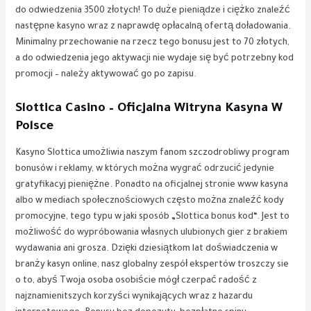
do odwiedzenia 3500 złotych! To duże pieniądze i ciężko znaleźć
następne kasyno wraz z naprawdę opłacalną ofertą doładowania.
Minimalny przechowanie na rzecz tego bonusu jest to 70 złotych,
a do odwiedzenia jego aktywacji nie wydaje się być potrzebny kod
promocji – należy aktywować go po zapisu.
Slottica Casino – Oficjalna Witryna Kasyna W
Polsce
Kasyno Slottica umożliwia naszym fanom szczodrobliwy program
bonusów i reklamy, w których można wygrać odrzucić jedynie
gratyfikacyj pieniężne. Ponadto na oficjalnej stronie www kasyna
albo w mediach społecznościowych często można znaleźć kody
promocyjne, tego typu w jaki sposób „Slottica bonus kod“. Jest to
możliwość do wypróbowania własnych ulubionych gier z brakiem
wydawania ani grosza. Dzięki dziesiątkom lat doświadczenia w
branży kasyn online, nasz globalny zespół ekspertów troszczy sie
o to, abyś Twoja osoba osobiście mógł czerpać radość z
najznamienitszych korzyści wynikających wraz z hazardu