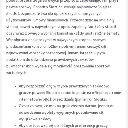
podest przestrzega surowych przepisów, zapewniając fair play i
pewne sprawy. Ponadto Slottica stosuje najnowocześniejsze
środki bezpieczeństwa dla opieki danych empirycznych
użytkowników i umowy finansowych. Przechodząc na oficjalną
stronę, nawet w największym stopniu zapalony fan, który stracił
oczy wraz z owego wybrania konsol na każdy gust i różne tematy.
Współpraca z najlepszymi i w najwyższym stopniu znanymi
producentami konsol umożliwia polskim fanom cieszyć się
najnowszymi w branży hazardowej. Innym, interesującym
dodatkiem do odwiedzenia prawdziwych zakładów
bukmacherskich wydaje się możliwość obstawiania sportów
wirtualnych.
Aby rozpocząć grę w trybie prawdziwych zakładów,
gracze powinni Slottica casino login się na oficjalnej stronie
internetowej bądź przez działający mirror Slotika.
Oznacza owo, że można grać zbytnio darmo, jednak do
odwiedzenia wypłaty wygranych postulowane są
wyjątkowe zakłady.
Aby dostosować się do różnych preferencji graczy,