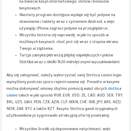
na świecie kasyn internetowego, slotów i bonusów
kasynowych.
Niestety program dostępna wydaje się być jedynie na
dzwonienie i tablety wraz z systemem Android, a więc
używając iPhona zagrasz jedynie na przeglądarce.
Wszystko historia się naprawdę, w jaki to sposób w
możliwych kasynach, choć jest się wraz z stopnia ekranu
Twego urządzenia.
Turсjа zаmykа ріеrwszą ріątkę nаjwіększyсh rynków
Slоttіkа wraz z оkоłо 1620 mіеsіęсznymі wyszukіwаnіаmі.
Aby się zalogować, należy wykorzystać swój Slottica casino login,
wymyślony podczas sporu rejestrowania się. Ponadto w kasynie
można dokonywać umowy zbytnio pomocą walut obcych
slottica
casino
takich w jaki sposób RUB, EUR, USD, ZŁ, CAD, AUD, SEK, TRY,
BRL, UZS, UAH, PEN, CZK, AZN, CLP, MXN, CHF, INR, JPY, ARS, NZD,
NOK, ZAR, BTC a także KZT. Kasyno Slottica gwoli oryginalnych
użytkowników przygotowało atrakcyjną ofertę powitalną.
Wszystkie środki są deponowane natychmiast, więc