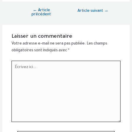
←
Article
Article suivant
→
précédent
Laisser un commentaire
Votre adresse e-mail ne sera pas publiée.
Les champs
obligatoires sont indiqués avec
*
Écrivez
ici…