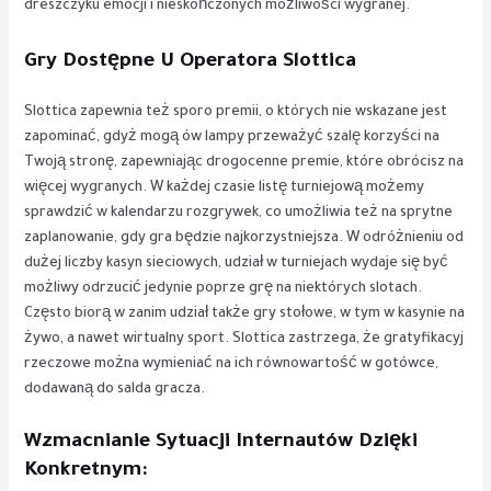
dreszczyku emocji i nieskończonych możliwości wygranej.
Gry Dostępne U Operatora Slottica
Slottica zapewnia też sporo premii, o których nie wskazane jest
zapominać, gdyż mogą ów lampy przeważyć szalę korzyści na
Twoją stronę, zapewniając drogocenne premie, które obrócisz na
więcej wygranych. W każdej czasie listę turniejową możemy
sprawdzić w kalendarzu rozgrywek, co umożliwia też na sprytne
zaplanowanie, gdy gra będzie najkorzystniejsza. W odróżnieniu od
dużej liczby kasyn sieciowych, udział w turniejach wydaje się być
możliwy odrzucić jedynie poprze grę na niektórych slotach.
Często biorą w zanim udział także gry stołowe, w tym w kasynie na
żywo, a nawet wirtualny sport. Slottica zastrzega, że gratyfikacyj
rzeczowe można wymieniać na ich równowartość w gotówce,
dodawaną do salda gracza.
Wzmacnianie Sytuacji Internautów Dzięki
Konkretnym: