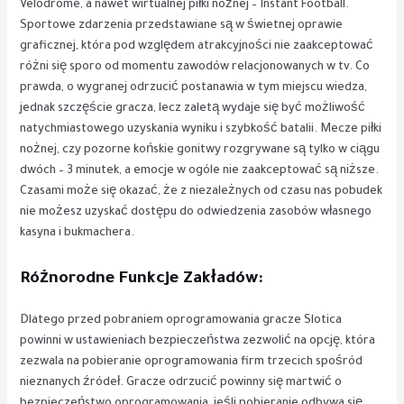
Velodrome, a nawet wirtualnej piłki nożnej – Instant Football.
Sportowe zdarzenia przedstawiane są w świetnej oprawie
graficznej, która pod względem atrakcyjności nie zaakceptować
różni się sporo od momentu zawodów relacjonowanych w tv. Co
prawda, o wygranej odrzucić postanawia w tym miejscu wiedza,
jednak szczęście gracza, lecz zaletą wydaje się być możliwość
natychmiastowego uzyskania wyniku i szybkość batalii. Mecze piłki
nożnej, czy pozorne końskie gonitwy rozgrywane są tylko w ciągu
dwóch – 3 minutek, a emocje w ogóle nie zaakceptować są niższe.
Czasami może się okazać, że z niezależnych od czasu nas pobudek
nie możesz uzyskać dostępu do odwiedzenia zasobów własnego
kasyna i bukmachera.
Różnorodne Funkcje Zakładów:
Dlatego przed pobraniem oprogramowania gracze Slotica
powinni w ustawieniach bezpieczeństwa zezwolić na opcję, która
zezwala na pobieranie oprogramowania firm trzecich spośród
nieznanych źródeł. Gracze odrzucić powinny się martwić o
bezpieczeństwo oprogramowania, jeśli pobieranie odbywa się