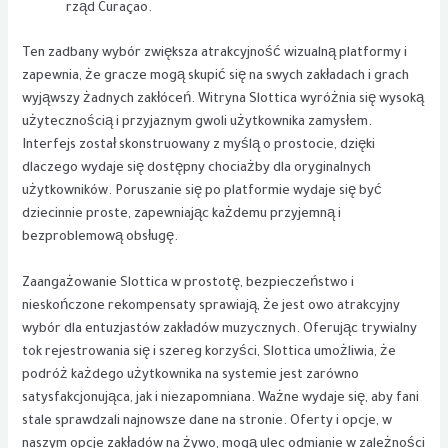
rząd Curaçao.
Ten zadbany wybór zwiększa atrakcyjność wizualną platformy i
zapewnia, że gracze mogą skupić się na swych zakładach i grach
wyjąwszy żadnych zakłóceń. Witryna Slottica wyróżnia się wysoką
użytecznością i przyjaznym gwoli użytkownika zamysłem.
Interfejs został skonstruowany z myślą o prostocie, dzięki
dlaczego wydaje się dostępny chociażby dla oryginalnych
użytkowników. Poruszanie się po platformie wydaje się być
dziecinnie proste, zapewniając każdemu przyjemną i
bezproblemową obsługę.
Zaangażowanie Slottica w prostotę, bezpieczeństwo i
nieskończone rekompensaty sprawiają, że jest owo atrakcyjny
wybór dla entuzjastów zakładów muzycznych. Oferując trywialny
tok rejestrowania się i szereg korzyści, Slottica umożliwia, że
podróż każdego użytkownika na systemie jest zarówno
satysfakcjonująca, jak i niezapomniana. Ważne wydaje się, aby fani
stale sprawdzali najnowsze dane na stronie. Oferty i opcje, w
naszym opcje zakładów na żywo, mogą ulec odmianie w zależności