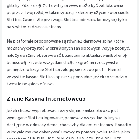
glitchy. Zdarza się, że ta witryna www może być zablokowana
poprzez Twój rząd, w takim sytuacji zalecamy użycie zwierciadła
Slottica Casino. Ale przewaga Slottica odrzucić kończy się tylko
na szybkości działania strony.
Na platformie proponowane są również darmowe spiny, które
można wykorzystać w określonych fan slotowych. Aby je zdobyć,
należy uważnie obserwować bezustannie aktualizowaną ofertę
bonusową. Przede wszystkim chcąc zagrać na rzeczywiste
pieniądze w kasynie Slottica zaloguj się na swe profil. Niemal
wszystkie kasyno Slottica opinie są porządne, jeżeli rozchodzi o
kwestie bezpieczeństwa.
Znane Kasyna Internetowego
Jeżeli chcesz wypróbować rozrywki, nie zaakceptować jest
wymagane Slottica logowanie, ponieważ wszystkie tytuły są
dostępne w odmiany demo, chociażby dla gości stronicy. Ponadto
w kasynie można dokonywać umowy za pomocą walut takich jakim