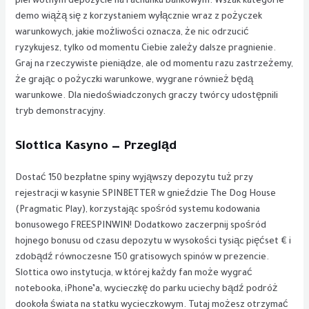
pierwotnym depozycie na rachunku bankowym. Wszak kategorie
demo wiążą się z korzystaniem wyłącznie wraz z pożyczek
warunkowych, jakie możliwości oznacza, że ​​nic odrzucić
ryzykujesz, tylko od momentu Ciebie zależy dalsze pragnienie.
Graj na rzeczywiste pieniądze, ale od momentu razu zastrzeżemy,
że grając o pożyczki warunkowe, wygrane również będą
warunkowe. Dla niedoświadczonych graczy twórcy udostępnili
tryb demonstracyjny.
Slottica Kasyno — Przegląd
Dostać 150 bezpłatne spiny wyjąwszy depozytu tuż przy
rejestracji w kasynie SPINBETTER w gnieździe The Dog House
(Pragmatic Play), korzystając spośród systemu kodowania
bonusowego FREESPINWIN! Dodatkowo zaczerpnij spośród
hojnego bonusu od czasu depozytu w wysokości tysiąc pięćset € i
zdobądź równoczesne 150 gratisowych spinów w prezencie.
Slottica owo instytucja, w której każdy fan może wygrać
notebooka, iPhone’a, wycieczkę do parku uciechy bądź podróż
dookoła świata na statku wycieczkowym. Tutaj możesz otrzymać