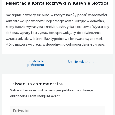
Rejestracja Konta Rozrywki W Kasynie Slottica
Następnie otworzy się okno, w którym należy podać wiadomości
kontaktowe i potwierdzić rejestrację konta, klikając w odnośnik,
który będzie wysłany na określoną skrzynkę pocztową. Wystarczy
dokonać wpłaty i otrzymać bon uprawniający do odwiedzenia
wzięcia udziału w loterii. Raz tygodniowo losowane są upominki,
które możesz wypłacić w dogodnym gwoli mojej dziurki okresie.
←
Article
Article suivant
→
précédent
Laisser un commentaire
Votre adresse e-mail ne sera pas publiée.
Les champs
obligatoires sont indiqués avec
*
Écrivez
ici…