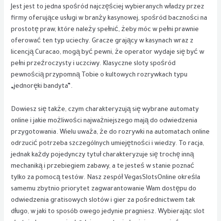
Jest jest to jedna spośród najczęściej wybieranych władzy przez
firmy oferujące usługi w branży kasynowej, spośród baczności na
prostotę praw, które należy spełnić, żeby móc w pełni prawnie
oferować ten typ uciechy. Gracze grający w kasynach wraz z
licencją Curacao, mogą być pewni, że operator wydaje się być w
pełni przeźroczysty i uczciwy. Klasyczne sloty spośród
pewnością przypomną Tobie o kultowych rozrywkach typu
„jednoręki bandyta”.
Dowiesz się także, czym charakteryzują się wybrane automaty
online i jakie możliwości najważniejszego mają do odwiedzenia
przygotowania. Wielu uważa, że do rozrywki na automatach online
odrzucić potrzeba szczególnych umiejętności i wiedzy. To racja,
jednak każdy pojedynczy tytuł charakteryzuje się trochę inną
mechaniką i przebiegiem zabawy, a te jesteś w stanie poznać
tylko za pomocą testów. Nasz zespół VegasSlotsOnline określa
samemu zbytnio priorytet zagwarantowanie Wam dostępu do
odwiedzenia gratisowych slotów i gier za pośrednictwem tak
długo, w jaki to sposób owego jedynie pragniesz. Wybierając slot