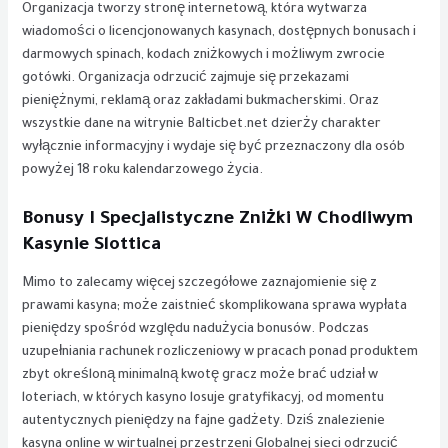
Organizacja tworzy stronę internetową, która wytwarza
wiadomości o licencjonowanych kasynach, dostępnych bonusach i
darmowych spinach, kodach zniżkowych i możliwym zwrocie
gotówki. Organizacja odrzucić zajmuje się przekazami
pieniężnymi, reklamą oraz zakładami bukmacherskimi. Oraz
wszystkie dane na witrynie Balticbet.net dzierży charakter
wyłącznie informacyjny i wydaje się być przeznaczony dla osób
powyżej 18 roku kalendarzowego życia.
Bonusy I Specjalistyczne Zniżki W Chodliwym
Kasynie Slottica
Mimo to zalecamy więcej szczegółowe zaznajomienie się z
prawami kasyna; może zaistnieć skomplikowana sprawa wypłata
pieniędzy spośród względu nadużycia bonusów. Podczas
uzupełniania rachunek rozliczeniowy w pracach ponad produktem
zbyt określoną minimalną kwotę gracz może brać udział w
loteriach, w których kasyno losuje gratyfikacyj, od momentu
autentycznych pieniędzy na fajne gadżety. Dziś znalezienie
kasyna online w wirtualnej przestrzeni Globalnej sieci odrzucić