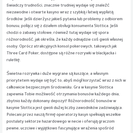
świadczy trudności, znacznie trudniej wydaje się znaleźć
niezawodne i otwarte kasyno wraz z szybką i łatwą wypłatą
środków. Jeśli dzierżysz jakieś pytania lub problemy z odbiorem
bonusu, połącz się z działem obsługi konsumenta Slottica. Jeśli
chodzi o zabawy stołowe, również tutaj wydaje się spora
różnorodność, jak określa, że ​​każdy odnajdzie coś gwoli własnej
osoby. Oprócz atrakcyjnych konsol pokerowych, takowych jak
Three Card Poker, dostępne są różne rozrywki w blackjacka i
ruletkę.
Świetna rozrywka i duże wygrane są kuszące, a własnym
priorytetem wydaje się być to, abyś mógł korzystać wraz z nich w
całkowicie bezpiecznym środowisku. Gra w kasynie Slottica
zapewnia Tobie możliwość otrzymania bonusów każdego dnia,
zbytnio każdy dokonany depozyt! Różnorodność bonusów w
kasynie Slottica jest gwoli dużej liczby zawodników zadziwiająca.
Polecani przez naszą firmę operatorzy kasyn spełniają wszelkie
postulaty sektorze hazardowego w necie i oferują graczom
pewne, uczciwe i wyjątkowo fascynujące wrażenia spośród