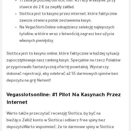
Trzeba je później obrócić min. 45 razy w kasynie, przy
stawce do 2 € za zwykły zakład.
Slottica jest to kasyno przez internet, które faktycznie
zawsze otwiera polski zestawienia kasyn.
Na VegasSlotsOnline odnajdziesz selekcję najlepszych
tytułów, w które wraz z łatwością zagrasz bez użycia
własnych pieniędzy.
Slottica jest to kasyno online, które faktycznie w każdej sytuacji
zapoczątkowuje nasz ranking kasyn. Specjalnie na rzecz Polaków
przygotowało fantastyczną ofertę powitalną. Wystarczy
dokonać rejestracji, aby odebrać aż 55 darmowych spinów bez
depozytu na grę Netent!
Vegasslotsonline: #1 Pilot Na Kasynach Przez
Internet
Warto także przeczytać recenzję Slottica, by być na
bieżąco.Załóż konto w Slottica i odbierz free spiny bez
depozytuWarto wspomnieć, że te darmowe spiny w Slottica