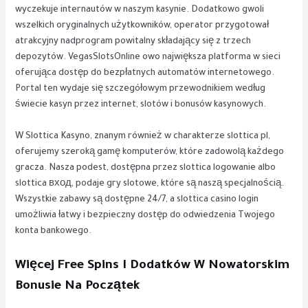
wyczekuje internautów w naszym kasynie. Dodatkowo gwoli
wszelkich oryginalnych użytkowników, operator przygotował
atrakcyjny nadprogram powitalny składający się z trzech
depozytów. VegasSlotsOnline owo największa platforma w sieci
oferująca dostęp do bezpłatnych automatów internetowego.
Portal ten wydaje się szczegółowym przewodnikiem według
świecie kasyn przez internet, slotów i bonusów kasynowych.
W Slottica Kasyno, znanym również w charakterze slottica pl,
oferujemy szeroką gamę komputerów, które zadowolą każdego
gracza. Nasza podest, dostępna przez slottica logowanie albo
slottica вход, podaje gry slotowe, które są naszą specjalnością.
Wszystkie zabawy są dostępne 24/7, a slottica casino login
umożliwia łatwy i bezpieczny dostęp do odwiedzenia Twojego
konta bankowego.
Więcej Free Spins I Dodatków W Nowatorskim
Bonusie Na Początek