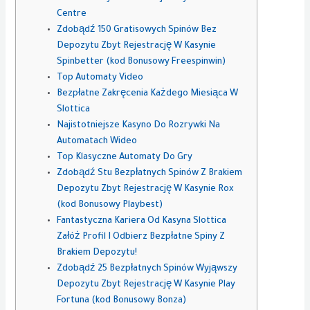
Centre
Zdobądź 150 Gratisowych Spinów Bez
Depozytu Zbyt Rejestrację W Kasynie
Spinbetter (kod Bonusowy Freespinwin)
Top Automaty Video
Bezpłatne Zakręcenia Każdego Miesiąca W
Slottica
Najistotniejsze Kasyno Do Rozrywki Na
Automatach Wideo
Top Klasyczne Automaty Do Gry
Zdobądź Stu Bezpłatnych Spinów Z Brakiem
Depozytu Zbyt Rejestrację W Kasynie Rox
(kod Bonusowy Playbest)
Fantastyczna Kariera Od Kasyna Slottica
Załóż Profil I Odbierz Bezpłatne Spiny Z
Brakiem Depozytu!
Zdobądź 25 Bezpłatnych Spinów Wyjąwszy
Depozytu Zbyt Rejestrację W Kasynie Play
Fortuna (kod Bonusowy Bonza)