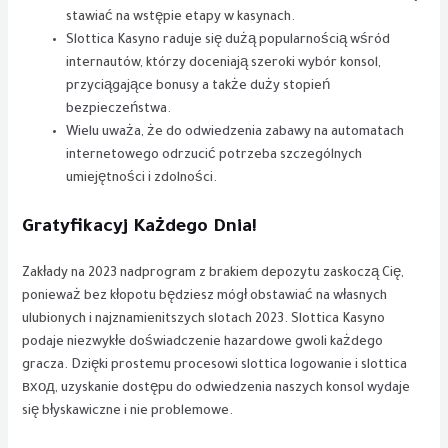
stawiać na wstępie etapy w kasynach.
Slottica Kasyno raduje się dużą popularnością wśród
internautów, którzy doceniają szeroki wybór konsol,
przyciągające bonusy a także duży stopień
bezpieczeństwa.
Wielu uważa, że do odwiedzenia zabawy na automatach
internetowego odrzucić potrzeba szczególnych
umiejętności i zdolności.
Gratyfikacyj Każdego Dnia!
Zakłady na 2023 nadprogram z brakiem depozytu zaskoczą Cię,
ponieważ bez kłopotu będziesz mógł obstawiać na własnych
ulubionych i najznamienitszych slotach 2023. Slottica Kasyno
podaje niezwykłe doświadczenie hazardowe gwoli każdego
gracza. Dzięki prostemu procesowi slottica logowanie i slottica
вход, uzyskanie dostępu do odwiedzenia naszych konsol wydaje
się błyskawiczne i nie problemowe.