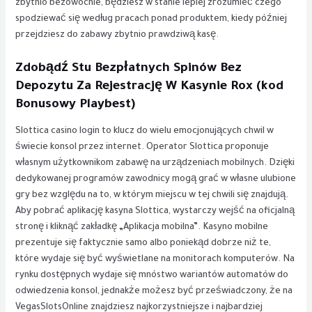
zbytnio bezowocnie, będziesz w stanie lepiej zrozumieć czego
spodziewać się według pracach ponad produktem, kiedy później
przejdziesz do zabawy zbytnio prawdziwą kasę.
Zdobądź Stu Bezpłatnych Spinów Bez
Depozytu Za Rejestrację W Kasynie Rox (kod
Bonusowy Playbest)
Slottica casino login to klucz do wielu emocjonujących chwil w
świecie konsol przez internet. Operator Slottica proponuje
własnym użytkownikom zabawę na urządzeniach mobilnych. Dzięki
dedykowanej programów zawodnicy mogą grać w własne ulubione
gry bez względu na to, w którym miejscu w tej chwili się znajdują.
Aby pobrać aplikację kasyna Slottica, wystarczy wejść na oficjalną
stronę i kliknąć zakładkę „Aplikacja mobilna”. Kasyno mobilne
prezentuje się faktycznie samo albo poniekąd dobrze niż te,
które wydaje się być wyświetlane na monitorach komputerów. Na
rynku dostępnych wydaje się mnóstwo wariantów automatów do
odwiedzenia konsol, jednakże możesz być przeświadczony, że na
VegasSlotsOnline znajdziesz najkorzystniejsze i najbardziej