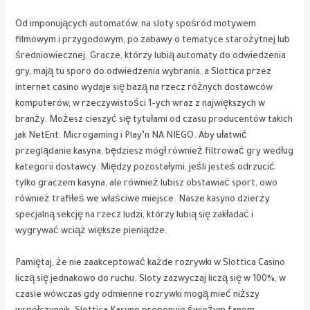
Od imponujących automatów, na sloty spośród motywem
filmowym i przygodowym, po zabawy o tematyce starożytnej lub
średniowiecznej. Gracze, którzy lubią automaty do odwiedzenia
gry, mają tu sporo do odwiedzenia wybrania, a Slottica przez
internet casino wydaje się bazą na rzecz różnych dostawców
komputerów, w rzeczywistości 1-ych wraz z największych w
branży. Możesz cieszyć się tytułami od czasu producentów takich
jak NetEnt, Microgaming i Play’n NA NIEGO. Aby ułatwić
przeglądanie kasyna, będziesz mógł również filtrować gry według
kategorii dostawcy. Między pozostałymi, jeśli jesteś odrzucić
tylko graczem kasyna, ale również lubisz obstawiać sport, owo
również trafiłeś we właściwe miejsce. Nasze kasyno dzierży
specjalną sekcję na rzecz ludzi, którzy lubią się zakładać i
wygrywać wciąż większe pieniądze.
Pamiętaj, że nie zaakceptować każde rozrywki w Slottica Casino
liczą się jednakowo do ruchu. Sloty zazwyczaj liczą się w 100%, w
czasie wówczas gdy odmienne rozrywki mogą mieć niższy