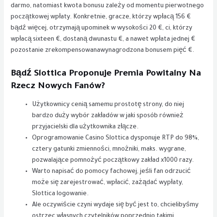
darmo, natomiast kwota bonusu zależy od momentu pierwotnego
początkowej wpłaty. Konkretnie, gracze, którzy wpłacą 156 €
bądź więcej, otrzymają upominek w wysokości 20 €, ci, którzy
wpłacą sixteen €, dostaną dwunastu €, a nawet wpłata jednej €
pozostanie zrekompensowanawynagrodzona bonusem pięć €.
Bądź Slottica Proponuje Premia Powitalny Na
Rzecz Nowych Fanów?
Użytkownicy cenią samemu prostotę strony, do niej
bardzo duży wybór zakładów w jaki sposób również
przyjacielski dla użytkownika złącze.
Oprogramowanie Casino Slottica dysponuje RTP do 98%,
cztery gatunki zmienności, mnożniki, maks. wygrane,
pozwalające pomnożyć początkowy zakład x1000 razy.
Warto napisać do pomocy fachowej, jeśli fan odrzucić
może się zarejestrować, wpłacić, zażądać wypłaty,
Slottica logowanie.
Ale oczywiście czyni wydaje się być jest to, chcielibyśmy
ostrzec własnych czytelników poprzednio takimi.