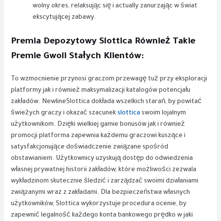
wolny okres, relaksując się i actually zanurzając w świat
ekscytującej zabawy.
Premia Depozytowy Slottica Również Takie
Premie Gwoli Stałych Klientów:
To wzmocnienie przynosi graczom przewagę tuż przy eksploracji
platformy jak i również maksymalizacji katalogów potencjału
zakładów. NewlineSlottica dokłada wszelkich starań, by powitać
świeżych graczy i okazać szacunek
slottica
swoim lojalnym
użytkownikom. Dzięki wielkiej gamie bonusów jak i również
promocji platforma zapewnia każdemu graczowi kuszące i
satysfakcjonujące doświadczenie związane spośród
obstawianiem. Użytkownicy uzyskują dostęp do odwiedzenia
własnej prywatnej historii zakładów, które możliwości zezwala
wykładzinom skutecznie śledzić i zarządzać swoimi działaniami
związanymi wraz z zakładami. Dla bezpieczeństwa własnych
użytkowników, Slottica wykorzystuje procedura ocenie, by
zapewnić legalność każdego konta bankowego prędko w jaki