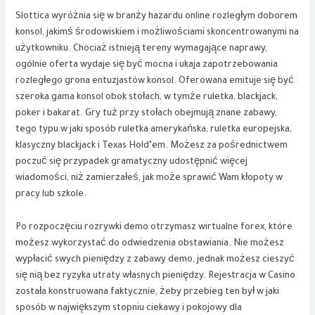
Slottica wyróżnia się w branży hazardu online rozległym doborem
konsol, jakimś środowiskiem i możliwościami skoncentrowanymi na
użytkowniku. Chociaż istnieją tereny wymagające naprawy,
ogólnie oferta wydaje się być mocna i ukaja zapotrzebowania
rozległego grona entuzjastów konsol. Oferowana emituje się być
szeroka gama konsol obok stołach, w tymże ruletka, blackjack,
poker i bakarat. Gry tuż przy stołach obejmują znane zabawy,
tego typu w jaki sposób ruletka amerykańska, ruletka europejska,
klasyczny blackjack i Texas Hold’em. Możesz za pośrednictwem
poczuć się przypadek gramatyczny udostępnić więcej
wiadomości, niż zamierzałeś, jak może sprawić Wam kłopoty w
pracy lub szkole.
Po rozpoczęciu rozrywki demo otrzymasz wirtualne forex, które
możesz wykorzystać do odwiedzenia obstawiania. Nie możesz
wypłacić swych pieniędzy z zabawy demo, jednak możesz cieszyć
się nią bez ryzyka utraty własnych pieniędzy. Rejestracja w Casino
została konstruowana faktycznie, żeby przebieg ten był w jaki
sposób w największym stopniu ciekawy i pokojowy dla