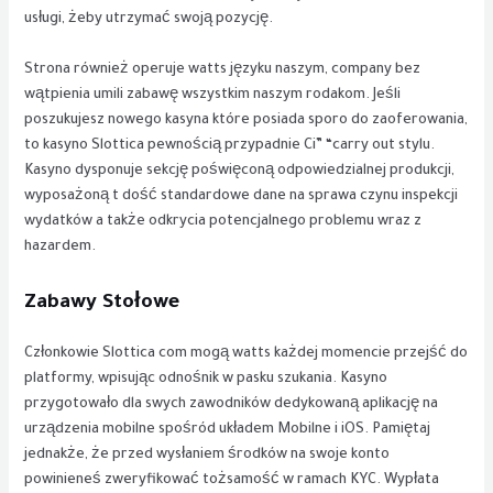
usługi, żeby utrzymać swoją pozycję.
Strona również operuje watts języku naszym, company bez
wątpienia umili zabawę wszystkim naszym rodakom. Jeśli
poszukujesz nowego kasyna które posiada sporo do zaoferowania,
to kasyno Slottica pewnością przypadnie Ci” “carry out stylu.
Kasyno dysponuje sekcję poświęconą odpowiedzialnej produkcji,
wyposażoną t dość standardowe dane na sprawa czynu inspekcji
wydatków a także odkrycia potencjalnego problemu wraz z
hazardem.
Zabawy Stołowe
Członkowie Slottica com mogą watts każdej momencie przejść do
platformy, wpisując odnośnik w pasku szukania. Kasyno
przygotowało dla swych zawodników dedykowaną aplikację na
urządzenia mobilne spośród układem Mobilne i iOS. Pamiętaj
jednakże, że przed wysłaniem środków na swoje konto
powinieneś zweryfikować tożsamość w ramach KYC. Wypłata