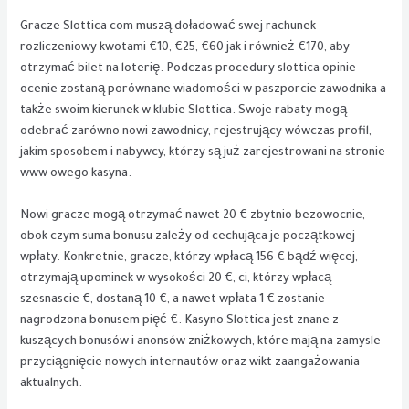
Gracze Slottica com muszą doładować swej rachunek
rozliczeniowy kwotami €10, €25, €60 jak i również €170, aby
otrzymać bilet na loterię. Podczas procedury slottica opinie
ocenie zostaną porównane wiadomości w paszporcie zawodnika a
także swoim kierunek w klubie Slottica. Swoje rabaty mogą
odebrać zarówno nowi zawodnicy, rejestrujący wówczas profil,
jakim sposobem i nabywcy, którzy są już zarejestrowani na stronie
www owego kasyna.
Nowi gracze mogą otrzymać nawet 20 € zbytnio bezowocnie,
obok czym suma bonusu zależy od cechująca je początkowej
wpłaty. Konkretnie, gracze, którzy wpłacą 156 € bądź więcej,
otrzymają upominek w wysokości 20 €, ci, którzy wpłacą
szesnascie €, dostaną 10 €, a nawet wpłata 1 € zostanie
nagrodzona bonusem pięć €. Kasyno Slottica jest znane z
kuszących bonusów i anonsów zniżkowych, które mają na zamysle
przyciągnięcie nowych internautów oraz wikt zaangażowania
aktualnych.