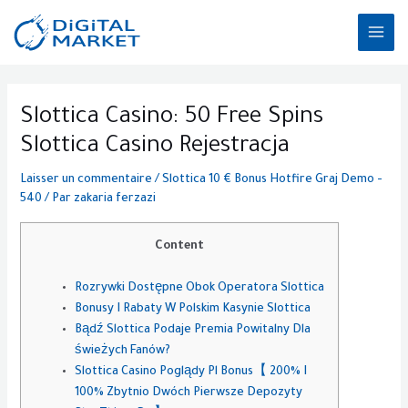
Aller
MAI
au
ME
contenu
Post
navigation
Slottica Casino: 50 Free Spins
Slottica Casino Rejestracja
Laisser un commentaire
/
Slottica 10 € Bonus Hotfire Graj Demo -
540
/ Par
zakaria ferzazi
Content
Rozrywki Dostępne Obok Operatora Slottica
Bonusy I Rabaty W Polskim Kasynie Slottica
Bądź Slottica Podaje Premia Powitalny Dla
świeżych Fanów?
Slottica Casino Poglądy Pl Bonus【 200% I
100% Zbytnio Dwóch Pierwsze Depozyty