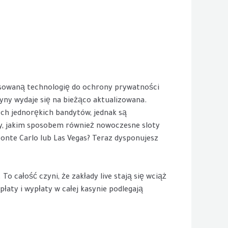
nsowaną technologię do ochrony prywatności
yny wydaje się na bieżąco aktualizowana.
ch jednorękich bandytów, jednak są
ty, jakim sposobem również nowoczesne sloty
nte Carlo lub Las Vegas? Teraz dysponujesz
o całość czyni, że zakłady live stają się wciąż
aty i wypłaty w całej kasynie podlegają