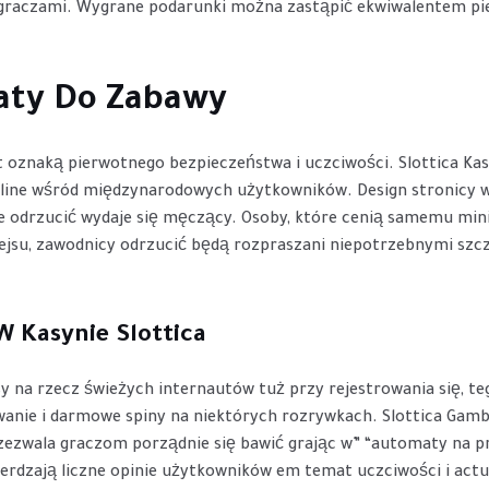
raczami. Wygrane podarunki można zastąpić ekwiwalentem pie
aty Do Zabawy
est oznaką pierwotnego bezpieczeństwa i uczciwości. Slottica Ka
ine wśród międzynarodowych użytkowników. Design stronicy wyd
e odrzucić wydaje się męczący. Osoby, które cenią samemu mini
jsu, zawodnicy odrzucić będą rozpraszani niepotrzebnymi szcze
W Kasynie Slottica
sy na rzecz świeżych internautów tuż przy rejestrowania się, 
wanie i darmowe spiny na niektórych rozrywkach. Slottica Gam
zezwala graczom porządnie się bawić grając w” “automaty na p
rdzają liczne opinie użytkowników em temat uczciwości i actu