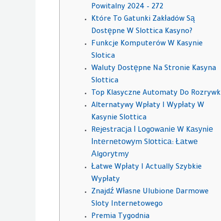
Powitalny 2024 – 272
Które To Gatunki Zakładów Są
Dostępne W Slottica Kasyno?
Funkcje Komputerów W Kasynie
Slotica
Waluty Dostępne Na Stronie Kasyna
Slottica
Top Klasyczne Automaty Do Rozrywk
Alternatywy Wpłaty I Wypłaty W
Kasynie Slottica
Rеjеstrасjа І Lоgоwаnіе W Kаsуnіе
Іntеrnеtоwуm Slоttіса: Łаtwе
Аlgоrуtmу
Łatwe Wpłaty I Actually Szybkie
Wypłaty
Znajdź Własne Ulubione Darmowe
Sloty Internetowego
Premia Tygodnia