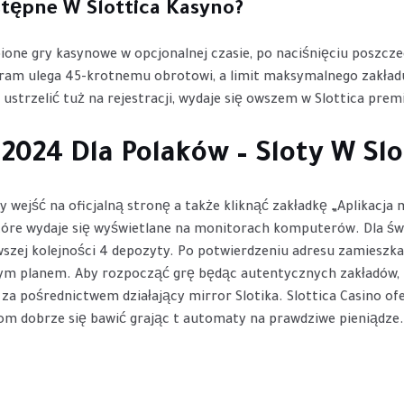
tępne W Slottica Kasyno?
ne gry kasynowe w opcjonalnej czasie, po naciśnięciu poszcze
am ulega 45-krotnemu obrotowi, a limit maksymalnego zakładu
strzelić tuż na rejestracji, wydaje się owszem w Slottica prem
2024 Dla Polaków – Sloty W Slo
y wejść na oficjalną stronę a także kliknąć zakładkę „Aplikacja
które wydaje się wyświetlane na monitorach komputerów. Dla św
wszej kolejności 4 depozyty. Po potwierdzeniu adresu zamiesz
m planem. Aby rozpocząć grę będąc autentycznych zakładów, za
 za pośrednictwem działający mirror Slotika. Slottica Casino
om dobrze się bawić grając t automaty na prawdziwe pieniądze.