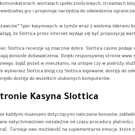
 komunikatorach, wortalach społecznościowych, streamach blo
iedzialnej gry i proponuje narzędzia do odwiedzenia ogranicza
stawców” “gier kasynowych, w tymże wraz z wieloma liderami b
żają, że Slottica przez internet wydaje się być propozycją war
ier, Slottica recenzje są znacznie dobre. Slottica casino poda
iają doniosłe doświadczenia. Dzięki responsywnej stronie www, s
d owego, bądź jesteś w mieszkaniu, na urlopie czy w podróży służb
lub wybierasz Slottica вход czy Slottica logowanie, dostęp do od
i prędki dostęp do wszelkich ulubionych komputerów.
ronie Kasyna Slottica
 każdymi niuansami dotyczącymi naliczania bonusów, zakładów 
ane natychmiastowo niezależnie od czasu procedury płatności, 
rać. Turnieje owo możliwość na suplementarne emocje, które 