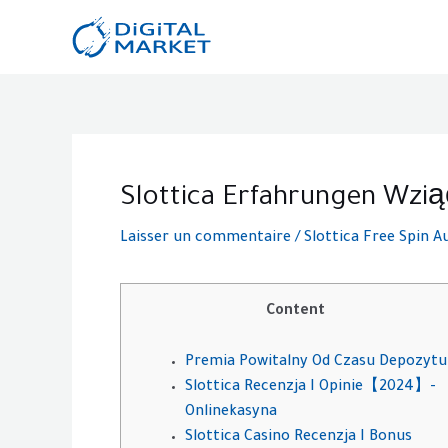
Aller
au
contenu
Post
navigation
Slottica Erfahrungen Wzią
Laisser un commentaire
/
Slottica Free Spin 
Content
Premia Powitalny Od Czasu Depozytu
Slottica Recenzja I Opinie【2024】-
Onlinekasyna
Slottica Casino Recenzja I Bonus