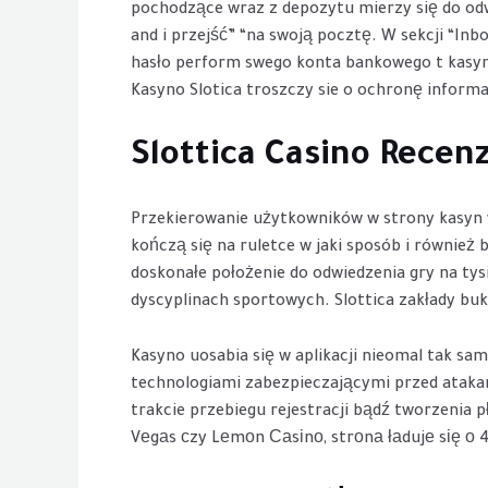
pochodzące wraz z depozytu mierzy się do odwi
and i przejść” “na swoją pocztę. W sekcji “Inb
hasło perform swego konta bankowego t kasynie
Kasyno Slotica troszczy sie o ochronę inform
Slottica Casino Recenz
Przekierowanie użytkowników w strony kasyn w
kończą się na ruletce w jaki sposób i również
doskonałe położenie do odwiedzenia gry na ty
dyscyplinach sportowych. Slottica zakłady bu
Kasyno uosabia się w aplikacji nieomal tak s
technologiami zabezpieczającymi przed ataka
trakcie przebiegu rejestracji bądź tworzenia
Vеgаs сzy Lеmоn Саsіnо, strоnа łаdujе sіę о 