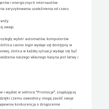
gerów i energicznych internautów.
nia zaryzykowania uzależnienia od czasu
ranży.
tą uwagi.
je rozległy wybór automatów, komputerów
lottica casino login wydaje się dostępny w
owej, slotica w każdej sytuacji wydaje się być
wiedzenia naszego własnego kasyna jest łatwy i
i wypłat w sektora “Promocje”, znajdującej
dzięki czemu zawodnicy mogą zasilić swoje
zapewnia konkurencja o drogocenne