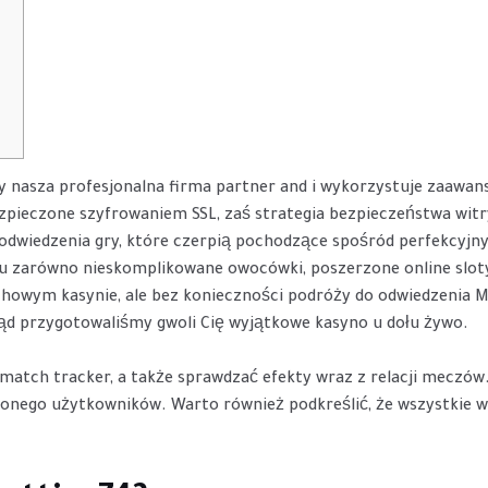
wy nasza profesjonalna firma partner and i wykorzystuje zaawa
pieczone szyfrowaniem SSL, zaś strategia bezpieczeństwa witr
dwiedzenia gry, które czerpią pochodzące spośród perfekcyjny
scu zarówno nieskomplikowane owocówki, poszerzone online slo
owym kasynie, ale bez konieczności podróży do odwiedzenia Mo
ąd przygotowaliśmy gwoli Cię wyjątkowe kasyno u dołu żywo.
match tracker, a także sprawdzać efekty wraz z relacji meczów. T
onego użytkowników. Warto również podkreślić, że wszystkie wpł