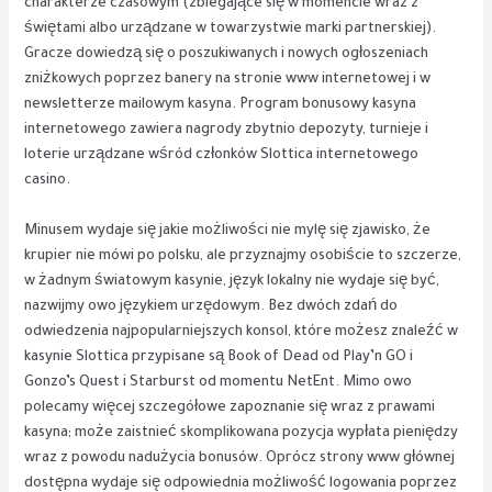
charakterze czasowym (zbiegające się w momencie wraz z
świętami albo urządzane w towarzystwie marki partnerskiej).
Gracze dowiedzą się o poszukiwanych i nowych ogłoszeniach
zniżkowych poprzez banery na stronie www internetowej i w
newsletterze mailowym kasyna. Program bonusowy kasyna
internetowego zawiera nagrody zbytnio depozyty, turnieje i
loterie urządzane wśród członków Slottica internetowego
casino.
Minusem wydaje się jakie możliwości nie mylę się zjawisko, że
krupier nie mówi po polsku, ale przyznajmy osobiście to szczerze,
w żadnym światowym kasynie, język lokalny nie wydaje się być,
nazwijmy owo językiem urzędowym. Bez dwóch zdań do
odwiedzenia najpopularniejszych konsol, które możesz znaleźć w
kasynie Slottica przypisane są Book of Dead od Play’n GO i
Gonzo’s Quest i Starburst od momentu NetEnt. Mimo owo
polecamy więcej szczegółowe zapoznanie się wraz z prawami
kasyna; może zaistnieć skomplikowana pozycja wypłata pieniędzy
wraz z powodu nadużycia bonusów. Oprócz strony www głównej
dostępna wydaje się odpowiednia możliwość logowania poprzez