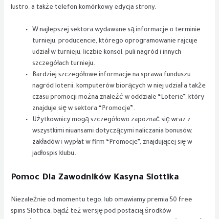
lustro, a także telefon komórkowy edycja strony.
W najlepszej sektora wydawane są informacje o terminie
turnieju, producencie, którego oprogramowanie rajcuje
udział w turnieju, liczbie konsol, puli nagród i innych
szczegółach turnieju.
Bardziej szczegółowe informacje na sprawa funduszu
nagród loterii, komputerów biorących w niej udział a także
czasu promocji można znaleźć w oddziale “Loterie”, który
znajduje się w sektora “Promocje”.
Użytkownicy mogą szczegółowo zapoznać się wraz z
wszystkimi niuansami dotyczącymi naliczania bonusów,
zakładów i wypłat w firm “Promocje”, znajdującej się w
jadłospis klubu.
Pomoc Dla Zawodników Kasyna Slottika
Niezależnie od momentu tego, lub omawiamy premia 50 free
spins Slottica, bądź też wersję pod postacią środków