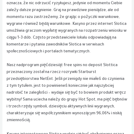
oznacza, że ​​nic odrzucić ryzykujesz, jedynie od momentu Ciebie
zależy dalsze pragnienie. Graj na prawdziwe pieniądze, ale od
momentu razu zastrzeżemy, że grając o pożyczki warunkowe,
wygrane również będą warunkowe. Kasyno przez internet Slotica
umożliwia graczom wypłatę wygranych na rozpatrzeniu wniosku w
ciągu 1-3 dób. Często przedstawiciele lokalu odpowiadają na
komentarze i pytania zawodników Slotica w serwisach
społecznościowych i portalach tematycznych.
Nasz nadprogram pięćdziesiąt free spins no deposit Slottica
przeznaczony został na rzecz rozrywki Starburst
przedsiębiorstwa NetEnt. Jeśli przenigdy nie miałeś do czynienia
z tym tytułem, jest to powinieneś koniecznie jak najszybciej
nadrobić te zaległości – wydaje się być to bowiem produkt wręcz
wybitny! Sama uciecha należy do grupy Hot Spot, ma pięć bębnów
i trzech rzędy symboli, dziesięciu aktywnych linii wygranych,
charakteryzuje się współczynnikiem wynoszącym 96,06% i niską
zmiennością.