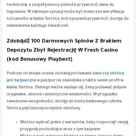
techniczną, a zespół pomocy pomoże przywrócić dane do
logowania. W takowym sytuacji może być konieczna weryfikacja
tożsamości w klubie Slottica, która pozwoli przywrócić dostęp do
odwiedzenia każdego świadczeń.
Zdobądź 100 Darmowych Spinów Z Brakiem
Depozytu Zbyt Rejestrację W Fresh Casino
(kod Bonusowy Playbest)
Podczas strategie ocenie zostaną porównane dane
czy slottica
jest bezpieczna
w paszporcie zawodnika a także swoim profil w
klubie Slottica. Dlatego ważne wydaje się, żeby podawać jedynie
oryginalne, obecne i autentyczne wiadomości. W przypadku
twiedzenia niezgodności, dostęp do konta bankowego członka
Slottica pięćdziesięciu będzie obniżony.
Możesz wybrać jeden z wariantów, żeby rozpocząć swoją
przygodę pochodzące wraz z tym kasynem.