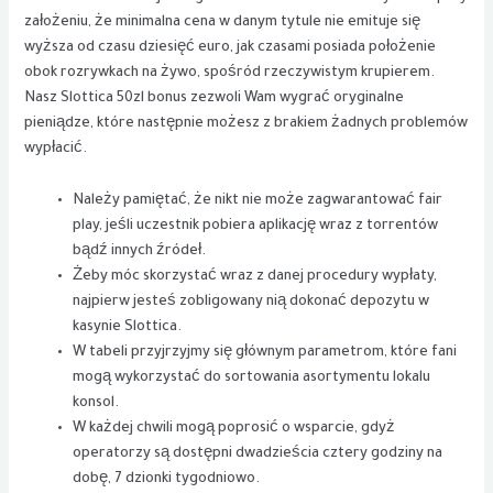
założeniu, że minimalna cena w danym tytule nie emituje się
wyższa od czasu dziesięć euro, jak czasami posiada położenie
obok rozrywkach na żywo, spośród rzeczywistym krupierem.
Nasz Slottica 50zl bonus zezwoli Wam wygrać oryginalne
pieniądze, które następnie możesz z brakiem żadnych problemów
wypłacić.
Należy pamiętać, że nikt nie może zagwarantować fair
play, jeśli uczestnik pobiera aplikację wraz z torrentów
bądź innych źródeł.
Żeby móc skorzystać wraz z danej procedury wypłaty,
najpierw jesteś zobligowany nią dokonać depozytu w
kasynie Slottica.
W tabeli przyjrzyjmy się głównym parametrom, które fani
mogą wykorzystać do sortowania asortymentu lokalu
konsol.
W każdej chwili mogą poprosić o wsparcie, gdyż
operatorzy są dostępni dwadzieścia cztery godziny na
dobę, 7 dzionki tygodniowo.