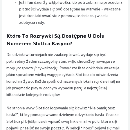
Jeśli fan dzierży wątpliwości, lub potrzebna mu procedura
płatności wydaje się być dostępna na witrynie – wskazane
jest skontaktować się z pomocą techniczną w celu
zdobycia rady.
Które To Rozrywki Są Dostępne U Dołu
Numerem Slotica Kasyno?
Do udziału w turniejach nie zaakceptować wydaje się być
potrzebny żaden szczególny stan, więc chociażby nowicjusze
mogą rozpocząć rywalizację. Powyższa lista dokładnie wskazuje,
jakim sposobem wielką wagę przykłada Slottica do odwiedzenia
konsol na żywo. Każda spośród nazwanych lokalizacji dzieli się na
jak pragmatic play w żadnym wypadku parę, a najczęściej
kilkanaście kolejnych rodzajów.
Na stronie www Slottica logowanie się klawisz “Nie pamiętasz
hasła?”, który pomaga w samodzielnym odzyskaniu hasła. Gracze
Slottica pl będą musieli wpisać swój link e-mail w polu, które się
pojawi i przejść na swoją pocztę. W sekcji “Inbox” pojawi się mail