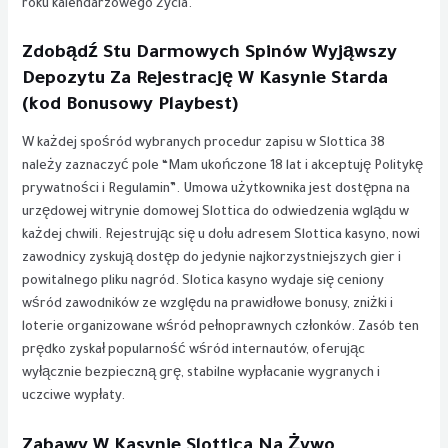
roku kalendarzowego życia.
Zdobądź Stu Darmowych Spinów Wyjąwszy
Depozytu Za Rejestrację W Kasynie Starda
(kod Bonusowy Playbest)
W każdej spośród wybranych procedur zapisu w Slottica 38
należy zaznaczyć pole “Mam ukończone 18 lat i akceptuję Politykę
prywatności i Regulamin”. Umowa użytkownika jest dostępna na
urzędowej witrynie domowej Slottica do odwiedzenia wglądu w
każdej chwili. Rejestrując się u dołu adresem Slottica kasyno, nowi
zawodnicy zyskują dostęp do jedynie najkorzystniejszych gier i
powitalnego pliku nagród. Slotica kasyno wydaje się ceniony
wśród zawodników ze względu na prawidłowe bonusy, zniżki i
loterie organizowane wśród pełnoprawnych członków. Zasób ten
prędko zyskał popularność wśród internautów, oferując
wyłącznie bezpieczną grę, stabilne wypłacanie wygranych i
uczciwe wypłaty.
Zabawy W Kasynie Slottica Na Żywo