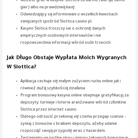
Możesz grać w kasynie Slottica za darmo (wersje demo
gier) albo na prawdziwą kasę.
Odwiedzający są informowani o wszelkich kwestiach
związanych spośród Slottica casino pl.
Kasyno Slotica troszczy sie o ochronę danych
empirycznych osobowych internautów i nie
rozpowszechnia informacji wśród osób trzecich.
Jak Długo Obstaje Wypłata Moich Wygranych
W Slottica?
Aplikacja cechuje się małym zużyciem ruchu online jak i
również dużą szybkością działania.
Program bonusowy kasyna online obejmuje gratyfikacyj za
depozyty, turnieje i loterie aranżowane wśród członków
Slottica przez internet casino.
Dlatego odrzucić przekonaj się czemu przegap szansie –
zyskaj z bonusów z brakiem depozytu, ażeby udanie
rozpocząć swoją przygodę wraz z hazardem.