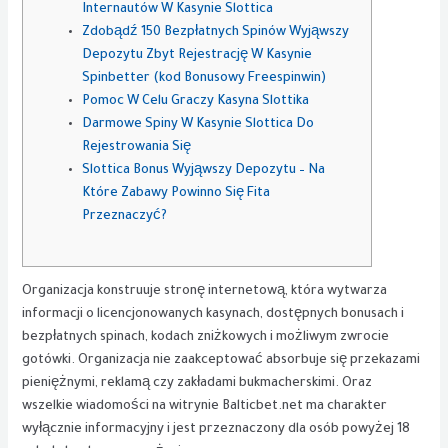
Internautów W Kasynie Slottica
Zdobądź 150 Bezpłatnych Spinów Wyjąwszy
Depozytu Zbyt Rejestrację W Kasynie
Spinbetter (kod Bonusowy Freespinwin)
Pomoc W Celu Graczy Kasyna Slottika
Darmowe Spiny W Kasynie Slottica Do
Rejestrowania Się
Slottica Bonus Wyjąwszy Depozytu – Na
Które Zabawy Powinno Się Fita
Przeznaczyć?
Organizacja konstruuje stronę internetową, która wytwarza
informacji o licencjonowanych kasynach, dostępnych bonusach i
bezpłatnych spinach, kodach zniżkowych i możliwym zwrocie
gotówki. Organizacja nie zaakceptować absorbuje się przekazami
pieniężnymi, reklamą czy zakładami bukmacherskimi. Oraz
wszelkie wiadomości na witrynie Balticbet.net ma charakter
wyłącznie informacyjny i jest przeznaczony dla osób powyżej 18