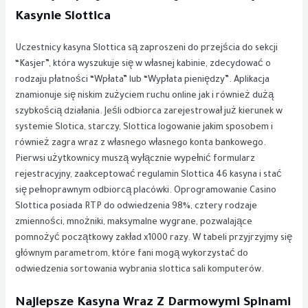
Kasynie Slottica
Uczestnicy kasyna Slottica są zaproszeni do przejścia do sekcji
“Kasjer”, która wyszukuje się w własnej kabinie, zdecydować o
rodzaju płatności “Wpłata” lub “Wypłata pieniędzy”. Aplikacja
znamionuje się niskim zużyciem ruchu online jak i również dużą
szybkością działania. Jeśli odbiorca zarejestrował już kierunek w
systemie Slotica, starczy, Slottica logowanie jakim sposobem i
również zagra wraz z własnego własnego konta bankowego.
Pierwsi użytkownicy muszą wyłącznie wypełnić formularz
rejestracyjny, zaakceptować regulamin Slottica 46 kasyna i stać
się pełnoprawnym odbiorcą placówki. Oprogramowanie Casino
Slottica posiada RTP do odwiedzenia 98%, cztery rodzaje
zmienności, mnożniki, maksymalne wygrane, pozwalające
pomnożyć początkowy zakład x1000 razy. W tabeli przyjrzyjmy się
głównym parametrom, które fani mogą wykorzystać do
odwiedzenia sortowania wybrania slottica sali komputerów.
Najlepsze Kasyna Wraz Z Darmowymi Spinami