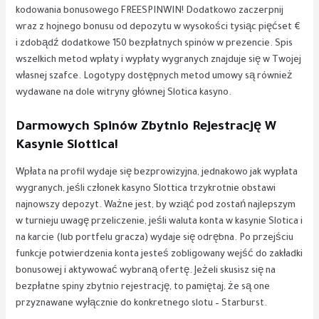
kodowania bonusowego FREESPINWIN! Dodatkowo zaczerpnij
wraz z hojnego bonusu od depozytu w wysokości tysiąc pięćset €
i zdobądź dodatkowe 150 bezpłatnych spinów w prezencie. Spis
wszelkich metod wpłaty i wypłaty wygranych znajduje się w Twojej
własnej szafce. Logotypy dostępnych metod umowy są również
wydawane na dole witryny głównej Slotica kasyno.
Darmowych Spinów Zbytnio Rejestrację W
Kasynie Slottica!
Wpłata na profil wydaje się bezprowizyjna, jednakowo jak wypłata
wygranych, jeśli członek kasyno Slottica trzykrotnie obstawi
najnowszy depozyt. Ważne jest, by wziąć pod zostań najlepszym
w turnieju uwagę przeliczenie, jeśli waluta konta w kasynie Slotica i
na karcie (lub portfelu gracza) wydaje się odrębna. Po przejściu
funkcje potwierdzenia konta jesteś zobligowany wejść do zakładki
bonusowej i aktywować wybraną ofertę. Jeżeli skusisz się na
bezpłatne spiny zbytnio rejestrację, to pamiętaj, że są one
przyznawane wyłącznie do konkretnego slotu – Starburst.