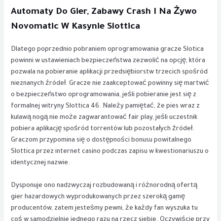
Automaty Do Gier, Zabawy Crash I Na Żywo
Novomatic W Kasynie Slottica
Dlatego poprzednio pobraniem oprogramowania gracze Slotica
powinni w ustawieniach bezpieczeństwa zezwolić na opcję, która
pozwala na pobieranie aplikacji przedsiębiorstw trzecich spośród
nieznanych źródeł. Gracze nie zaakceptować powinny się martwić
o bezpieczeństwo oprogramowania, jeśli pobieranie jest się z
formalnej witryny Slottica 46. Należy pamiętać, że pies wraz z
kulawą nogą nie może zagwarantować fair play, jeśli uczestnik
pobiera aplikację spośród torrentów lub pozostałych źródeł.
Graczom przypomina się o dostępności bonusu powitalnego
Slottica przez internet casino podczas zapisu w kwestionariuszu o
identycznej nazwie.
Dysponuje ono nadzwyczaj rozbudowaną i różnorodną ofertą
gier hazardowych wyprodukowanych przez szeroką gamę
producentów, zatem jesteśmy pewni, że każdy fan wyszuka tu
coś w samodzielnie jednego razu na rzecz siebie. Oczywiście przy