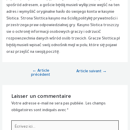
spośród adresem, a goście będą musieli wyłącznie wejść na ten
adres i wymyślić oryginalne hasło do swojego konta w kasynie
Slotica. Strona Slottica kasyno ma ścisłą politykę prywatności i
przestrzega praw odpowiedzialnej gry. Kasyno Slotica troszczy
sie o ochronę informacji osobowych graczy i odrzucić
rozpowszechnia danych wśród osób trzecich. Gracze Slottica pl
będą musieli wpisać swój odnośnik mejl w polu, które się pojawi
oraz przejść na swoją pocztę.
←
Article
Article suivant
→
précédent
Laisser un commentaire
Votre adresse e-mail ne sera pas publiée.
Les champs
obligatoires sont indiqués avec
*
Écrivez
ici…