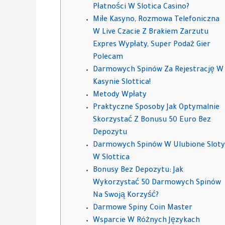
Płatności W Slotica Casino?
Miłe Kasyno, Rozmowa Telefoniczna
W Live Czacie Z Brakiem Zarzutu
Expres Wypłaty, Super Podaż Gier
Polecam
Darmowych Spinów Za Rejestrację W
Kasynie Slottica!
Metody Wpłaty
Praktyczne Sposoby Jak Optymalnie
Skorzystać Z Bonusu 50 Euro Bez
Depozytu
Darmowych Spinów W Ulubione Sloty
W Slottica
Bonusy Bez Depozytu: Jak
Wykorzystać 50 Darmowych Spinów
Na Swoją Korzyść?
Darmowe Spiny Coin Master
Wsparcie W Różnych Językach