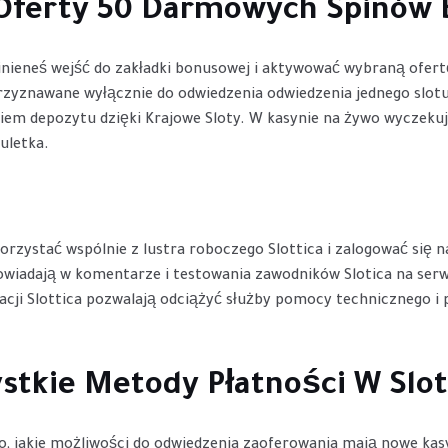
 Oferty 50 Darmowych Spinów 
nieneś wejść do zakładki bonusowej i aktywować wybraną ofertę.
 przyznawane wyłącznie do odwiedzenia odwiedzenia jednego slotu
em depozytu dzięki Krajowe Sloty. W kasynie na żywo wyczekuj
uletka.
ystać wspólnie z lustra roboczego Slottica i zalogować się n
owiadają w komentarze i testowania zawodników Slotica na ser
acji Slottica pozwalają odciążyć służby pomocy technicznego i 
tkie Metody Płatności W Slot
go, jakie możliwości do odwiedzenia zaoferowania mają nowe ka