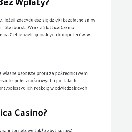
Bez Wpłaty?
 Jeżeli zdecydujesz się dzięki bezpłatne spiny
 – Starburst. Wraz z Slottica Casino
e na Ciebie wiele genialnych komputerów, w
a własne osobiste profil za pośrednictwem
wisach społecznościowych i portalach
przyspieszyć ich reakcję w odwiedzających
ica Casino?
syna internetowe także zbyt sprawą