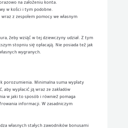
orazowo na założeniu konta.
wy w kości i tym podobne.
ię wraz z zespołem pomocy we własnym
ra, żeby wziąć w tej dziewczyny udział. Z tym
szym stopniu się opłacają. Nie posiada też jak
 własnych wygranych.
 tok porozumienia. Minimalna suma wypłaty
ć, aby wypłacić ją wraz ze zakładów
ia w jaki to sposób i również pomaga
yfrowania informacji. W zasadniczym
radza własnych stałych zawodników bonusami