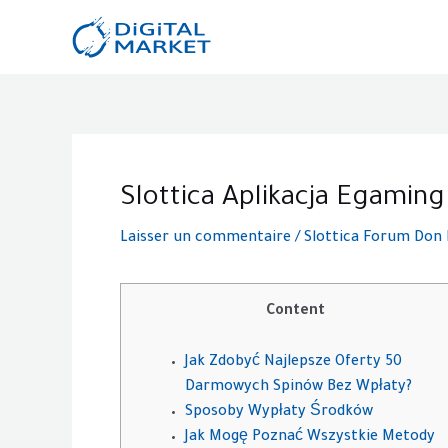
Aller
au
contenu
Post
navigation
Slottica Aplikacja Egaming I
Laisser un commentaire
/
Slottica Forum Don 
Content
Jak Zdobyć Najlepsze Oferty 50
Darmowych Spinów Bez Wpłaty?
Sposoby Wypłaty Środków
Jak Mogę Poznać Wszystkie Metody