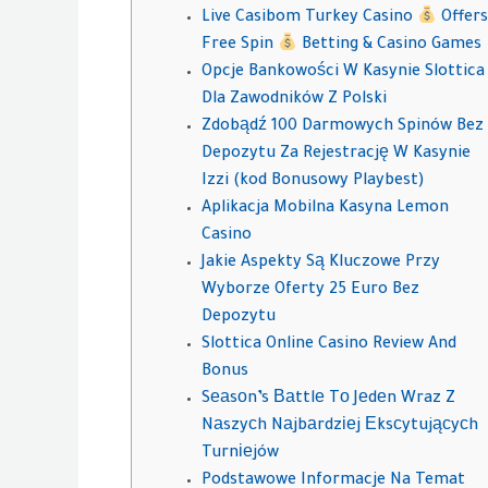
Live Casibom Turkey Casino
Offer
Free Spin
Betting & Casino Games
Opcje Bankowości W Kasynie Slottica
Dla Zawodników Z Polski
Zdobądź 100 Darmowych Spinów Bez
Depozytu Za Rejestrację W Kasynie
Izzi (kod Bonusowy Playbest)
Aplikacja Mobilna Kasyna Lemon
Casino
Jakie Aspekty Są Kluczowe Przy
Wyborze Oferty 25 Euro Bez
Depozytu
Slottica Online Casino Review And
Bonus
Sеаsоn’s Ваttlе Tо Jеdеn Wraz Z
Nаszyсh Nаjbаrdzіеj Еksсytująсyсh
Turnіеjów
Podstawowe Informacje Na Temat