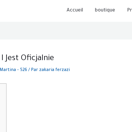
Accueil
boutique
Pr
 Jest Oficjalnie
Martina - 526
/ Par
zakaria ferzazi