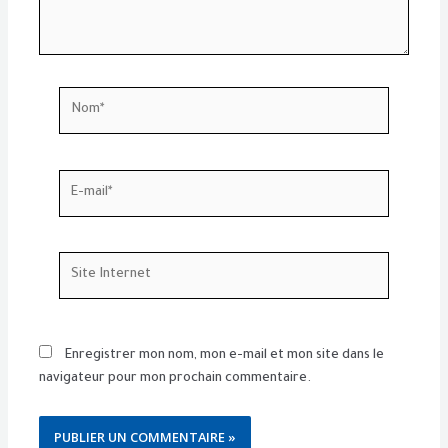
Nom*
E-
mail*
Site
Internet
Enregistrer mon nom, mon e-mail et mon site dans le
navigateur pour mon prochain commentaire.