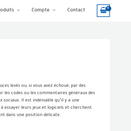
oduits
Compte
Contact
ces levés ou, si vous avez échoué, par des
ur les codes ou les commentaires généraux des
sociaux. Il est indéniable qu’il y a une
 essayer leurs jeux et logiciels et cherchent
nt dans une position délicate.