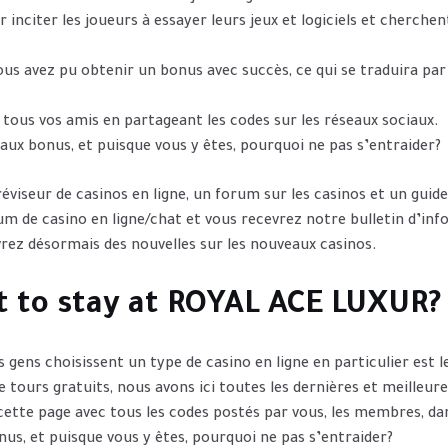
inciter les joueurs à essayer leurs jeux et logiciels et cherche
us avez pu obtenir un bonus avec succès, ce qui se traduira par 
 tous vos amis en partageant les codes sur les réseaux sociaux.
aux bonus, et puisque vous y êtes, pourquoi ne pas s’entraider?
iseur de casinos en ligne, un forum sur les casinos et un guide
um de casino
en ligne/chat et vous recevrez notre bulletin d’in
evrez désormais des nouvelles sur les nouveaux casinos.
t to stay at ROYAL ACE LUXUR?
s gens choisissent un type de casino en ligne en particulier est l
de tours gratuits, nous avons ici toutes les dernières et meilleur
ette page avec tous les codes postés par vous, les membres, dan
nus, et puisque vous y êtes, pourquoi ne pas s’entraider?