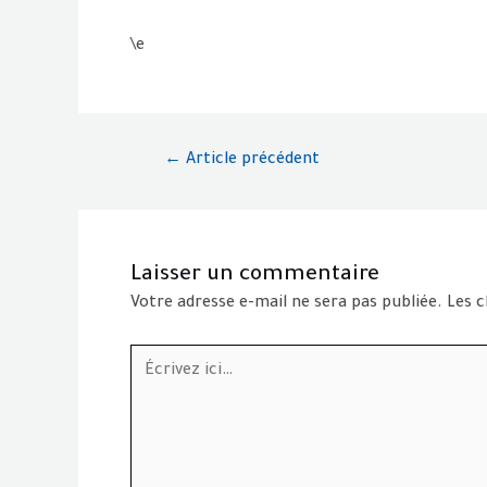
\e
←
Article précédent
Laisser un commentaire
Votre adresse e-mail ne sera pas publiée.
Les c
Écrivez
ici…