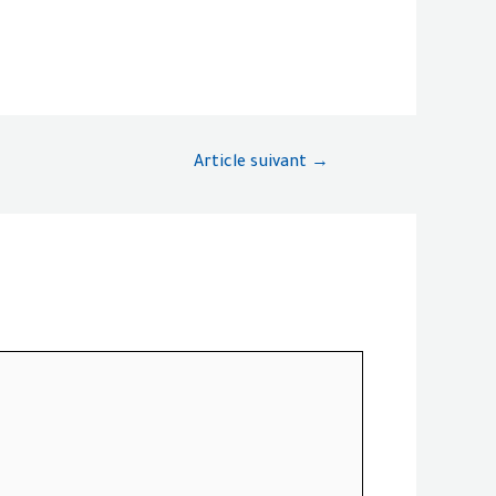
Article suivant
→