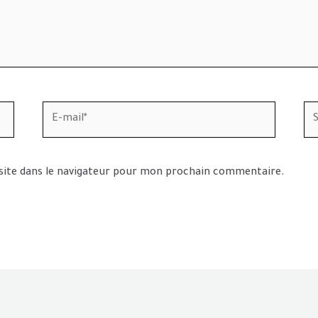
E-
Sit
mail*
In
site dans le navigateur pour mon prochain commentaire.