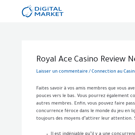
Aller
au
contenu
Post
navigation
Royal Ace Casino Review 
Laisser un commentaire
/
Connection au Casino
Faites savoir à vos amis membres que vous avez
pouces vers le bas. Vous pourrez également c
autres membres. Enfin, vous pouvez faire passer
concurrence féroce dans le monde du jeu en lig
toujours des moyens d’attirer leur attention. 
Il est indéniable qu’il y a une concurre