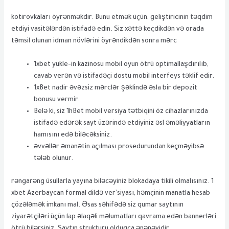
kotirovkaları öyrənməkdir. Bunu etmək üçün, geliştiricinin təqdim
etdiyi vasitələrdən istifadə edin. Siz xəttə keçdikdən və orada
təmsil olunan idman növlərini öyrəndikdən sonra mərc
1xbet yukle-in kazinosu mobil oyun ötrü optimallaşdırılıb,
cavab verən və istifadəçi dostu mobil interfeys təklif edir.
1xBet nadir əvəzsiz mərclər şəklində əsla bir depozit
bonusu vermir.
Belə ki, siz 1hBet mobil versiya tətbiqini öz cihazlarınızda
istifadə edərək sayt üzərində etdiyiniz əsl əməliyyatların
hamısını edə biləcəksiniz.
əvvəllər əmanətin açılması prosedurundan keçməyibsə
tələb olunur.
rəngarəng üsullarla yayına biləcəyiniz blokadaya tikili olmalısınız. 1
xbet Azerbaycan formal dildə ver`siyası, həmçinin manatla hesab
çözələmək imkanı mal. Əsas səhifədə siz qumar saytının
ziyarətçiləri üçün lap əlaqəli məlumatları qavrama edən bannerləri