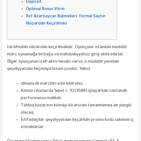
Depozit
Optimal Bonus Vitrin
Bet Azərbaycan Bukmekeri: Formal Saytın
Nəzərdən Keçirilməsi
tərəfindən nəzərdən keçirilməlidir. Oyunçular istənilən müddət
mərc oynamağa birbaşa və məhdudiyyətsiz giriş əldə edirlər.
Əgər oyunçunun izafi aktiv hesabı varsa, o müddət yenidən
qeydiyyatdan keçməyə lüzum yoxdur. Yalnız
idmana ilk mərcləri edə bilərsiniz.
Köhnə cihazlarda 1xbet v. 92(3588) işləyərkən təntənəli
performansa malikdir.
Tətbiq bazarının köməyi ilə ərizəni tamamlamaq ən yüngül
olacaq.
İstifadəçilər qeydiyyatdan keçərkən promo kodu sahəsini iç
etməlidirlər.