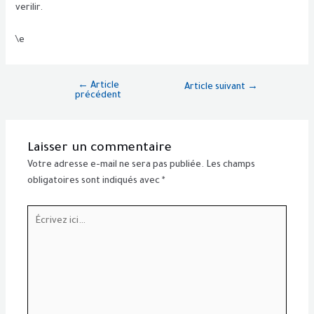
verilir.
\e
←
Article
Article suivant
→
précédent
Laisser un commentaire
Votre adresse e-mail ne sera pas publiée.
Les champs
obligatoires sont indiqués avec
*
Écrivez
ici…