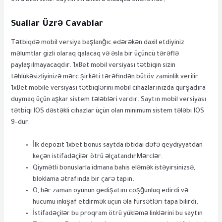
ötrü bilərsiniz. Saytın strukturu olduqca ənənəvidir,
Suallar Üzrə Cavablar
Tətbiqdə mobil versiya başlanğıc edərəkən daxil etdiyiniz
məlumtlar gizli olaraq qalacaq və əsla bir üçüncü tərəflə
paylaşılmayacaqdır. 1xBet mobil versiyası tətbiqin sizin
təhlükəsizliyinizə mərc şirkəti tərəfindən bütöv zaminlik verilir.
1xBet mobile versiyası tətbiqlərini mobil cihazlarınızda qurşadıra
duymaq üçün aşkar sistem tələbləri vardır. Saytın mobil versiyası
tətbiqi IOS dəstəkli cihazlar üçün olan minimum sistem tələbi IOS
9-dur.
İlk depozit 1xbet bonus saytda ibtidai dəfə qeydiyyatdan
keçən istifadəçilər ötrü əlçatandırMərclər.
Qiymətli bonuslarla idmana bahis eləmək istəyirsinizsə,
bloklama ətrafında bir çarə tapın.
O, hər zaman oyunun gedişatını coşğunluq edirdi və
hücumu inkişaf etdirmək üçün əla fürsətləri tapa bilirdi.
İstifadəçilər bu proqram ötrü yükləmə linklərini bu saytın