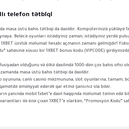
lı telefon tətbiqi
nda masa üstü bahis tətbiqi da daxildir. Kompüterinizə yükləyə 
oynaya. Beləcə oyunları istədiyiniz zaman, istədiyiniz yerdə puls
, 1XBET üzvlük məlumat hesabı açmanın zamanı gəlmişdir! Yüksək
u” sahəsinə xüsusi bir 1XBET bonus kodu (VIPCODE) girdiyinizd
Rusiyadan olduğunu və ölkə daxilində 1000-dən çox bahis ofisi ol
i zamanda masa üstü bahis tətbiqi da daxildir.
o oyununa, canlı casino məzmununa, slot oyunlarına, tamam, boş
qamətdə əməliyyat edərək qar etmə şansınız ola bilər.
ın yanında mobil 1xbet’e daxil haqqında məlumat təmin edə bil
s variantları ilə önə çıxan 1XBET’e olarkən, “Promosyon Kodu” s