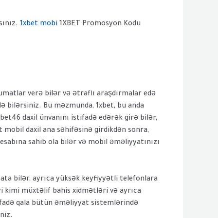
sınız.
1xbet mobi
1XBET Promosyon Kodu
umatlar verə bilər və ətraflı araşdırmalar edə
ə bilərsiniz. Bu məzmunda, 1xbet, bu anda
et46 daxil ünvanını istifadə edərək girə bilər,
obil daxil ana səhifəsinə girdikdən sonra,
abına sahib ola bilər və mobil əməliyyatınızı
a bilər, ayrıca yüksək keyfiyyətli telefonlara
i kimi müxtəlif bahis xidmətləri və ayrıca
tifadə qala bütün əməliyyat sistemlərində
niz.