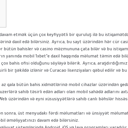
avam etmək üçün çox keyfiyyətli bir quruluş ilə bu istiqamətdə i
rinə daxil edə bilərsiniz. Ayrıca, bu sayt üzərindən hər cür ca
gər bütün bahisler və casino məzmununa çata bilər və bu istiqa
ın yanında mobil 1xbet’e daxil haqqında məlumat təmin edə bilə
 çox bahis ofisi olduğunu söyləyə bilərik. Ayrıca, araşdırdığım
rli bir şəkildə izlənir və Curacao lisenziyaları qəbul edilir və bu
z qala bütün bahis xidmətlərinə mobil cihazlar üzərindən gedə 
erlərə sahib təsirli edən adları olan mobil sahədə adlarını axt
b üzərindən və eyni xüsusiyyətlərə sahib canlı bəhslər hissəsin
kdən sonra, üst menyudakı fərdi məlumatları və ünsiyyət məlumat
il əməliyyatınızı davam edə bilərsiniz.