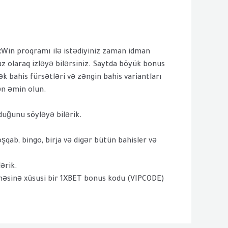
1xWin proqramı ilə istədiyiniz zaman idman
uz olaraq izləyə bilərsiniz. Saytda böyük bonus
 bahis fürsətləri və zəngin bahis variantları
ən əmin olun.
duğunu söyləyə bilərik.
qab, bingo, birja və digər bütün bahisler və
ərik.
ahəsinə xüsusi bir 1XBET bonus kodu (VIPCODE)