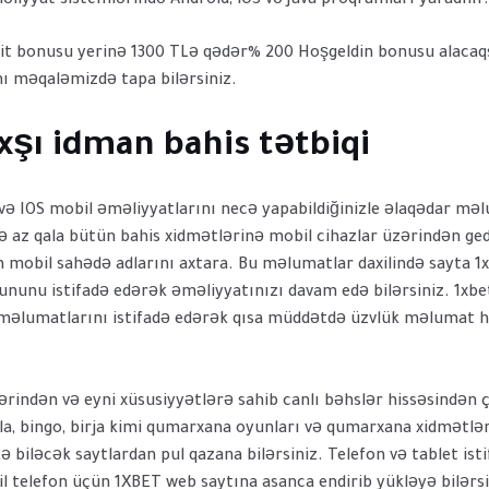
əliyyat sistemlərində Android, iOS və Java proqramları yaradılır.
ozit bonusu yerinə 1300 TLə qədər% 200 Hoşgeldin bonusu alacaq
nı məqaləmizdə tapa bilərsiniz.
xşı idman bahis tətbiqi
və IOS mobil əməliyyatlarını necə yapabildiğinizle əlaqədar məl
 az qala bütün bahis xidmətlərinə mobil cihazlar üzərindən ged
n mobil sahədə adlarını axtara. Bu məlumatlar daxilində sayta 1xb
u istifadə edərək əməliyyatınızı davam edə bilərsiniz. 1xbet m
məlumatlarını istifadə edərək qısa müddətdə üzvlük məlumat hes
ndən və eyni xüsusiyyətlərə sahib canlı bəhslər hissəsindən çat
ala, bingo, birja kimi qumarxana oyunları və qumarxana xidmətlər
ə biləcək saytlardan pul qazana bilərsiniz. Telefon və tablet is
il telefon üçün 1XBET web saytına asanca endirib yükləyə bilərsi