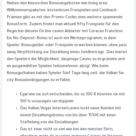
Neben den klassischen Bonusangeboten wie living area
Willkommenspaketen, kostenlosen Freispielen und Cashback-
Prämien gibt es mit den Promo-Codes eine weitere spannende
Bonusform. Zudem findet man aktuell fifty Freispiele für den
Begin bei diesem On line casino Anbieter mit Curacao Franchise.
Ein No-Deposit-Bonus ist auch ein Werbeprogramm, in dem
Spieler Bonusgelder oder Freispiele erwerben können, ohne pass
away Verpflichtung zur Einzahlung eines Geldbetrags. Dies bietet
den Spielern die Möglichkeit, dasjenige Casino zu ergründen und
an ausgewählten Spielen teilzunehmen, abzgl. Wie beim
Bonusguthaben haben Spieler fünf Tage lang zeit, die Vulkan Sin
city Bonusbedingungen zu erfüllen.
Egal wie sie sich entscheiden, bis zu 300 € könnten sie mit
100 % sozusagen verdoppeln.
Das Vulkan Vegas Internetcasino lockt neue Kunden mit
einem Einzahlungsbonus von bis über 1510€ mit einer
Staffelung von die Einzahlungen.
Das ist zwar nicht so viel wie bei den meisten Slots,