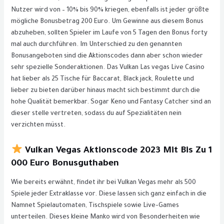
Nutzer wird von – 10% bis 90% kriegen, ebenfalls ist jeder größte
mögliche Bonusbetrag 200 Euro. Um Gewinne aus diesem Bonus
abzuheben, sollten Spieler im Laufe von 5 Tagen den Bonus forty
mal auch durchführen. Im Unterschied zu den genannten
Bonusangeboten sind die Aktionscodes dann aber schon wieder
sehr spezielle Sonderaktionen. Das Vulkan Las vegas Live Casino
hat lieber als 25 Tische für Baccarat, Black jack, Roulette und
lieber zu bieten darüber hinaus macht sich bestimmt durch die
hohe Qualität bemerkbar. Sogar Keno und Fantasy Catcher sind an
dieser stelle vertreten, sodass du auf Spezialitäten nein
verzichten müsst.
Vulkan Vegas Aktionscode 2023 Mit Bis Zu 1
000 Euro Bonusguthaben
Wie bereits erwähnt, findet ihr bei Vulkan Vegas mehr als 500
Spiele jeder Extraklasse vor. Diese lassen sich ganz einfach in die
Namnet Spielautomaten, Tischspiele sowie Live-Games
unterteilen. Dieses kleine Manko wird von Besonderheiten wie