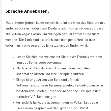
Sprache Angeboten:
Dabei findet jedoch keine persönliche Interaktion des Spielers mit
anderen Spielern oder dem Dealer statt. Positiv sei gesagt, dass
alle Vulkan Vegas Casino Einzahlungen gebührenfrei ausgeführt
werden. Die Limit sind natürlich auch hier gestaffelt, so dass
Jedermann seine passende Einsatzchancen finden wird.
Lesen Sie hier, auf welche art Sie dieses Erlebnis mit dem
Yonibet Bonus code bekommen.
Nach jeder Registrierung können Sie einfach den
Automaten öffnen und Ihre Freispiele nutzen.
Einige häufige Arten von Boni sind oftmals
Willkommensbonusse für neue Spieler, Reload-Bonusse für
bestehende Spieler, Cashback-Angebote, Freispiele und
exklusive VIP-Belohnungen.
Für jede 12 Euro, die ausgenommen im Vulkan Las vegas
Live Casino gespielt werden, gibt ha sido 1 Punkt.