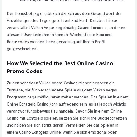
allerdings mehr als in vielen anderen Casinos im Internet.
Der Bonusbetrag ergibt sich danach aus dem Gesamtwert der
Einzahlungen des Tages geteilt anhand Fünf. Darüber hinaus
veranstaltet Vulkan Vegas regelmäßig Casino Turniere, an denen
allesamt User teilnehmen können. Wöchentliche Boni und
Bonuscodes werden Ihnen geradlinig auf Ihrem Profil
gutgeschrieben.
How We Selected the Best Online Casino
Promo Codes
Zu den sonstigen Vulkan Vegas Casinoaktionen gehören die
Turniere, die für verschiedene Spiele aus dem Vulkan Vegas
Programm regelmäßig veranstaltet werden. Das Spielen in einem
Online Echtgeld Casino kann aufregend sein, es ist jedoch wichtig,
verantwortungsbewusst zu handeln. Bevor Sie in einem Online
Casino mit Echtgeld spielen, setzen Sie sich klare Budgetgrenzen
und halten Sie sich strikt daran. Vermeiden Sie das Spielen in
einem Casino Echtgeld Online, wenn Sie sich emotional oder