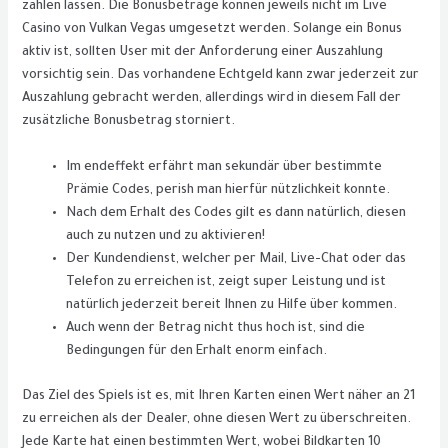
zahlen lassen. Die Bonusbeträge können jeweils nicht im Live
Casino von Vulkan Vegas umgesetzt werden. Solange ein Bonus
aktiv ist, sollten User mit der Anforderung einer Auszahlung
vorsichtig sein. Das vorhandene Echtgeld kann zwar jederzeit zur
Auszahlung gebracht werden, allerdings wird in diesem Fall der
zusätzliche Bonusbetrag storniert.
Im endeffekt erfährt man sekundär über bestimmte
Prämie Codes, perish man hierfür nützlichkeit konnte.
Nach dem Erhalt des Codes gilt es dann natürlich, diesen
auch zu nutzen und zu aktivieren!
Der Kundendienst, welcher per Mail, Live-Chat oder das
Telefon zu erreichen ist, zeigt super Leistung und ist
natürlich jederzeit bereit Ihnen zu Hilfe über kommen.
Auch wenn der Betrag nicht thus hoch ist, sind die
Bedingungen für den Erhalt enorm einfach.
Das Ziel des Spiels ist es, mit Ihren Karten einen Wert näher an 21
zu erreichen als der Dealer, ohne diesen Wert zu überschreiten.
Jede Karte hat einen bestimmten Wert, wobei Bildkarten 10