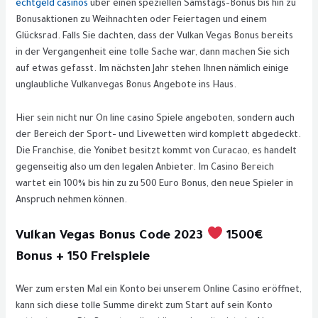
echtgeld casinos
über einen speziellen Samstags-Bonus bis hin zu
Bonusaktionen zu Weihnachten oder Feiertagen und einem
Glücksrad. Falls Sie dachten, dass der Vulkan Vegas Bonus bereits
in der Vergangenheit eine tolle Sache war, dann machen Sie sich
auf etwas gefasst. Im nächsten Jahr stehen Ihnen nämlich einige
unglaubliche Vulkanvegas Bonus Angebote ins Haus.
Hier sein nicht nur On line casino Spiele angeboten, sondern auch
der Bereich der Sport- und Livewetten wird komplett abgedeckt.
Die Franchise, die Yonibet besitzt kommt von Curacao, es handelt
gegenseitig also um den legalen Anbieter. Im Casino Bereich
wartet ein 100% bis hin zu zu 500 Euro Bonus, den neue Spieler in
Anspruch nehmen können.
Vulkan Vegas Bonus Code 2023
1500€
Bonus + 150 Freispiele
Wer zum ersten Mal ein Konto bei unserem Online Casino eröffnet,
kann sich diese tolle Summe direkt zum Start auf sein Konto