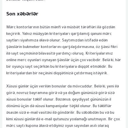
bonuslar təqdim edilir.
Son xəbərlər
Mərc kontorlarının bütün mənfi və müsbət tərəfləri ilə gözdən
keçiririk. Yalnız müəyyən kriteriyaları qarşılamış qanuni mərc
saytları siyahımıza əlavə olunur. Saytımızdan istifadə edən
şəxslərin bukmeker kontorlarını qarşılaşdırmasına, öz şəxsi fikri
ilə sayt seçməsinə bilavasitə yardımçı oluruq. Kriteriyalarımız
online merc oyunlari oynayan şəxslər üçün çox vacibdir. Belə ki, hər
bir oyunçu sayt seçərkən bu kriteriyalara diqqət etməlidir. Bu
kriteriyalardan bir neçəsini diqqətinizə çatdırmaq istəyirik.
Xüsusi günlər üçün verilən bonuslar da mövcuddur. Belə ki, yeni ilə
görə, novruz bayramına görə və ya doğum gününüzə görə sizə
xüsusi bonuslar təklif olunur. Bəzənsə, qeydiyyat gününüzün il
dönümü üçün də xüsusi kampaniyalar təşkil olunur. Bu təkliflər
əsasən sizə e-mail vasitəsi ilə göndərilir. Bu səbəbdən bu və bu
kimi xüsusi günlərdə e-mail qutunuzu yoxlamağı unutmayın. Bir çox
mərc saytı kupona əlavə etdiyiniz oyun sayından asılı olaraq