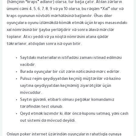
(həmçinin “kraps” adlanır) olarsa, tur başa çatır. Atılan zərların
ümumi cəmi 4, 5, 6, 7, 8, 9 və ya 10 olarsa, bu rəqəm “Xal” olur və
kraps oyununun növbəti mərhələsinə başlanılır. Əsas diler
oyunçulara oyunu izləməkdə kömək etmək üçün kraps masasındakı
xal nömrəsinə bir şayba yerləşdirir və sonra əlavə mərclər
toplanır. Atıcı yeddi və ya nöqtə nömrəsini atana qədər
təkrarlanır, atdıqdan sonra isə oyun bitir.
Saytdakı materialların istifadəsi zamanı istinad edilməsi
vacibdir.
Burada oyunçular bir cüt zərin nəticəsinə mərc edirlər.
Pulsuz rejim qeydiyyatdan keçmiş müştərilər və kazino
saytına qeydiyyatdan keçməmiş ziyarətçilər üçün
mövcuddur.
Saytın güvənli, etibarlı olması peşəkar komandamız
tərəfindən test olunub.
Qeyd etmək lazımdır ki, illər öncə kuponu satmaq, yəni cash
out sistemi də mövcud deyildi.
Onlayn poker internet üzərindən oyunçuların rahatlıqla oynaya