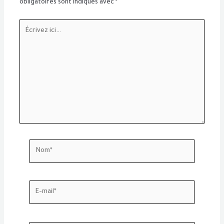
obligatoires sont indiqués avec
*
Écrivez
ici…
Nom*
E-
mail*