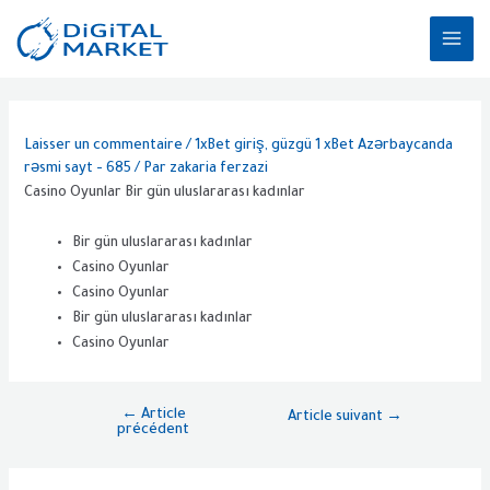
Aller
MAI
au
ME
contenu
Post
navigation
Laisser un commentaire
/
1xBet giriş, güzgü 1 xBet Azərbaycanda
rəsmi sayt - 685
/ Par
zakaria ferzazi
Casino Oyunlar Bir gün uluslararası kadınlar
Bir gün uluslararası kadınlar
Casino Oyunlar
Casino Oyunlar
Bir gün uluslararası kadınlar
Casino Oyunlar
←
Article
Article suivant
→
précédent