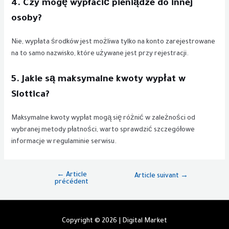
4. Czy mogę wypłacić pieniądze do innej
osoby?
Nie, wypłata środków jest możliwa tylko na konto zarejestrowane
na to samo nazwisko, które używane jest przy rejestracji.
5. Jakie są maksymalne kwoty wypłat w
Slottica?
Maksymalne kwoty wypłat mogą się różnić w zależności od
wybranej metody płatności, warto sprawdzić szczegółowe
informacje w regulaminie serwisu.
←
Article
Article suivant
→
précédent
Copyright © 2026 | Digital Market