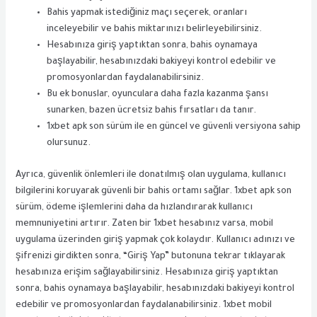
Bahis yapmak istediğiniz maçı seçerek, oranları
inceleyebilir ve bahis miktarınızı belirleyebilirsiniz.
Hesabınıza giriş yaptıktan sonra, bahis oynamaya
başlayabilir, hesabınızdaki bakiyeyi kontrol edebilir ve
promosyonlardan faydalanabilirsiniz.
Bu ek bonuslar, oyunculara daha fazla kazanma şansı
sunarken, bazen ücretsiz bahis fırsatları da tanır.
1xbet apk son sürüm ile en güncel ve güvenli versiyona sahip
olursunuz.
Ayrıca, güvenlik önlemleri ile donatılmış olan uygulama, kullanıcı
bilgilerini koruyarak güvenli bir bahis ortamı sağlar. 1xbet apk son
sürüm, ödeme işlemlerini daha da hızlandırarak kullanıcı
memnuniyetini artırır. Zaten bir 1xbet hesabınız varsa, mobil
uygulama üzerinden giriş yapmak çok kolaydır. Kullanıcı adınızı ve
şifrenizi girdikten sonra, “Giriş Yap” butonuna tekrar tıklayarak
hesabınıza erişim sağlayabilirsiniz. Hesabınıza giriş yaptıktan
sonra, bahis oynamaya başlayabilir, hesabınızdaki bakiyeyi kontrol
edebilir ve promosyonlardan faydalanabilirsiniz. 1xbet mobil