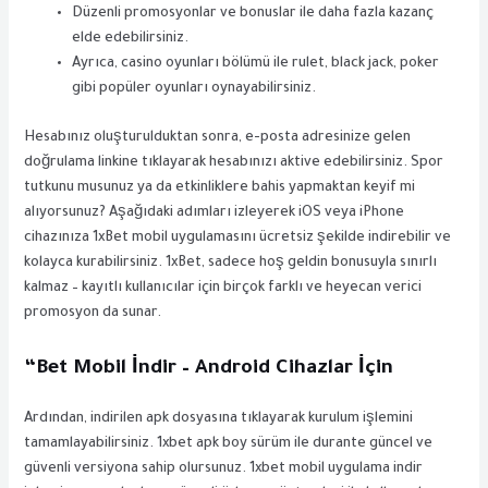
Düzenli promosyonlar ve bonuslar ile daha fazla kazanç
elde edebilirsiniz.
Ayrıca, casino oyunları bölümü ile rulet, black jack, poker
gibi popüler oyunları oynayabilirsiniz.
Hesabınız oluşturulduktan sonra, e-posta adresinize gelen
doğrulama linkine tıklayarak hesabınızı aktive edebilirsiniz. Spor
tutkunu musunuz ya da etkinliklere bahis yapmaktan keyif mi
alıyorsunuz? Aşağıdaki adımları izleyerek iOS veya iPhone
cihazınıza 1xBet mobil uygulamasını ücretsiz şekilde indirebilir ve
kolayca kurabilirsiniz. 1xBet, sadece hoş geldin bonusuyla sınırlı
kalmaz – kayıtlı kullanıcılar için birçok farklı ve heyecan verici
promosyon da sunar.
“Bet Mobil İndir – Android Cihazlar İçin
Ardından, indirilen apk dosyasına tıklayarak kurulum işlemini
tamamlayabilirsiniz. 1xbet apk boy sürüm ile durante güncel ve
güvenli versiyona sahip olursunuz. 1xbet mobil uygulama indir