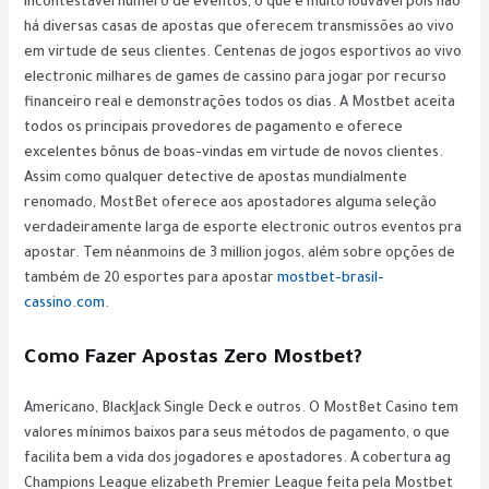
incontestável número de eventos, o que é muito louvável pois não
há diversas casas de apostas que oferecem transmissões ao vivo
em virtude de seus clientes. Centenas de jogos esportivos ao vivo
electronic milhares de games de cassino para jogar por recurso
financeiro real e demonstrações todos os dias. A Mostbet aceita
todos os principais provedores de pagamento e oferece
excelentes bônus de boas-vindas em virtude de novos clientes.
Assim como qualquer detective de apostas mundialmente
renomado, MostBet oferece aos apostadores alguma seleção
verdadeiramente larga de esporte electronic outros eventos pra
apostar. Tem néanmoins de 3 million jogos, além sobre opções de
também de 20 esportes para apostar
mostbet-brasil-
cassino.com
.
Como Fazer Apostas Zero Mostbet?
Americano, BlackJack Single Deck e outros. O MostBet Casino tem
valores mínimos baixos para seus métodos de pagamento, o que
facilita bem a vida dos jogadores e apostadores. A cobertura ag
Champions League elizabeth Premier League feita pela Mostbet