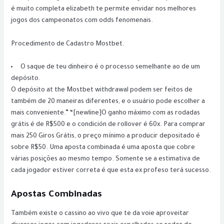
é muito completa elizabeth te permite envidar nos melhores
jogos dos campeonatos com odds fenomenais.
Procedimento de Cadastro Mostbet.
O saque de teu dinheiro é o processo semelhante ao de um
depósito.
O depósito at the Mostbet withdrawal podem ser feitos de
também de 20 maneiras diferentes, e o usuário pode escolher a
mais conveniente.” “[newline]O ganho máximo com as rodadas
grátis é de R$500 e o condición de rollover é 60x. Para comprar
mais 250 Giros Grátis, o preço mínimo a producir depositado é
sobre R$50. Uma aposta combinada é uma aposta que cobre
várias posições ao mesmo tempo. Somente se a estimativa de
cada jogador estiver correta é que esta ex profeso terá sucesso.
Apostas Combinadas
Também existe o cassino ao vivo que te da voie aproveitar