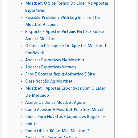
Mostbet: O Site Formal Da Líder Na Apostas
Esportivas
Possible Problems With Log In In To The
Mostbet Account
E-sports E Apostas Virtuais Na Casa Sobre
Aposta Mostbet
O Cassino E Incapere De Apostas Mostbet É
Confiável?
Apostas Esportivas Na Mostbet
Apostas Esportivas Virtuais
Prós E Contras Rapid Aplicativo E Site
Classificação Ag Mostbet
Mostbet – Apostas Esportivas Com O Líder
De Mercado
Aceite Os Bônus Mostbet Agora
Como Acessar A Mostbet Pelo Site Móvel
Bônus Para Novatos E Jogadores Regulares
Roleta
Como Obter Bônus Mhh Mostbet?