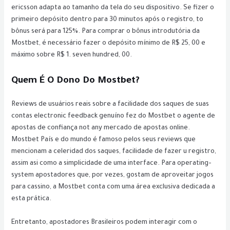
ericsson adapta ao tamanho da tela do seu dispositivo. Se fizer o
primeiro depósito dentro para 30 minutos após o registro, to
bônus será para 125%. Para comprar o bônus introdutória da
Mostbet, é necessário fazer o depósito mínimo de R$ 25, 00 e
máximo sobre R$ 1. seven hundred, 00.
Quem É O Dono Do Mostbet?
Reviews de usuários reais sobre a facilidade dos saques de suas
contas electronic feedback genuíno fez do Mostbet o agente de
apostas de confiança not any mercado de apostas online.
Mostbet País e do mundo é famoso pelos seus reviews que
mencionam a celeridad dos saques, facilidade de fazer u registro,
assim asi como a simplicidade de uma interface. Para operating-
system apostadores que, por vezes, gostam de aproveitar jogos
para cassino, a Mostbet conta com uma área exclusiva dedicada a
esta prática.
Entretanto, apostadores Brasileiros podem interagir com o