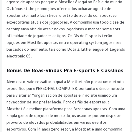
agente de apostas porque o MostBet é legal no País e do mundo.
Os bónus at the promoções oferecidos achacar agente de
apostas são muito lucrativos, e estão de acordo com because
expectativas atuais dos jogadores. A companhia usa todo clase de
recompensa afin de atrair novos jogadores e manter some sort
of lealdade de jogadores antigos. Os fãs de E-sports terão
opções em MostBet apostas entre operating system jogos mais
buscados do momento, tais como Dota 2, Little league of Legends
electronic CS.
Bônus De Boas-vindas Pra E-sports E Cassinos
Além disto, vale ressaltar o qual a Mostbet não possui um metodo
específico para PERSONAL COMPUTER, portanto o único método
para visitar a” “organizacion de apostas é ir ao site usando um
navegador de sua preferência. Para os fãs de esportes, a
Mostbet é a melhor plataforma para fazer suas apostas. Com uma
ampla gama de opções de mercado, os usuários podem disparar
proveito de elevados probabilidades em vários eventos
esportivos. Com 14 anos zero setor, a Mostbet é uma companhia