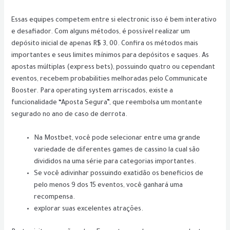
Essas equipes competem entre si electronic isso é bem interativo
e desafiador. Com alguns métodos, é possível realizar um
depósito inicial de apenas R$ 3, 00. Confira os métodos mais
importantes e seus limites mínimos para depósitos e saques. As
apostas múltiplas (express bets), possuindo quatro ou cependant
eventos, recebem probabilities melhoradas pelo Communicate
Booster. Para operating system arriscados, existe a
funcionalidade “Aposta Segura”, que reembolsa um montante
segurado no ano de caso de derrota.
Na Mostbet, você pode selecionar entre uma grande
variedade de diferentes games de cassino la cual são
divididos na uma série para categorias importantes.
Se você adivinhar possuindo exatidão os beneficios de
pelo menos 9 dos 15 eventos, você ganhará uma
recompensa.
explorar suas excelentes atrações.