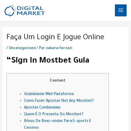
Aller
MAI
au
ME
contenu
Post
navigation
Faça Um Login E Jogue Online
/
Uncategorized
/ Par
zakaria ferzazi
“Sign In Mostbet Guia
Content
Usabilidade Weil Plataforma
Como Fazer Apostas Not Any Mostbet?
Apostas Combinadas
Quem É O Presente Do Mostbet?
Bônus De Boas-vindas Para E-sports E
Cassinos