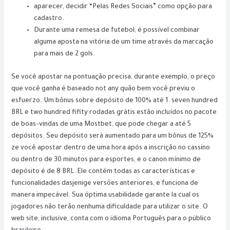
aparecer, decidir “Pelas Redes Sociais” como opção para
cadastro.
Durante uma remesa de futebol, é possível combinar
alguma aposta na vitória de um time através da marcação
para mais de 2 gols.
Se você apostar na pontuação precisa, durante exemplo, o preço
que você ganha é baseado not any quão bem você previu o
esfuerzo. Um bônus sobre depósito de 100% até 1. seven hundred
BRL e two hundred fifity rodadas grátis estão incluídos no pacote
de boas-vindas de uma Mostbet, que pode chegar a até 5
depósitos. Seu depósito será aumentado para um bônus de 125%
ze você apostar dentro de uma hora após a inscrição no cassino
ou dentro de 30 minutos para esportes, e o canon mínimo de
depósito é de 8 BRL. Ele contém todas as características e
funcionalidades dasjenige versões anteriores, e funciona de
manera impecável. Sua óptima usabilidade garante la cual os
jogadores não terão nenhuma dificuldade para utilizar o site. O
web site, inclusive, conta com o idioma Português para o público