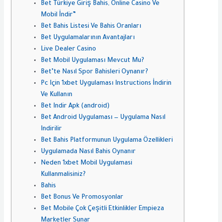
Bet Türkiye Giriş Bahis, Online Casino Ve
Mobil İndir”
Bet Bahis Listesi Ve Bahis Oranları
Bet Uygulamalarının Avantajları
Live Dealer Casino
Bet Mobil Uygulaması Mevcut Mu?
Bet’te Nasıl Spor Bahisleri Oynanır?
Pc Için 1xbet Uygulaması Instructions İndirin
Ve Kullanın
Bet Indir Apk (android)
Bet Android Uygulaması — Uygulama Nasıl
Indirilir
Bet Bahis Platformunun Uygulama Özellikleri
Uygulamada Nasıl Bahis Oynanır
Neden 1xbet Mobil Uygulamasi
Kullanmalisiniz?
Bahis
Bet Bonus Ve Promosyonlar
Bet Mobile Çok Çeşitli Etkinlikler Empieza
Marketler Sunar