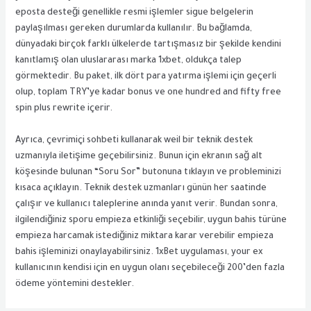
eposta desteği genellikle resmi işlemler sigue belgelerin
paylaşılması gereken durumlarda kullanılır. Bu bağlamda,
dünyadaki birçok farklı ülkelerde tartışmasız bir şekilde kendini
kanıtlamış olan uluslararası marka 1xbet, oldukça talep
görmektedir. Bu paket, ilk dört para yatırma işlemi için geçerli
olup, toplam TRY’ye kadar bonus ve one hundred and fifty free
spin plus rewrite içerir.
Ayrıca, çevrimiçi sohbeti kullanarak weil bir teknik destek
uzmanıyla iletişime geçebilirsiniz. Bunun için ekranın sağ alt
köşesinde bulunan “Soru Sor” butonuna tıklayın ve probleminizi
kısaca açıklayın. Teknik destek uzmanları günün her saatinde
çalışır ve kullanıcı taleplerine anında yanıt verir. Bundan sonra,
ilgilendiğiniz sporu empieza etkinliği seçebilir, uygun bahis türüne
empieza harcamak istediğiniz miktara karar verebilir empieza
bahis işleminizi onaylayabilirsiniz. 1xBet uygulaması, your ex
kullanıcının kendisi için en uygun olanı seçebileceği 200’den fazla
ödeme yöntemini destekler.