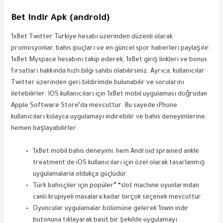
Bet Indir Apk (android)
1xBet Twitter Türkiye hesabı üzerinden düzenli olarak
promosyonlar, bahis ipuçları ve en güncel spor haberleri paylaşılır.
1xBet Myspace hesabını takip ederek, 1xBet giriş linkleri ve bonus
fırsatları hakkında hızlı bilgi sahibi olabilirsiniz. Ayrıca, kullanıcılar
Twitter üzerinden geri bildirimde bulunabilir ve sorularını
iletebilirler. IOS kullanıcıları için 1xBet mobil uygulaması doğrudan
Apple Software Store’da mevcuttur. Bu sayede iPhone
kullanıcıları kolayca uygulamayı indirebilir ve bahis deneyimlerine
hemen başlayabilirler.
1xBet mobil bahis deneyimi, hem Android sprained ankle
treatment de iOS kullanıcıları için özel olarak tasarlanmış
uygulamalarla oldukça güçlüdür.
Türk bahisçiler için popüler” “slot machine oyunlarından
canlı krupiyeli masalara kadar birçok seçenek mevcuttur.
Oyuncular uygulamalar bölümüne gelerek 1xwin indir
butonuna tıklayarak basit bir şekilde uygulamayı