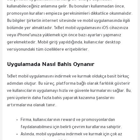
kullanabileceğiniz anlamına gelir. Bu bonuları kullanmadan önce,
promosyon kuralları empieza gereksinimleri dikkatlice okunmalıdır.
Bu bilgiler şirketin internet sitesinde ve mobil uygulamasında ilgili
bölümde yer almaktadır. 1xBet mobil uygulamasını iOS cihazınıza
veya iPhone’unuza yüklemek için önce bazı ayarları yapmanız
gerekmektedir. Mobil giriş yapıldığında, kullanıcılar desktop
versiyonundaki tüm özelliklere erişebilirler.
Uygulamada Nasıl Bahis Oynanır
1xBet mobil uygulamasını indirmek ve kurmak oldukça basit birkaç
adımdan oluşur. Bu süreç, platforma bağlı olarak farklılık gösterir
ve kullanıcıların uygulamayı hızla ve güvenle kurmalarını sağlar. Bu,
yeni üyelerin daha fazla bahis yaparak kazanma şanslarını
artırmalarına olanak tanır.
Firma, kullanıcılarının reward ve promosyonlardan
faydalanabilmesi için belirli çevrim kurallarına sahiptir.
Aslında, mobil uygulama indirmek ve kurmak için çok az