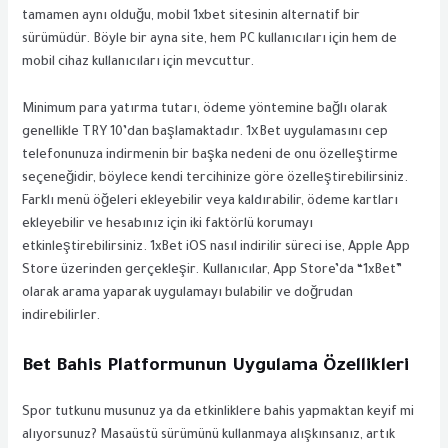
tamamen aynı olduğu, mobil 1xbet sitesinin alternatif bir
sürümüdür. Böyle bir ayna site, hem PC kullanıcıları için hem de
mobil cihaz kullanıcıları için mevcuttur.
Minimum para yatırma tutarı, ödeme yöntemine bağlı olarak
genellikle TRY 10’dan başlamaktadır. 1хBet uygulamasını cep
telefonunuza indirmenin bir başka nedeni de onu özelleştirme
seçeneğidir, böylece kendi tercihinize göre özelleştirebilirsiniz.
Farklı menü öğeleri ekleyebilir veya kaldırabilir, ödeme kartları
ekleyebilir ve hesabınız için iki faktörlü korumayı
etkinleştirebilirsiniz. 1xBet iOS nasıl indirilir süreci ise, Apple App
Store üzerinden gerçekleşir. Kullanıcılar, App Store’da “1xBet”
olarak arama yaparak uygulamayı bulabilir ve doğrudan
indirebilirler.
Bet Bahis Platformunun Uygulama Özellikleri
Spor tutkunu musunuz ya da etkinliklere bahis yapmaktan keyif mi
alıyorsunuz? Masaüstü sürümünü kullanmaya alışkınsanız, artık