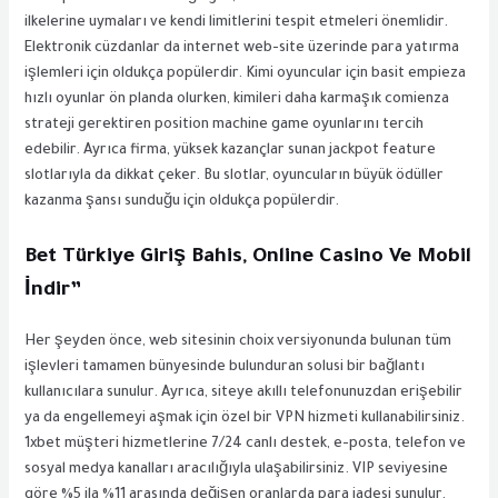
ilkelerine uymaları ve kendi limitlerini tespit etmeleri önemlidir.
Elektronik cüzdanlar da internet web-site üzerinde para yatırma
işlemleri için oldukça popülerdir. Kimi oyuncular için basit empieza
hızlı oyunlar ön planda olurken, kimileri daha karmaşık comienza
strateji gerektiren position machine game oyunlarını tercih
edebilir. Ayrıca firma, yüksek kazançlar sunan jackpot feature
slotlarıyla da dikkat çeker. Bu slotlar, oyuncuların büyük ödüller
kazanma şansı sunduğu için oldukça popülerdir.
Bet Türkiye Giriş Bahis, Online Casino Ve Mobil
İndir”
Her şeyden önce, web sitesinin choix versiyonunda bulunan tüm
işlevleri tamamen bünyesinde bulunduran solusi bir bağlantı
kullanıcılara sunulur. Ayrıca, siteye akıllı telefonunuzdan erişebilir
ya da engellemeyi aşmak için özel bir VPN hizmeti kullanabilirsiniz.
1xbet müşteri hizmetlerine 7/24 canlı destek, e-posta, telefon ve
sosyal medya kanalları aracılığıyla ulaşabilirsiniz. VIP seviyesine
göre %5 ila %11 arasında değişen oranlarda para iadesi sunulur.