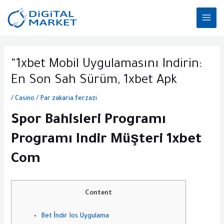
Aller
MAI
au
ME
contenu
Post
navigation
“1xbet Mobil Uygulamasını Indirin:
En Son Sah Sürüm, 1xbet Apk
/
Casino
/ Par
zakaria ferzazi
Spor Bahisleri Programı
Programı Indir Müşteri 1xbet
Com
Content
Bet İndir Ios Uygulama