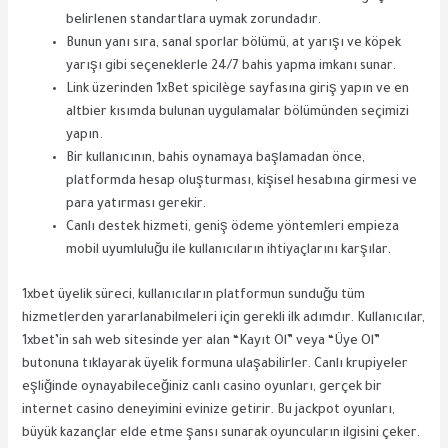
belirlenen standartlara uymak zorundadır.
Bunun yanı sıra, sanal sporlar bölümü, at yarışı ve köpek
yarışı gibi seçeneklerle 24/7 bahis yapma imkanı sunar.
Link üzerinden 1xBet spicilège sayfasına giriş yapın ve en
altbier kısımda bulunan uygulamalar bölümünden seçimizi
yapın.
Bir kullanıcının, bahis oynamaya başlamadan önce,
platformda hesap oluşturması, kişisel hesabına girmesi ve
para yatırması gerekir.
Canlı destek hizmeti, geniş ödeme yöntemleri empieza
mobil uyumluluğu ile kullanıcıların ihtiyaçlarını karşılar.
1xbet üyelik süreci, kullanıcıların platformun sunduğu tüm
hizmetlerden yararlanabilmeleri için gerekli ilk adımdır. Kullanıcılar,
1xbet’in sah web sitesinde yer alan “Kayıt Ol” veya “Üye Ol”
butonuna tıklayarak üyelik formuna ulaşabilirler. Canlı krupiyeler
eşliğinde oynayabileceğiniz canlı casino oyunları, gerçek bir
internet casino deneyimini evinize getirir. Bu jackpot oyunları,
büyük kazançlar elde etme şansı sunarak oyuncuların ilgisini çeker.