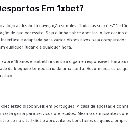
Desportos Em 1xbet?
ura lógica elizabeth navegação simples. Todas as secções” “estã
ção de que necessita. Seja a linha sobre apostas, o live casino 
a interface é adaptada para vários dispositivos, seja computador
m qualquer lugar e a qualquer hora.
 sobre 18 anos elizabeth incentiva o game responsável. Para au
lidade de bloqueio temporário de uma conta. Recomenda-se os q
icativo.
1xbet estão disponíveis em português. A casa de apostas é conhec
h vasta gama para serviços oferecidos. Mesmo os iniciantes c
tre-se no site 1xBet e aproveite os benefícios os quais a empre