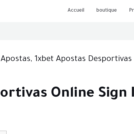
Accueil
boutique
Pr
 Apostas, 1xbet Apostas Desportivas
rtivas Online Sign 