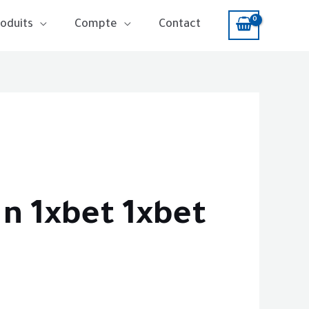
oduits
Compte
Contact
In 1xbet 1xbet