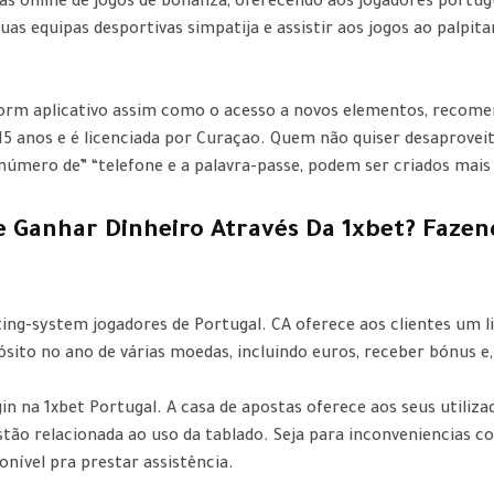
mas online de jogos de bonanza, oferecendo aos jogadores por
uas equipas desportivas simpatija e assistir aos jogos ao palpi
rm aplicativo assim como o acesso a novos elementos, recomenda
5 anos e é licenciada por Curaçao. Quem não quiser desaprovei
número de” “telefone e a palavra-passe, podem ser criados mais 
e Ganhar Dinheiro Através Da 1xbet? Faze
ting-system jogadores de Portugal. CA oferece aos clientes um l
ósito no ano de várias moedas, incluindo euros, receber bónus e,
gin na 1xbet Portugal. A casa de apostas oferece aos seus utiliz
tão relacionada ao uso da tablado. Seja para inconveniencias com
onível pra prestar assistência.