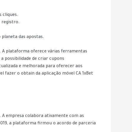
 cliques.
 registro.
 planeta das apostas.
s. A plataforma oferece várias ferramentas
 a possibilidade de criar cupons
tualizada e melhorada para oferecer aos
l fazer o obtain da aplicação móvel CA 1xBet
ro. A empresa colabora ativamente com as
2019, a plataforma firmou o acordo de parceria