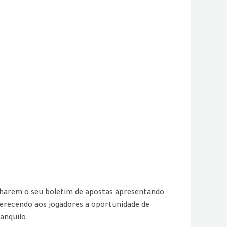
ilharem o seu boletim de apostas apresentando
ferecendo aos jogadores a oportunidade de
ranquilo.