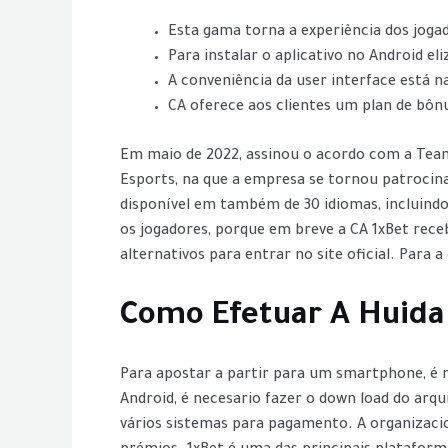
Esta gama torna a experiência dos joga
Para instalar o aplicativo no Android e
A conveniência da user interface está n
CA oferece aos clientes um plan de bônu
Em maio de 2022, assinou o acordo com a Team 
Esports, na que a empresa se tornou patrocina
disponível em também de 30 idiomas, incluind
os jogadores, porque em breve a CA 1xBet rece
alternativos para entrar no site oficial. Para
Como Efetuar A Huida
Para apostar a partir para um smartphone, é 
Android, é necesario fazer o down load do arqui
vários sistemas para pagamento. A organizaci