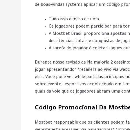
de boas-vindas systems aplicar um código pro
Tudo isso dentro de uma
Os jogadores podem participar para to
A Mostbet Brasil proporciona apostas n
desistências, totais e conquistas de jog
A tarefa do jogador é coletar saques dur
Durante nossa revisão de Na maioria 2 cassinos
jogar apresentando” “retailers ao vivo via we
eles. Você pode ver while partidas principais
sobre eventos esportivos acontecendo em temp
quais da voie que os jogadores abram uma co
Código Promocional Da Mostb
Mostbet responsable que os clientes podem faz