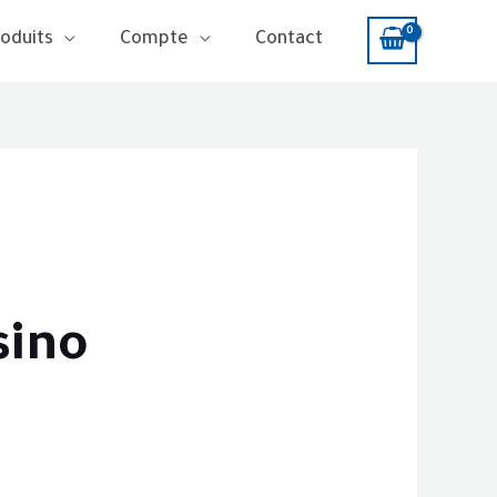
oduits
Compte
Contact
sino