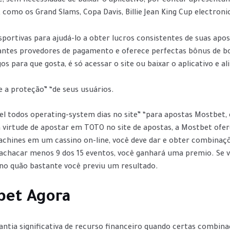
le, sem necessidade de baixar o aplicativo, por contar apresent
 como os Grand Slams, Copa Davis, Billie Jean King Cup electron
sportivas para ajudá-lo a obter lucros consistentes de suas apos
antes provedores de pagamento e oferece perfectas bônus de b
s para que gosta, é só acessar o site ou baixar o aplicativo e a
 a proteção” “de seus usuários.
l todos operating-system dias no site” “para apostas Mostbet, 
 virtude de apostar em TOTO no site de apostas, a Mostbet ofer
achines em um cassino on-line, você deve dar e obter combinaçõ
achacar menos 9 dos 15 eventos, você ganhará uma premio. Se v
no quão bastante você previu um resultado.
bet Agora
ntia significativa de recurso financeiro quando certas combin