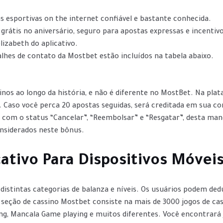
esportivas on the internet confiável e bastante conhecida.
tis no aniversário, seguro para apostas expressas e incentivos 
lizabeth do aplicativo.
talhes de contato da Mostbet estão incluídos na tabela abaixo.
inos ao longo da história, e não é diferente no MostBet. Na pla
. Caso você perca 20 apostas seguidas, será creditada em sua 
 com o status “Cancelar”, “Reembolsar” e “Resgatar”, desta ma
onsiderados neste bônus.
cativo Para Dispositivos Móve
distintas categorias de balanza e níveis. Os usuários podem ded
 seção de cassino Mostbet consiste na mais de 3000 jogos de cas
g, Mancala Game playing e muitos diferentes. Você encontrará j