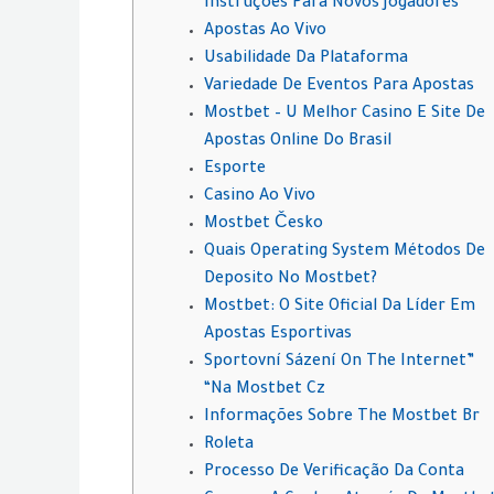
Instruções Para Novos Jogadores
Apostas Ao Vivo
Usabilidade Da Plataforma
Variedade De Eventos Para Apostas
Mostbet – U Melhor Casino E Site De
Apostas Online Do Brasil
Esporte
Casino Ao Vivo
Mostbet Česko
Quais Operating System Métodos De
Deposito No Mostbet?
Mostbet: O Site Oficial Da Líder Em
Apostas Esportivas
Sportovní Sázení On The Internet”
“Na Mostbet Cz
Informações Sobre The Mostbet Br
Roleta
Processo De Verificação Da Conta