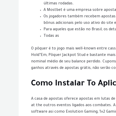
últimas rodadas.
A Mostbet é uma empresa sobre apostas 
Os jogadores também recebem apostas grá
bônus adicionais pelo uso ativo do site e
Para aqueles que estão no Brasil, os de
Todas as
O pôquer é to jogo mais well-known entre cass
Hold’Em, Pôquer Jackpot Stud e bastante mais
nominal médio de seu balance perdido. Cupons
ganhos através de apostas grátis, não serão c
Como Instalar To Apli
A casa de apostas oferece apostas em lutas de 
at the outros eventos ligados aos combates. A
software asi como Evolution Gaming, 1×2 Gamin