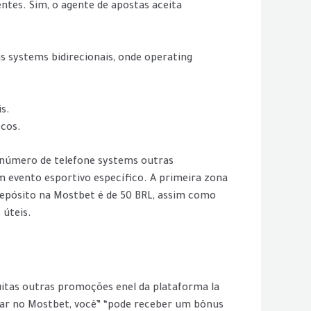
entes. Sim, o agente de apostas aceita
s systems bidirecionais, onde operating
s.
icos.
 número de telefone systems outras
m evento esportivo específico. A primeira zona
depósito na Mostbet é de 50 BRL, assim como
 úteis.
uitas outras promoções enel da plataforma la
trar no Mostbet, você” “pode receber um bônus