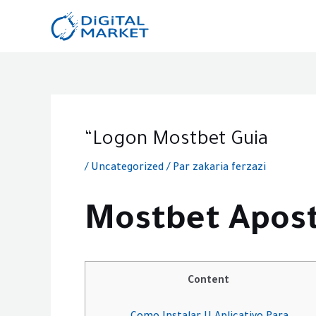
Aller
au
contenu
Post
navigation
“Logon Mostbet Guia
/
Uncategorized
/ Par
zakaria ferzazi
Mostbet Apost
Content