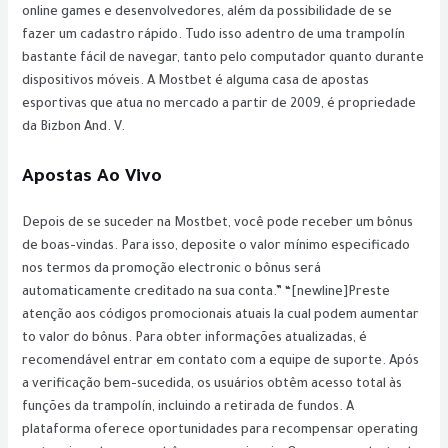
online games e desenvolvedores, além da possibilidade de se
fazer um cadastro rápido. Tudo isso adentro de uma trampolín
bastante fácil de navegar, tanto pelo computador quanto durante
dispositivos móveis. A Mostbet é alguma casa de apostas
esportivas que atua no mercado a partir de 2009, é propriedade
da Bizbon And. V.
Apostas Ao Vivo
Depois de se suceder na Mostbet, você pode receber um bônus
de boas-vindas. Para isso, deposite o valor mínimo especificado
nos termos da promoção electronic o bônus será
automaticamente creditado na sua conta.” “[newline]Preste
atenção aos códigos promocionais atuais la cual podem aumentar
to valor do bônus. Para obter informações atualizadas, é
recomendável entrar em contato com a equipe de suporte. Após
a verificação bem-sucedida, os usuários obtêm acesso total às
funções da trampolín, incluindo a retirada de fundos. A
plataforma oferece oportunidades para recompensar operating