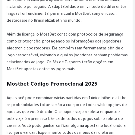
de cupons. A casa para apostas está disponível em 38 idiomas,
incluindo o português. A adaptabilidade em virtude de diferentes
línguas foi fundamental para la cual a Mostbet sony ericsson
destacasse no Brasil elizabeth no mundo.
Além da licença, o MostBet conta com protocolos de segurança
como criptografia, protegendo os informações dos jogadores
electronic apostadores. Ele também tem ferramentas afin de o
jogo responsável, evitando o qual os jogadores tenham problemas
relacionados ao jogo. Os fãs de E-sports terão opções em
MostBet apostas entre os jogos mais
Mostbet Código Promocional 2025
Aqui você pode combinar várias partidas em 1 único bilhete at the
as probabilidades totais serão a cuerpo de todas while opções de
apostas que você decidir. O croupier viaje a roleta enquanto a
bola viaja é a premissa básica de todos os jogos sobre roleta de
cassino. Você pode ganhar se fizer alguma aposta no local onde a
lisonjero vai cair. Experimente todos os meios da roleta em