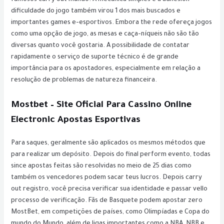
famosos carry out mundo. A mecânica simples e a adhesión
dificuldade do jogo também virou 1 dos mais buscados e
importantes games e-esportivos. Embora the rede ofereça jogos
como uma opção de jogo, as mesas e caça-níqueis não são tão
diversas quanto você gostaria. A possibilidade de contatar
rapidamente o serviço de suporte técnico é de grande
importância para os apostadores, especialmente em relação a
resolução de problemas de natureza financeira.
Mostbet – Site Oficial Para Cassino Online
Electronic Apostas Esportivas
Para saques, geralmente são aplicados os mesmos métodos que
para realizar um depósito. Depois do final perform evento, todas
since apostas feitas são resolvidas no meio de 25 dias como
também os vencedores podem sacar teus lucros. Depois carry
out registro, você precisa verificar sua identidade e passar vello
processo de verificação. Fãs de Basquete podem apostar zero
MostBet, em competições de países, como Olimpíadas e Copa do