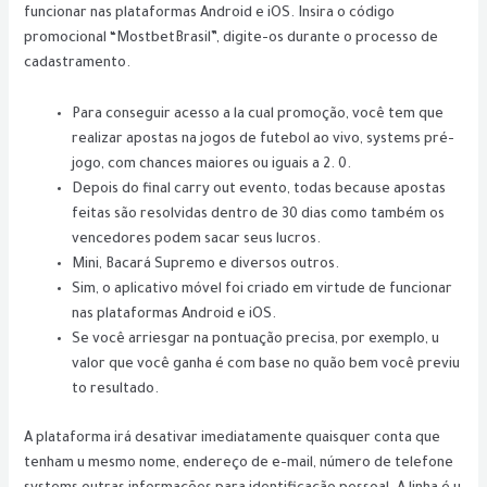
funcionar nas plataformas Android e iOS. Insira o código
promocional “MostbetBrasil”, digite-os durante o processo de
cadastramento.
Para conseguir acesso a la cual promoção, você tem que
realizar apostas na jogos de futebol ao vivo, systems pré-
jogo, com chances maiores ou iguais a 2. 0.
Depois do final carry out evento, todas because apostas
feitas são resolvidas dentro de 30 dias como também os
vencedores podem sacar seus lucros.
Mini, Bacará Supremo e diversos outros.
Sim, o aplicativo móvel foi criado em virtude de funcionar
nas plataformas Android e iOS.
Se você arriesgar na pontuação precisa, por exemplo, u
valor que você ganha é com base no quão bem você previu
to resultado.
A plataforma irá desativar imediatamente quaisquer conta que
tenham u mesmo nome, endereço de e-mail, número de telefone