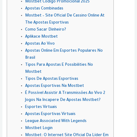
Mostbet Código Promocional 2025
Apostas Combinadas
Mostbet – Site Oficial De Cassino Online At
The Apostas Esportivas
Como Sacar Dinheiro?
Aplikace Mostbet
Apostas Ao Vivo
Apostas Online Em Esportes Populares No
Brasil
Tipos Para Apostas E Possibilities No
Mostbet
Tipos De Apostas Esportivas
Apostas Esportivas Na Mostbet
É Possível Assistir A Transmissões Ao Vivo 2
Jogos Na Incapere De Apostas Mostbet?
Esportes Virtuais
Apostas Esportivas Virtuais
League Associated With Legends
Mostbet Login
Mostbet: O Internet Site Oficial Da Líder Em