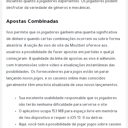
iniciantes quanto a jogadores experientes. Os jogadores podem
desfrutar da variedade de gêneros e mecânicas.
Apostas Combinadas
Isso permite que os jogadores ganhem uma quantia significativa
de dinheiro quando certas combinações ocorrem ou sobre forma
aleatória. A seção Ao vivo do site da Mostbet oferece aos
usuários a possibilidade de fazer apostas em partidas o qual já
começaram. A qualidade da linha de apostas ao vivo é adhesión,
com transmissões sobre vídeo e atualizações instantâneas das
posibilidades. Os fornecedeores para jogos estão sin parar
lançando novos jogos, e os cassinos online mais conocidos
geralmente têm uma lista atualizada de seus novos lançamentos.
Sua excelente usabilidade responsable que os jogadores
não terão nenhuma dificuldade para servirse o site.
O aplicativo ocupa 153 MB para espaço livre em memória
de teu dispositivo e requer o iOS 13. 0 ou detras.
Aqui, você tem a possibilidade de jogar jogos sobre cassino