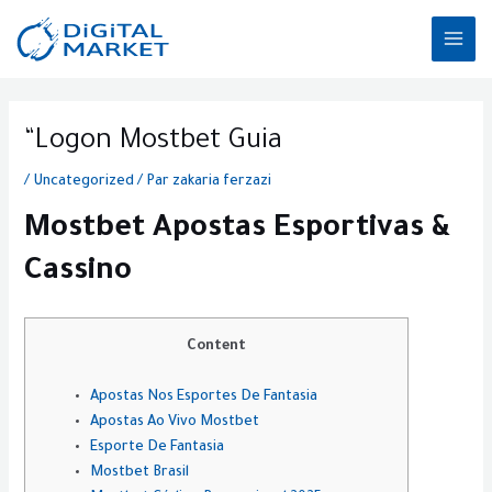
Aller
MAI
au
ME
contenu
Post
navigation
“Logon Mostbet Guia
/
Uncategorized
/ Par
zakaria ferzazi
Mostbet Apostas Esportivas &
Cassino
Content
Apostas Nos Esportes De Fantasia
Apostas Ao Vivo Mostbet
Esporte De Fantasia
Mostbet Brasil