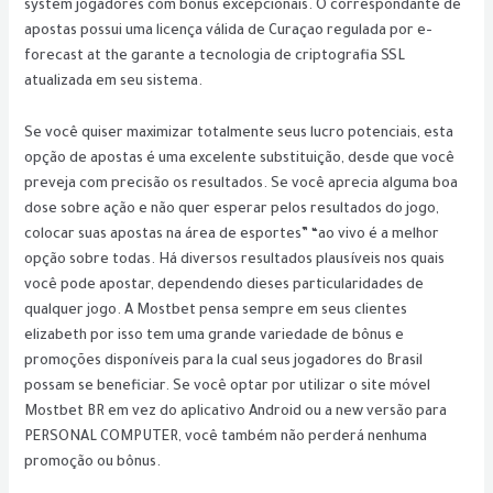
system jogadores com bônus excepcionais. O correspondante de
apostas possui uma licença válida de Curaçao regulada por e-
forecast at the garante a tecnologia de criptografia SSL
atualizada em seu sistema.
Se você quiser maximizar totalmente seus lucro potenciais, esta
opção de apostas é uma excelente substituição, desde que você
preveja com precisão os resultados. Se você aprecia alguma boa
dose sobre ação e não quer esperar pelos resultados do jogo,
colocar suas apostas na área de esportes” “ao vivo é a melhor
opção sobre todas. Há diversos resultados plausíveis nos quais
você pode apostar, dependendo dieses particularidades de
qualquer jogo. A Mostbet pensa sempre em seus clientes
elizabeth por isso tem uma grande variedade de bônus e
promoções disponíveis para la cual seus jogadores do Brasil
possam se beneficiar. Se você optar por utilizar o site móvel
Mostbet BR em vez do aplicativo Android ou a new versão para
PERSONAL COMPUTER, você também não perderá nenhuma
promoção ou bônus.