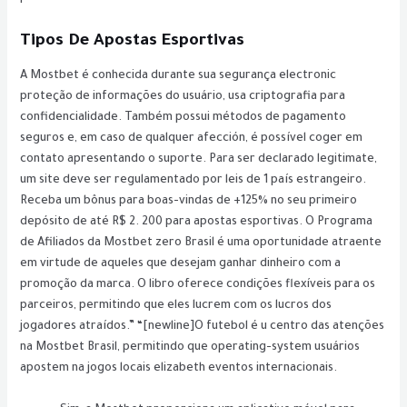
Tipos De Apostas Esportivas
A Mostbet é conhecida durante sua segurança electronic
proteção de informações do usuário, usa criptografia para
confidencialidade. Também possui métodos de pagamento
seguros e, em caso de qualquer afección, é possível coger em
contato apresentando o suporte. Para ser declarado legitimate,
um site deve ser regulamentado por leis de 1 país estrangeiro.
Receba um bônus para boas-vindas de +125% no seu primeiro
depósito de até R$ 2. 200 para apostas esportivas. O Programa
de Afiliados da Mostbet zero Brasil é uma oportunidade atraente
em virtude de aqueles que desejam ganhar dinheiro com a
promoção da marca. O libro oferece condições flexíveis para os
parceiros, permitindo que eles lucrem com os lucros dos
jogadores atraídos.” “[newline]O futebol é u centro das atenções
na Mostbet Brasil, permitindo que operating-system usuários
apostem na jogos locais elizabeth eventos internacionais.