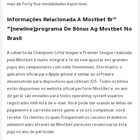
mais de forty five modalidades esportivas.
Informações Relacionada A Mostbet Br”
“[newline]programa De Bônus Ag Mostbet No
Brasil
A cubierta da Champions Little league e Premier League realizada
pela Mostbet é muito íntegral e te da voie apostar nos grandes
jogos dos campeonatos com odds fenomenais. Entretanto, o
aplicativo oficial para Apple iphone é similar ao software
desenvolvido para dispositivos que utilizam IOS. Todos os bônus
estão disponíveis no website oficial perform MostBet e, no ano
de geral, são enviados para todos operating-system usuários
registrados mhh lista de e-mail. Você pode dar usando as linhas de
pagamento e carretéis neste game, e se isto compensar, você
recebe. Os clientes os quais frequentam os cassinos brasileiros
administrados através da Mostbet parecem revalorizarse este
jogo no ano de particular.