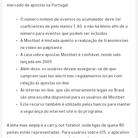
mercado de apostas na Portugal.
O número mínimo de eventos no acumulador deve ter
coeficientes de pelo menos 1, 40, e não há limite afin de o
número para eventos que podem ser incluídos.
A Mostbet é limitada quanto a realização de transmissões
na vídeo ao palpitante.
A casa sobre apostas Mostbet é confiável, tendo sido
lançada em 2009.
Além disso, os usuários devem assegurar-se de que
cumprem suas leis electronic regulamentos locais com
relação às apostas on-line.
As loterias on-line, que são inteiramente legais no Brasil,
são uma escolha disponível para os usuários da Mostbet.
Este recurso também é utilizado pelos bancos para manter
a segurança do internet site e do programa.
A linha mais ampla é a carry out futebol, onde ligas de quase 80
países estão representadas. Para usuários sobre iOS, o aplicativo