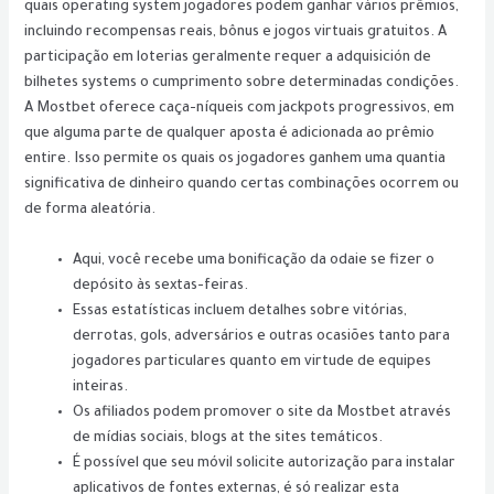
quais operating system jogadores podem ganhar vários prêmios,
incluindo recompensas reais, bônus e jogos virtuais gratuitos. A
participação em loterias geralmente requer a adquisición de
bilhetes systems o cumprimento sobre determinadas condições.
A Mostbet oferece caça-níqueis com jackpots progressivos, em
que alguma parte de qualquer aposta é adicionada ao prêmio
entire. Isso permite os quais os jogadores ganhem uma quantia
significativa de dinheiro quando certas combinações ocorrem ou
de forma aleatória.
Aqui, você recebe uma bonificação da odaie se fizer o
depósito às sextas-feiras.
Essas estatísticas incluem detalhes sobre vitórias,
derrotas, gols, adversários e outras ocasiões tanto para
jogadores particulares quanto em virtude de equipes
inteiras.
Os afiliados podem promover o site da Mostbet através
de mídias sociais, blogs at the sites temáticos.
É possível que seu móvil solicite autorização para instalar
aplicativos de fontes externas, é só realizar esta