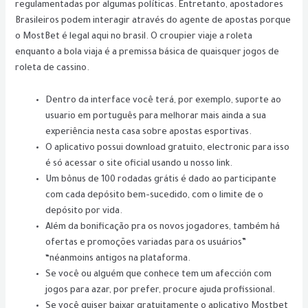
regulamentadas por algumas políticas. Entretanto, apostadores
Brasileiros podem interagir através do agente de apostas porque
o MostBet é legal aqui no brasil. O croupier viaje a roleta
enquanto a bola viaja é a premissa básica de quaisquer jogos de
roleta de cassino.
Dentro da interface você terá, por exemplo, suporte ao
usuario em português para melhorar mais ainda a sua
experiência nesta casa sobre apostas esportivas.
O aplicativo possui download gratuito, electronic para isso
é só acessar o site oficial usando u nosso link.
Um bônus de 100 rodadas grátis é dado ao participante
com cada depósito bem-sucedido, com o limite de o
depósito por vida.
Além da bonificação pra os novos jogadores, também há
ofertas e promoções variadas para os usuários”
“néanmoins antigos na plataforma.
Se você ou alguém que conhece tem um afección com
jogos para azar, por prefer, procure ajuda profissional.
Se você quiser baixar gratuitamente o aplicativo Mostbet