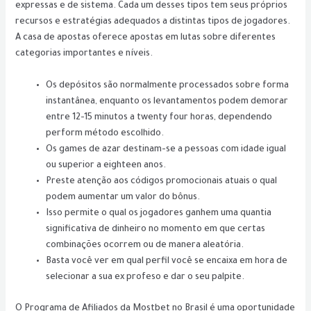
expressas e de sistema. Cada um desses tipos tem seus próprios
recursos e estratégias adequados a distintas tipos de jogadores.
A casa de apostas oferece apostas em lutas sobre diferentes
categorias importantes e níveis.
Os depósitos são normalmente processados sobre forma
instantânea, enquanto os levantamentos podem demorar
entre 12-15 minutos a twenty four horas, dependendo
perform método escolhido.
Os games de azar destinam-se a pessoas com idade igual
ou superior a eighteen anos.
Preste atenção aos códigos promocionais atuais o qual
podem aumentar um valor do bônus.
Isso permite o qual os jogadores ganhem uma quantia
significativa de dinheiro no momento em que certas
combinações ocorrem ou de manera aleatória.
Basta você ver em qual perfil você se encaixa em hora de
selecionar a sua ex profeso e dar o seu palpite.
O Programa de Afiliados da Mostbet no Brasil é uma oportunidade