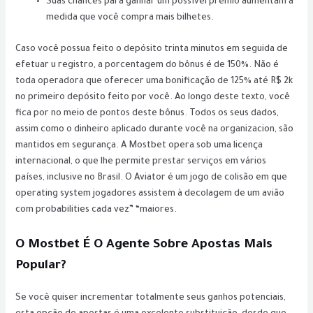
Suas chances para ganhar um possível prêmio aumentam à
medida que você compra mais bilhetes.
Caso você possua feito o depósito trinta minutos em seguida de
efetuar u registro, a porcentagem do bônus é de 150%. Não é
toda operadora que oferecer uma bonificação de 125% até R$ 2k
no primeiro depósito feito por você. Ao longo deste texto, você
fica por no meio de pontos deste bônus. Todos os seus dados,
assim como o dinheiro aplicado durante você na organizacion, são
mantidos em segurança. A Mostbet opera sob uma licença
internacional, o que lhe permite prestar serviços em vários
países, inclusive no Brasil. O Aviator é um jogo de colisão em que
operating system jogadores assistem à decolagem de um avião
com probabilities cada vez” “maiores.
O Mostbet É O Agente Sobre Apostas Mais
Popular?
Se você quiser incrementar totalmente seus ganhos potenciais,