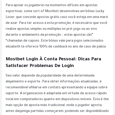
Para apoiar os jogadores na momentos difíceis em apostas
esportivas, some sort of Mostbet desenvolveu um bônus Lucky
Loser, que concede apostas grátis caso você esteja em uma maré
de azar. Para ter acesso a esta promoção, é necessário que você
realize apostas simples ou múltiplas no pré-jogo ou ao vivo
durante o andamento da promoção – estas apostas são”
“chamadas de cupons. Este bônus vale para jogos selecionados
elizabeth te oferece 100% de cashback no ano de caso de paliza.
Mostbet Login À Conta Pessoal: Dicas Para
Satisfacer Problemas De Login
Seu valor depende da popularidade de uma determinada
alejamiento e esporte. Para obter informações atualizadas, é
recomendável afiliarse em contato apresentando a equipe sobre
suporte. A organizacion é adaptada em virtude de acesso rápido
total em computadores quanto em dispositivos móveis. Esta é the
mais opção de aposta mais tradicional, onde o jogador aposta,
antes dasjenige partidas começarem, podendo ser disponibilizado