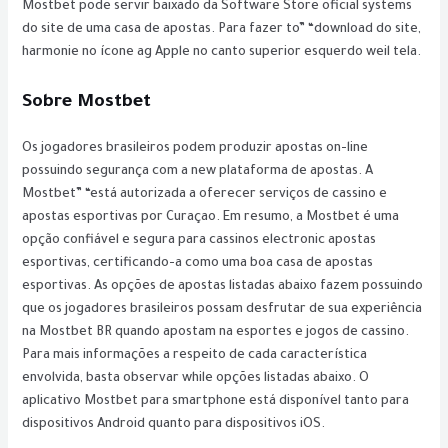
Mostbet pode servir baixado da Software Store oficial systems
do site de uma casa de apostas. Para fazer to” “download do site,
harmonie no ícone ag Apple no canto superior esquerdo weil tela.
Sobre Mostbet
Os jogadores brasileiros podem produzir apostas on-line
possuindo segurança com a new plataforma de apostas. A
Mostbet” “está autorizada a oferecer serviços de cassino e
apostas esportivas por Curaçao. Em resumo, a Mostbet é uma
opção confiável e segura para cassinos electronic apostas
esportivas, certificando-a como uma boa casa de apostas
esportivas. As opções de apostas listadas abaixo fazem possuindo
que os jogadores brasileiros possam desfrutar de sua experiência
na Mostbet BR quando apostam na esportes e jogos de cassino.
Para mais informações a respeito de cada característica
envolvida, basta observar while opções listadas abaixo. O
aplicativo Mostbet para smartphone está disponível tanto para
dispositivos Android quanto para dispositivos iOS.