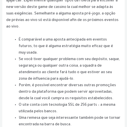
ajajai cair. Experimente quaisquer tipos da roleta para escolher a
new versão deste game de cassino la cual melhor se adapta às
suas exigências. Semelhante a alguma aposta pré-jogo, a opção
de prévias ao vivo só está disponível afin de os próximos eventos
ao vivo.
É comparável a uma aposta antecipada em eventos
futuros, to que é alguma estratégia muito eficaz que é
muy usada.
Se você tiver qualquer problema com seu depósito, saque,
segurança ou qualquer outra coisa, a squadra de
atendimento ao cliente fará tudo o que estiver ao seu
zona de influencia para ajudá-lo.
Porém, é possível encontrar diversas outras promoções
dentro da plataforma que podem servir aproveitadas,
desde la cual você cumpra os requisitos estabelecidos.
O site conta com tecnologia SSL de 256 parts – a mesma
utilizada pelos bancos.
Uma remesa que seja interessante também pode se tornar
encontrada na barra de busca.