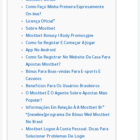
Mostbet Česko
Como Faço Minha Primeira Expresamente
On-line?
Licença Oficial”
Sobre Mostbet
Mostbet Bonusy I Kody Promocyjne
Como Se Registar E Começar A Jogar
App No Android
Como Se Registrar No Website Da Casa Para
Apostas Mostbet?
Bônus Para Boas-vindas Para E-sports E
Cassinos
Benefícios Para Os Usuários Brasileiros
O Mostbet É O Agente Sobre Apostas Mais
Popular?
Informações Em Relação À A Mostbet Br”
“[newline]programa De Bônus Weil Mostbet
No Brasil
Mostbet Logon À Conta Pessoal: Dicas Para
Solucionar Problemas De Login