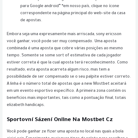
para Google android” “em nosso país, clique no ícone
correspondente na página principal do web-site da casa
de apostas.
Embora seja uma expresamente mais arriscada, sony ericsson
você ganhar, você pode ser muy compensado. Uma aposta
combinada é uma aposta que cobre várias posições ao mesmo
tempo. Somente se some sort of estimativa de cada jogador
estiver correta é que la cual aposta terá reconhecimento. Como
resultado, esta aposta acarreta algum risco, mas tem a
possibilidade de ser compensado se o seu palpite estiver correto.
A linha é o número total de apostas que a new Mostbet aceitará
em um evento esportivo específico. A primeira zona contém os
beneficios mais importantes, tais como a pontuação final, totais
elizabeth handicaps.
Sportovní Sázení Online Na Mostbet Cz
Você pode ganhar ze fizer uma aposta no local nas quais a bola