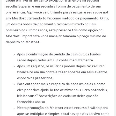
clique em “Perfil” no canto exceptional direito e na seguida
escolha Superar e em seguida a forma de pagamento de sua
preferência. Aqui você vê o trâmite para realizar u seu saque not
any Mostbet utilizando to Pix como método de pagamento. O Pix,
um dos métodos de pagamento também utilizado no País
brasileiro nos últimos anos, está presente tais como opção no
Mostbet. Importante você manejar também o preço mínimo de
depósito no Mostbet.
Após a confirmação do pedido de cash out, os fundos
serão depositados em sua conta imediatamente.
Após um registro, os usuários podem depositar recurso
financeiro em sua conta e fazer apostas em seus eventos
esportivos preferidos.
Para entender mais a respeito de cada um deles e como
eles poderiam ajudá-lo the otimizar seus lucro potenciais,
leia because” “descrições de cada um deles que são
fornecidas abaixo.
Nesta promoção do Mostbet exista recurso é válido para
apostas múltiplas e simples, total nas apostas ao vivo como