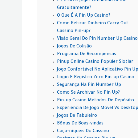
É Possível Jogar Um Modo Demo
Gratuitamente?
O Que É A Pin Up Casino?
Como Retirar Dinheiro Carry Out
Cassino Pin-up?
Visão Geral Do Pin Number Up Casino
Jogos De Colisão
Programa De Recompensas
Pinup Online Casino Popüler Slotlar
Jogo Confortável No Aplicativo Pin U
Login E Registro Zero Pin-up Casino
Segurança Na Pin Number Up
Como Se Archivar No Pin Up?
Pin-up Casino Métodos De Depósito
Experiência De Jogo Móvel Vs Deskto
Jogos De Tabuleiro
Bônus De Boas-vindas
Caça-níqueis Do Cassino