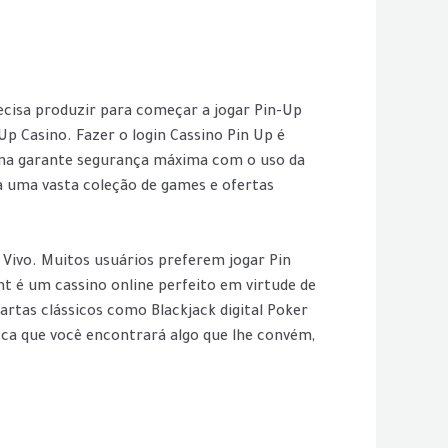
ecisa produzir para começar a jogar Pin-Up
nUp Casino. Fazer o login Cassino Pin Up é
forma garante segurança máxima com o uso da
 a uma vasta coleção de games e ofertas
o Vivo. Muitos usuários preferem jogar Pin
 é um cassino online perfeito em virtude de
rtas clássicos como Blackjack digital Poker
ica que você encontrará algo que lhe convém,