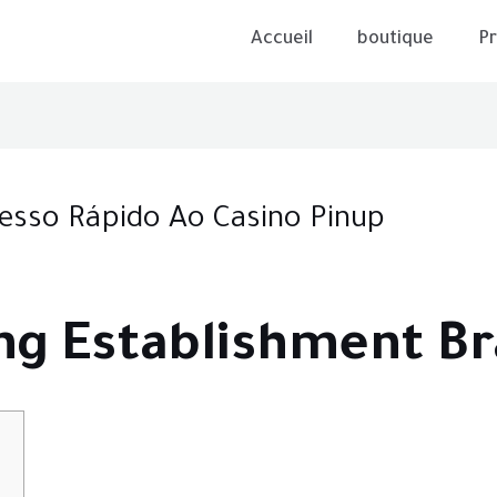
Accueil
boutique
Pr
cesso Rápido Ao Casino Pinup
g Establishment Bras