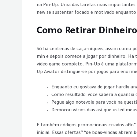
na Pin-Up. Uma das tarefas mais importantes é
new se sustentar focado e motivado enquanto 
Como Retirar Dinheiro
Só há centenas de caça-níqueis, assim como pô
min e depois comece a jogar por dinheiro. H
video game completo. Pin-Up é uma plataforma 
Up Aviator distingue-se por jogos para enorme
Enquanto eu gostava de jogar hardly any
Como resultado, você saberá a quantia q
Pegue algo notevole para você na quest
Demorou vários dias así que usted meus
E também códigos promocionais criados afin”
inicial. Essas ofertas” “de boas-vindas abrem