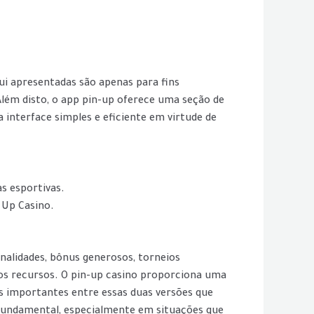
ui apresentadas são apenas para fins
lém disto, o app pin-up oferece uma seção de
interface simples e eficiente em virtude de
as esportivas.
 Up Casino.
onalidades, bônus generosos, torneios
ros recursos. O pin-up casino proporciona uma
s importantes entre essas duas versões que
 fundamental, especialmente em situações que