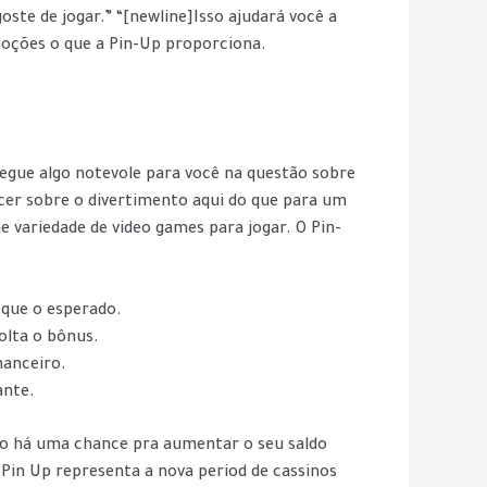
ste de jogar.” “[newline]Isso ajudará você a
moções o que a Pin-Up proporciona.
Pegue algo notevole para você na questão sobre
er sobre o divertimento aqui do que para um
 variedade de video games para jogar. O Pin-
 que o esperado.
olta o bônus.
nanceiro.
ante.
to há uma chance pra aumentar o seu saldo
 Pin Up representa a nova period de cassinos