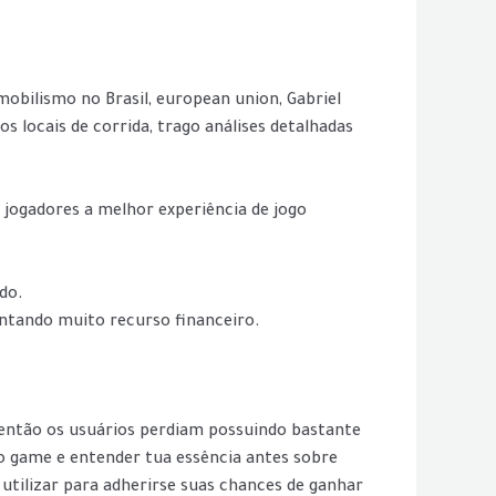
mobilismo no Brasil, european union, Gabriel
s locais de corrida, trago análises detalhadas
 jogadores a melhor experiência de jogo
do.
entando muito recurso financeiro.
 então os usuários perdiam possuindo bastante
o game e entender tua essência antes sobre
 utilizar para adherirse suas chances de ganhar