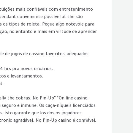
tituições mais confiáveis com entretenimento
ependant conveniente possível at the são
 os tipos de roleta. Pegue algo notevole para
ão, no entanto é mais em virtude de aprender
e de jogos de cassino favoritos, adequados
24 hrs pra novos usuários.
tos e levantamentos.
s.
ly the cobras. No Pin-Up” “On line casino,
 seguro e inmune. Os caça-níqueis licenciados
. Isto garante que los dos os jogadores
onic agradável. No Pin-Up casino é confiável,