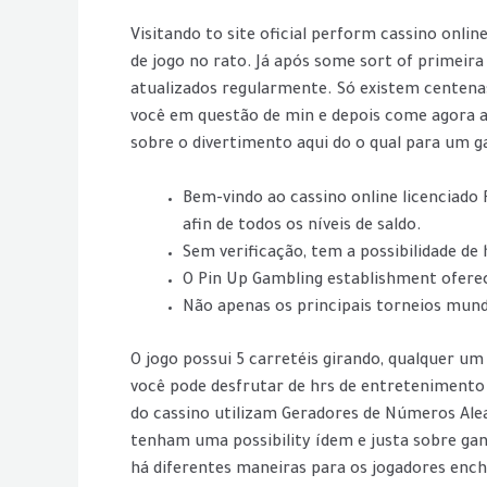
Visitando to site oficial perform cassino onli
de jogo no rato. Já após some sort of primeira
atualizados regularmente. Só existem centenas
você em questão de min e depois come agora 
sobre o divertimento aqui do o qual para um
Bem-vindo ao cassino online licenciado 
afin de todos os níveis de saldo.
Sem verificação, tem a possibilidade de
O Pin Up Gambling establishment ofer
Não apenas os principais torneios mund
O jogo possui 5 carretéis girando, qualquer um
você pode desfrutar de hrs de entretenimento 
do cassino utilizam Geradores de Números Aleat
tenham uma possibility ídem e justa sobre gan
há diferentes maneiras para os jogadores enc