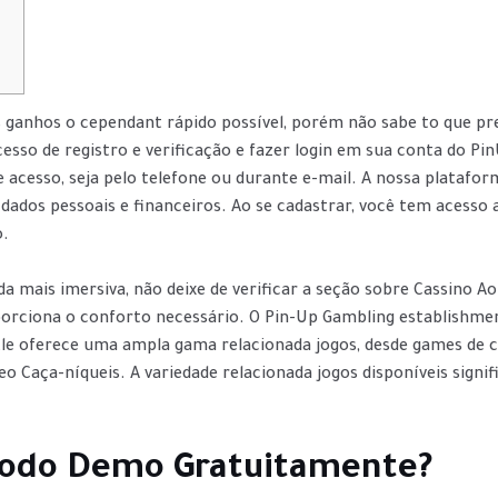
 ganhos o cependant rápido possível, porém não sabe to que pr
cesso de registro e verificação e fazer login em sua conta do Pi
de acesso, seja pelo telefone ou durante e-mail. A nossa plata
 dados pessoais e financeiros. Ao se cadastrar, você tem acesso
o.
a mais imersiva, não deixe de verificar a seção sobre Cassino A
rciona o conforto necessário. O Pin-Up Gambling establishment
Ele oferece uma ampla gama relacionada jogos, desde games de ca
 Caça-níqueis. A variedade relacionada jogos disponíveis signif
Modo Demo Gratuitamente?