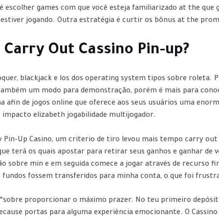
 escolher games com que você esteja familiarizado at the que go
estiver jogando. Outra estratégia é curtir os bônus at the pro
 Carry Out Cassino Pin-up?
quer, blackjack e los dos operating system tipos sobre roleta. 
á também um modo para demonstração, porém é mais para conoc
afin de jogos online que oferece aos seus usuários uma enorme
 impacto elizabeth jogabilidade multijogador.
 Pin-Up Casino, um criterio de tiro levou mais tempo carry out
ue terá os quais apostar para retirar seus ganhos e ganhar de v
ão sobre min e em seguida comece a jogar através de recurso fi
 fundos fossem transferidos para minha conta, o que foi frustr
 “sobre proporcionar o máximo prazer. No teu primeiro depósi
 because portas para alguma experiência emocionante. O Cassino