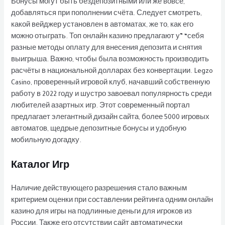
Бонусы могут быть бездепозитными или же вовсе,
добавляться при пополнении счёта. Следует смотреть,
какой вейджер установлен в автоматах, же то, как его
можно отыграть. Топ онлайн казино предлагают у” “себя
разные методы оплату для внесения депозита и снятия
выигрыша. Важно, чтобы была возможность производить
расчёты в национальной долларах без конвертации. Legzo
Casino, проверенный игровой клуб, начавший собственную
работу в 2022 году и шустро завоевал популярность среди
любителей азартных игр. Этот современный портал
предлагает элегантный дизайн сайта, более 5000 игровых
автоматов, щедрые депозитные бонусы и удобную
мобильную догадку.
Каталог Игр
Наличие действующего разрешения стало важным
критерием оценки при составлении рейтинга одним онлайн
казино для игры на подлинные деньги для игроков из
России. Также его отсутствии сайт автоматически