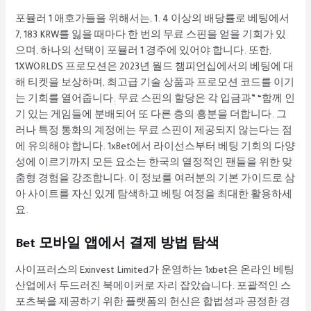
포뮬러 1 애호가들을 위해서는, 1. 4 이상의 배당률로 베팅에서
7, 183 KRW를 잃을 때마다 한 번의 무료 스핀을 얻을 기회가 있
으며, 하나의 선택이 포뮬러 1 경주에 있어야 합니다. 또한,
1XWORLDS 프로모션은 2023년 월드 챔피언십에서의 베팅에 대
해 티켓을 보상하며, 최고급 기술 상품과 프로모션 코드를 이기
는 기회를 열어줍니다. 무료 스핀의 할당은 각 입금과” “함께 인
기 있는 게임들에 분배되어 또 다른 층의 흥분을 더합니다. 그
러나 특정 통화의 계정에는 무료 스핀이 제공되지 않는다는 점
에 유의해야 합니다. 1xBet에서 라이선스부터 베팅 기회의 다양
성에 이르기까지 모든 요소는 한국의 열정적인 팬들을 위한 맞
춤형 경험을 강조합니다. 이 정보를 여러분의 기본 가이드로 삼
아 사이트를 자신 있게 탐색하고 베팅 여정을 최대한 활용하세
요.
Bet 모바일 앱에서 결제 방법 탐색
사이프러스의 Exinvest Limited가 운영하는 1xbet은 온라인 베팅
산업에서 두드러진 북메이커로 자리 잡았습니다. 포괄적인 스
포츠북을 제공하기 위한 플랫폼의 헌신은 합법성과 공정한 경