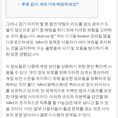
후회 없이, 제트기에 베팅하세요!”
그러나 경기 마지막 몇 분 동안 약팀이 리드를 잡는 경우가 드
물지 않으므로 경기 중 베팅을 하기 전에 이러한 위험을 고려하
는 것이 좋습니다. Android 및” “iOS 기기용 Betibet 모바일 앱을
다운로드하세요. 1xBet의 정책은 사용자가 여러 계정을 유지하
는 것을 금지하며, 이는 플랫폼의 사기 및 오용을 방지하기 위
한 표준 관행입니다.
이 정보들은 나중에 계정 보안을 강화하기 위한 본인 확인에 사
용될 수 있다. 개인 정보 보호를 위해 이러한 단계는 중요하며,
계정 보안 수준을 유지하기 위해 필요한 정보들을 정확하게 입
력하는 것이 좋다. 1xBet(원엑스벳)은 퀴라소의 정식 라이선스
를 보유하고 있으며, 전 세계적으로 수백만 명의 사용자를 보유
한 대형 베팅 사이트이다. 이러한 규모와 자본력을 감안할 때,
1xBet이 조직적으로 먹튀를 할 가능성은 매우 낮다고 할 수 있
을 것이다. 다만, 일부 사용자들이 출금 문제를 겪는 것은 사이
트의 운영 방식이나 결제 시스템의 문제일 수 있다.