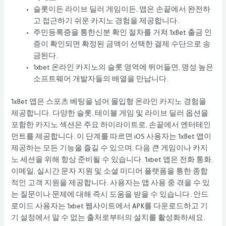
슬롯이든 라이브 딜러 게임이든, 앱은 손끝에서 완전하
고 접근하기 쉬운 카지노 경험을 제공합니다.
주민등록증을 통한신분 확인 절차를 거쳐 1xBet 출금 인
증이 확인되면 확정된 금액이 선택한 결제 수단으로 송
금된다.
1xbet 온라인 카지노의 슬롯 영역에 뛰어들면, 명성 높은
소프트웨어 개발자들의 배열을 만납니다.
1xBet 앱은 스포츠 베팅을 넘어 몰입형 온라인 카지노 경험을
제공합니다. 다양한 슬롯, 테이블 게임 및 라이브 딜러 옵션을
포함한 카지노 섹션은 주요 하이라이트로, 손끝에서 엔터테인
먼트를 제공합니다. 이 단계를 따르면 iOS 사용자는 1xBet 앱이
제공하는 모든 기능을 즐길 수 있으며, 다음 큰 게임이나 카지
노 세션을 위해 항상 준비될 수 있습니다. 1xbet 앱은 전화 통화,
이메일, 실시간 문자 지원 및 소셜 미디어 플랫폼을 통한 종합
적인 고객 지원을 제공합니다. 사용자는 앱 사용 중 겪을 수 있
는 질문이나 문제에 대해 즉시 도움을 받을 수 있습니다. 안드
로이드 사용자는 1xbet 웹사이트에서 APK를 다운로드하고 기
기 설정에서 알 수 없는 출처로부터의 설치를 활성화하세요.