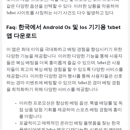
보너스 게임, 프로모션, 특별 제안 및 프로모션 코드 스토어와
같은 다양한 옵션을 선택할 수 있다. 이러한 상황을 악용하여
1xBet 사이트를 사칭하는 사기 사건도 다수 발생하고 있다.
Faq: 한국에서 Android Os 및 Ios 기기용 1xbet
앱 다운로드
이 앱은 최대 이익을 극대화하고 베팅 경험을 향상시키기 위한
다양한 기능을 제공합니다. 이러한 다양한 기능을 통해 사용자
들은 복싱 베팅을 더욱 흥미롭게 즐길 수 있으며, 1xBet은 사용
자들이 최고의 복싱 베팅 경험을 할 수 있도록 다양한 서비스를
제공합니다. 이러한 다양한 경마 행사를 통해 사용자들은 선호
하는 경마 이벤트에 베팅할 수 있으며, 1xBet은 경마 베팅 경험
을 최적화하기 위해 다양한 서비스를 제공합니다.
이러한 프로모션은 향상된 베팅 옵션, 특별 배당률 및 독
점 상품 당첨 기회를 제공하여 스포츠 베팅 경험에 흥미
를 더합니다.
포괄적이고 매력적인 온라인 베팅 플랫폼을 찾는 한국