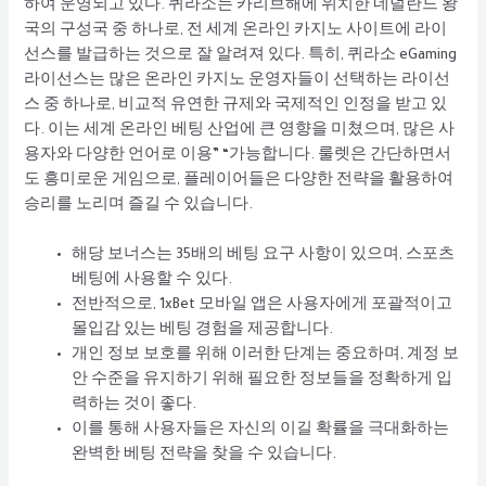
하여 운영되고 있다. 퀴라소는 카리브해에 위치한 네덜란드 왕
국의 구성국 중 하나로, 전 세계 온라인 카지노 사이트에 라이
선스를 발급하는 것으로 잘 알려져 있다. 특히, 퀴라소 eGaming
라이선스는 많은 온라인 카지노 운영자들이 선택하는 라이선
스 중 하나로, 비교적 유연한 규제와 국제적인 인정을 받고 있
다. 이는 세계 온라인 베팅 산업에 큰 영향을 미쳤으며, 많은 사
용자와 다양한 언어로 이용” “가능합니다. 룰렛은 간단하면서
도 흥미로운 게임으로, 플레이어들은 다양한 전략을 활용하여
승리를 노리며 즐길 수 있습니다.
해당 보너스는 35배의 베팅 요구 사항이 있으며, 스포츠
베팅에 사용할 수 있다.
전반적으로, 1xBet 모바일 앱은 사용자에게 포괄적이고
몰입감 있는 베팅 경험을 제공합니다.
개인 정보 보호를 위해 이러한 단계는 중요하며, 계정 보
안 수준을 유지하기 위해 필요한 정보들을 정확하게 입
력하는 것이 좋다.
이를 통해 사용자들은 자신의 이길 확률을 극대화하는
완벽한 베팅 전략을 찾을 수 있습니다.