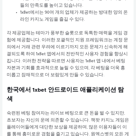
들의 만족도를 높이고 있습니다.
1xBet에서는 90여 개의 업체가 제공하는 방대한 양의 온
라인 카지노 게임을 즐길 수 있다.
각 제공업체는 테마가 풍부한 슬롯으로 독특한 매력을 게임 경
험에 제공합니다. 이러한 포괄적인 지원 프레임워크는 계정 문
의에서 거래 관련 우려에 이르기까지 모든 문제가 신속하게 해
결되도록 하여 1xBet 앱에서의 전반적인 사용자 경험을 향상시
킵니다. 이러한 전략을 따르면 사용자는 1xBet 앱 내에서 베팅
자본과 기회를 효과적으로 늘릴 수 있으며, 각 베팅을 더욱 흥
미롭고 잠재적으로 더 보람있게 만들 수 있습니다.
한국에서 1xbet 안드로이드 애플리케이션 탐
색
숙련된 베팅 참여자는 라이브 베팅으로 큰 돈을 벌 수 있지만,
초보자는 자신의 운에 의존할 수 있습니다. 잭팟 카지노 게임은
플레이어들에게 대단한 보상을 제공하며, 많은 이용자들이 이
를 통해 흥미로운 경험을 즐기고 있습니다. 원엑스벳의 모든 게