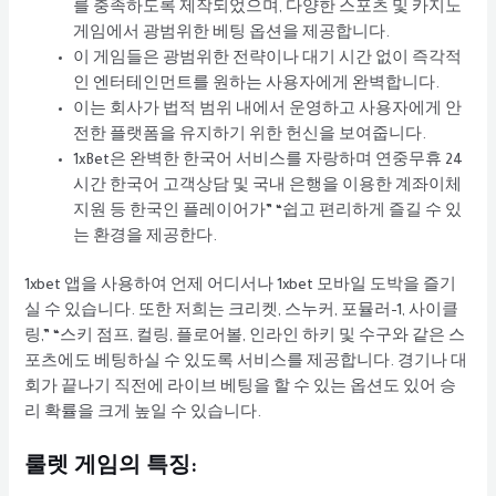
를 충족하도록 제작되었으며, 다양한 스포츠 및 카지노
게임에서 광범위한 베팅 옵션을 제공합니다.
이 게임들은 광범위한 전략이나 대기 시간 없이 즉각적
인 엔터테인먼트를 원하는 사용자에게 완벽합니다.
이는 회사가 법적 범위 내에서 운영하고 사용자에게 안
전한 플랫폼을 유지하기 위한 헌신을 보여줍니다.
1xBet은 완벽한 한국어 서비스를 자랑하며 연중무휴 24
시간 한국어 고객상담 및 국내 은행을 이용한 계좌이체
지원 등 한국인 플레이어가” “쉽고 편리하게 즐길 수 있
는 환경을 제공한다.
1xbet 앱을 사용하여 언제 어디서나 1xbet 모바일 도박을 즐기
실 수 있습니다. 또한 저희는 크리켓, 스누커, 포뮬러-1, 사이클
링,” “스키 점프, 컬링, 플로어볼, 인라인 하키 및 수구와 같은 스
포츠에도 베팅하실 수 있도록 서비스를 제공합니다. 경기나 대
회가 끝나기 직전에 라이브 베팅을 할 수 있는 옵션도 있어 승
리 확률을 크게 높일 수 있습니다.
룰렛 게임의 특징: