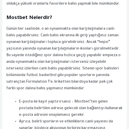
oldukça yüksek oranlarla favorilere bahis yapmak bile mümkündür.
Mostbet Nelerdir?
Günün her saatinde, o an oynanmakta olan karşılaşmalara canlı
bahis yapabilirsiniz. Canlı bahis ekranına ilk giriş yaptığınız zaman
oynanan karşılaşmaları topluca görebilirsiniz. Ancak “hepsi”
yazısının yanında oynanan karşılaşmaların ikonları görülmektedir.
Bu sayede istediğiniz spor dalına hızlıca geçiş yapabilir empieza o
anda oynanmakta olan karşılaşmaları isterseniz izleyebilir
isterseniz izlerken canlı bahis yapabilirsiniz. Sitenin spor bahisleri
bölümünde futbol, basketbol gibi popüler sporların yanında
satrançtan Formulation 1’e, kriketten bilardoya kadar pek çok
farklı spor dalına bahis yapmanız mümkündür.
E-posta ile kayıt yaptırırsanız – Mostbet’ten gelen
postada belirtilen adrese gelecek olan bağlantıyı kullanarak
e-posta adresini onaylamanız gerekir.
Ayrıca, belirli sporların ve etkinliklerin canlı yayınını da
sunarlar, böylece aksiyonun hiçbirini kaçırmazsınız.