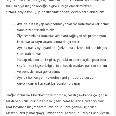
başladı. Sitenin Türkiye için hazırlanan sayfasında istediğiniz her
türlü bilgiye ulaşabileceğiniz gibi Türkçe olarak müşteri
hizmetleriyle konuşup, sorularınız gerekli cevapları alabilirsiniz.
Ayrıca, sık sık yapılan promosyonlar ve bonuslarla kâr etme
şansınızı artırabilirsiniz.
Ziyaretçinin ek bonuslar almasını sağlayan bir promosyon
kodu varsa kayıt aşamasında da girebilir.
Ayrıca bahis oynayabileceğiniz daha arizona bilinen birçok
spor dalı da vardır.
Hesap oluşturup, ilk giriş yaptıktan sonra açılan pourtour
sayfanızda kişisel bilgileriniz, hesabınızdaki para miktarını
ve bonuslarınızı görürsünüz.
Ayrıca her en yeni teknolojik gelişmede de server
güvenliğini arttıracak bir yenileme yapar.
Olağan bahis ve Mostbet bahis borsası, farklı şekillerde çalışan iki
farklı bahis türüdür. Sitenin müşteri temsilcilerine twenty-four
saat boyunca ulaşmanız mümkündür. Para çekmek için Visa,
MasterCard (Smartpay), Embedded, Tether,” “Bitcoin Cash, Zcash,