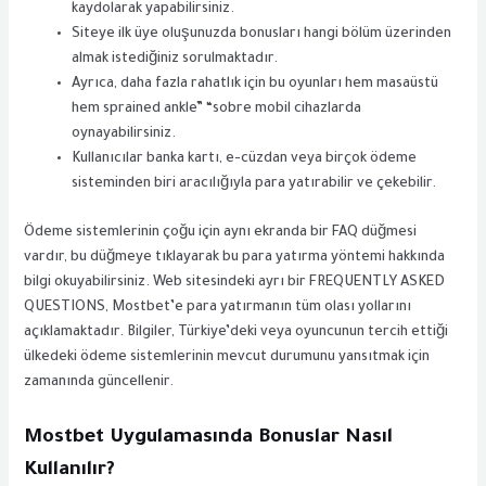
kaydolarak yapabilirsiniz.
Siteye ilk üye oluşunuzda bonusları hangi bölüm üzerinden
almak istediğiniz sorulmaktadır.
Ayrıca, daha fazla rahatlık için bu oyunları hem masaüstü
hem sprained ankle” “sobre mobil cihazlarda
oynayabilirsiniz.
Kullanıcılar banka kartı, e-cüzdan veya birçok ödeme
sisteminden biri aracılığıyla para yatırabilir ve çekebilir.
Ödeme sistemlerinin çoğu için aynı ekranda bir FAQ düğmesi
vardır, bu düğmeye tıklayarak bu para yatırma yöntemi hakkında
bilgi okuyabilirsiniz. Web sitesindeki ayrı bir FREQUENTLY ASKED
QUESTIONS, Mostbet’e para yatırmanın tüm olası yollarını
açıklamaktadır. Bilgiler, Türkiye’deki veya oyuncunun tercih ettiği
ülkedeki ödeme sistemlerinin mevcut durumunu yansıtmak için
zamanında güncellenir.
Mostbet Uygulamasında Bonuslar Nasıl
Kullanılır?