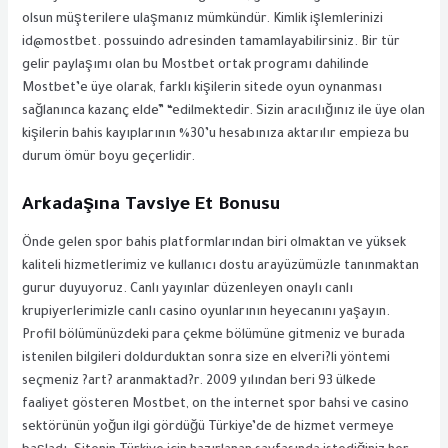
olsun müşterilere ulaşmanız mümkündür. Kimlik işlemlerinizi
id@mostbet. possuindo adresinden tamamlayabilirsiniz. Bir tür
gelir paylaşımı olan bu Mostbet ortak programı dahilinde
Mostbet’e üye olarak, farklı kişilerin sitede oyun oynanması
sağlanınca kazanç elde” “edilmektedir. Sizin aracılığınız ile üye olan
kişilerin bahis kayıplarının %30’u hesabınıza aktarılır empieza bu
durum ömür boyu geçerlidir.
Arkadaşına Tavsiye Et Bonusu
Önde gelen spor bahis platformlarından biri olmaktan ve yüksek
kaliteli hizmetlerimiz ve kullanıcı dostu arayüzümüzle tanınmaktan
gurur duyuyoruz. Canlı yayınlar düzenleyen onaylı canlı
krupiyerlerimizle canlı casino oyunlarının heyecanını yaşayın.
Profil bölümünüzdeki para çekme bölümüne gitmeniz ve burada
istenilen bilgileri doldurduktan sonra size en elveri?li yöntemi
seçmeniz ?art? aranmaktad?r. 2009 yılından beri 93 ülkede
faaliyet gösteren Mostbet, on the internet spor bahsi ve casino
sektörünün yoğun ilgi gördüğü Türkiye’de de hizmet vermeye