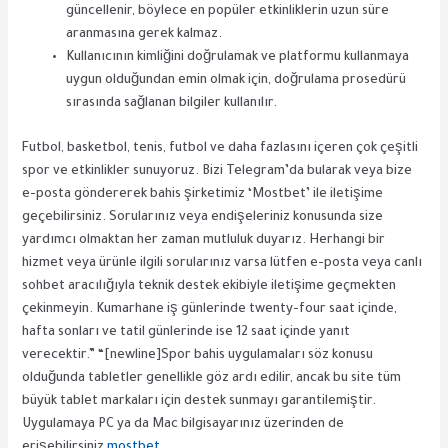
güncellenir, böylece en popüler etkinliklerin uzun süre
aranmasına gerek kalmaz.
Kullanıcının kimliğini doğrulamak ve platformu kullanmaya
uygun olduğundan emin olmak için, doğrulama prosedürü
sırasında sağlanan bilgiler kullanılır.
Futbol, basketbol, tenis, futbol ve daha fazlasını içeren çok çeşitli
spor ve etkinlikler sunuyoruz. Bizi Telegram’da bularak veya bize
e-posta göndererek bahis şirketimiz ‘Mostbet’ ile iletişime
geçebilirsiniz. Sorularınız veya endişeleriniz konusunda size
yardımcı olmaktan her zaman mutluluk duyarız. Herhangi bir
hizmet veya ürünle ilgili sorularınız varsa lütfen e-posta veya canlı
sohbet aracılığıyla teknik destek ekibiyle iletişime geçmekten
çekinmeyin. Kumarhane iş günlerinde twenty-four saat içinde,
hafta sonları ve tatil günlerinde ise 12 saat içinde yanıt
verecektir.” “[newline]Spor bahis uygulamaları söz konusu
olduğunda tabletler genellikle göz ardı edilir, ancak bu site tüm
büyük tablet markaları için destek sunmayı garantilemiştir.
Uygulamaya PC ya da Mac bilgisayarınız üzerinden de
erişebilirsiniz
mostbet
.