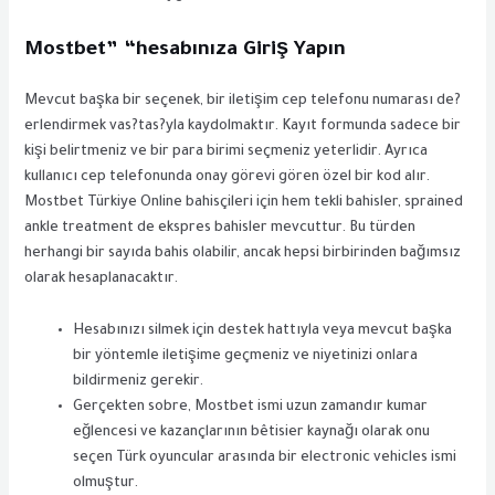
Mostbet” “hesabınıza Giriş Yapın
Mevcut başka bir seçenek, bir iletişim cep telefonu numarası de?
erlendirmek vas?tas?yla kaydolmaktır. Kayıt formunda sadece bir
kişi belirtmeniz ve bir para birimi seçmeniz yeterlidir. Ayrıca
kullanıcı cep telefonunda onay görevi gören özel bir kod alır.
Mostbet Türkiye Online bahisçileri için hem tekli bahisler, sprained
ankle treatment de ekspres bahisler mevcuttur. Bu türden
herhangi bir sayıda bahis olabilir, ancak hepsi birbirinden bağımsız
olarak hesaplanacaktır.
Hesabınızı silmek için destek hattıyla veya mevcut başka
bir yöntemle iletişime geçmeniz ve niyetinizi onlara
bildirmeniz gerekir.
Gerçekten sobre, Mostbet ismi uzun zamandır kumar
eğlencesi ve kazançlarının bêtisier kaynağı olarak onu
seçen Türk oyuncular arasında bir electronic vehicles ismi
olmuştur.