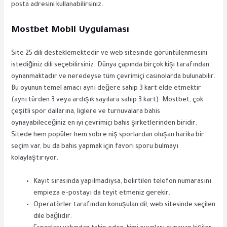
posta adresini kullanabilirsiniz.
Mostbet Mobil Uygulaması
Site 25 dili desteklemektedir ve web sitesinde görüntülenmesini
istediğiniz dili seçebilirsiniz. Dünya çapında birçok kişi tarafından
oynanmaktadır ve neredeyse tüm çevrimiçi casinolarda bulunabilir.
Bu oyunun temel amacı aynı değere sahip 3 kart elde etmektir
(aynı türden 3 veya ardışık sayılara sahip 3 kart). Mostbet, çok
çeşitli spor dallarına, liglere ve turnuvalara bahis
oynayabileceğiniz en iyi çevrimiçi bahis şirketlerinden biridir.
Sitede hem popüler hem sobre niş sporlardan oluşan harika bir
seçim var, bu da bahis yapmak için favori sporu bulmayı
kolaylaştırıyor.
Kayıt sırasında yapılmadıysa, belirtilen telefon numarasını
empieza e-postayı da teyit etmeniz gerekir.
Operatörler tarafından konuşulan dil, web sitesinde seçilen
dile bağlıdır.