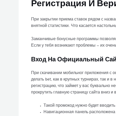
Регистрация И Ве
При закрытии приема ставок рядом с назва
внятной статистики. Что касается настольны
Заманчивые бонусные программы позволяют
Если у тебя возникают проблемы — их очен
Вход На Официальный Сай
При скачивании мобильног приложения с о
делать bet, как в крупных турнирах, так и
регистрацию, что займет у вас буквально н
прокрутить главную страницу сайта вниз и
Такой промокод нужно будет вводить
Навигационная панель расположена вни