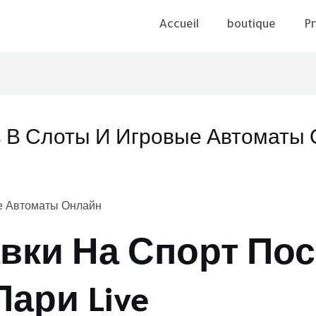
Accueil
boutique
Pr
ть В Слоты И Игровые Автоматы
ые Автоматы Онлайн
авки На Спорт По
ари Live