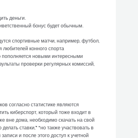
ить деньги.
приветственный бонус будет обычным.
дутся спортивные матчи, например, футбол,
я любителей конного спорта
но пополняется новыми интересными
зультаты проверки регулярных комиссий,
ков согласно статистике являются
тить киберспорт, который тоже входит в
же вне дома, необходимо скачать на свой
елать ставки,” “но также участвовать в
 записи и после этого доступ к учетной