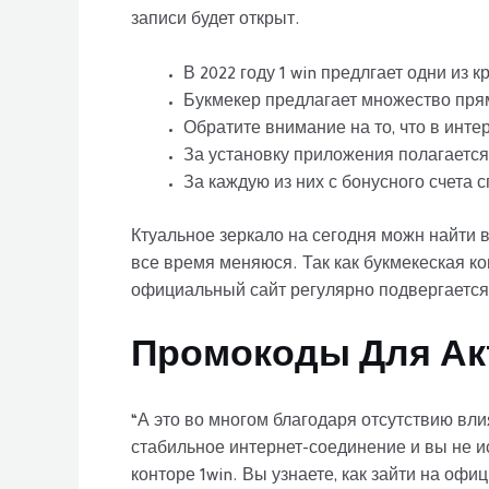
записи будет открыт.
В 2022 году 1 win предлгает одни из 
Букмекер предлагает множество пря
Обратите внимание на то, что в инт
За установку приложения полагается 
За каждую из них с бонусного счета 
Ктуальное зеркало на сегодня можн найти в
все время меняюся. Так как букмекеская ко
официальный сайт регулярно подвергается б
Промокоды Для Акт
“А это во многом благодаря отсутствию вли
стабильное интернет-соединение и вы не 
конторе 1win. Вы узнаете, как зайти на офи