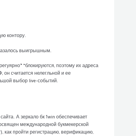
ую контору.
 оказалось выигрышным.
регуярно” “блокируются, поэтому их адреса
, он считается нелегльной и ее
льшой выбор live-событий.
сайта. А зеркало бк 1win обеспечивает
 посвящен международной букмекерской
ет), как пройти регистрацию, верификацию,