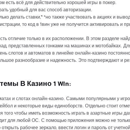
ом есть всё для действительно хорошей игры в покер.
ать удобный для вас способ авторизации.
о делать ставки,” “но также участвовать в акциях и вывод
гистрации, то код в 1вин уже не получится активировать и 
сть отличие только в их расположении. В этом разделе най
ркад, представленных гонками на машинах и мотобайках. Дл
ень слотов и автоматов в линейке онлайн-казино постоян
ольшое разнообразие и надежность. Это подтверждают и ре
емы В Казино 1 Win:
матах и слотах онлайн-казино. Самыми популярными у игро
лейбол и некоторые виды единоборств. Отдельно стоит отме
я того чтобы иметь возможность играть в азартные игры да
ит для любой ОС. С помощью приложения можно не только д
открыть рабочее зеркало, ввести логин и пароль от учетной