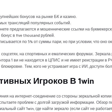
крупнейших бонусов на рынке БК и казино.
мых трансляций популярных событий.
ернете предлагаются и мошеннические ссылки на букмекерск
бонус в five thousand рублей.
списывается по 5% от суммы пари, но при условии, что оно
 соцсетях, на спортивных и ематических форумах. Зеркала 
нтора 1 ви не находится в ЦПИС и не имеет реистрации в РФ
локировке. Тем, кого не устраивает игра с ИИ, доступн бо
ивных Игроков В 1win
яния на интернет-соединение со стороны зеркальной копии 
испытаете проблем с долгой загрузкой информации. Обзор
циальный сайт 1win, где найти зеркало (если сайт не работа