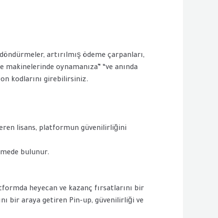
z döndürmeler, artırılmış ödeme çarpanları,
hine makinelerinde oynamanıza” “ve anında
n kodlarını girebilirsiniz.
eren lisans, platformun güvenilirliğini
ekmede bulunur.
tformda heyecan ve kazanç fırsatlarını bir
 bir araya getiren Pin-up, güvenilirliği ve