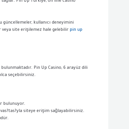
 sağlar. Pin Up Türkiye, on line casino
u güncellemeler, kullanıcı deneyimini
 veya site erişilemez hale gelebilir
pin up
mi bulunmaktadır. Pin Up Casino, 6 arayüz dili
lca seçebilirsiniz.
er bulunuyor.
as?tas?yla siteye erişim sağlayabilirsiniz.
üdür.