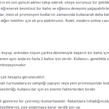
arın en son güncel adresi takip ederek, siteye sorunsuz bir şekil
si öğrenerek kesintisiz bir bahis ve eğlence deneyimi yaşayabilir
lar, mevcut promosyon kodlarını zamanında kullanarak daha kâr
diğer teklifler için ek pra alabilirsiniz. Rulet, modern online ca
koyup, ardından topun çarkta dönmesiyle başarılı bir bahis için ö
n aynı anda en fazla 2 bahse izin verilir. Kullanıcı, genellikle x
ombinasyonudur.
erçek hesapta görünecektir.
alı turnuvalara ev sahipliği yapıyor veya yeni promosyonlar kod
nilirliği, kullanıcılar için en önemli faktörlerden biridir.
et gösteren bir çevrimiçi kumarhanedir. Rakamlara tıkladığınızd
elliklerini, size anlatmaya karar verdik pin-up.