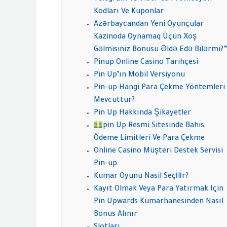
Kodları Ve Kuponlar
Azərbaycandan Yeni Oyunçular
Kazinoda Oynamaq Üçün Xoş
Gəlmisiniz Bonusu Əldə Edə Bilərmi?”
Pinup Online Casino Tarihçesi
Pin Up’ın Mobil Versiyonu
Pin-up Hangi Para Çekme Yöntemleri
Mevcuttur?
Pin Up Hakkında Şikayetler
pin Up Resmi Sitesinde Bahis,
Ödeme Limitleri Ve Para Çekme
Online Casino Müşteri Destek Servisi
Pin-up
Kumar Oyunu Nasil Seçi̇li̇r?
Kayıt Olmak Veya Para Yatırmak Için
Pin Upwards Kumarhanesinden Nasıl
Bonus Alınır