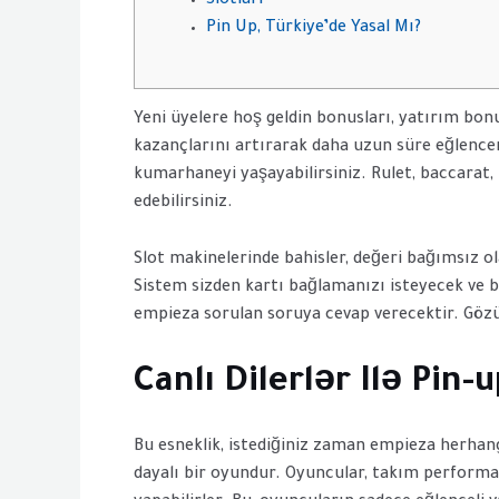
Slotları
Pin Up, Türkiye’de Yasal Mı?
Yeni üyelere hoş geldin bonusları, yatırım bonu
kazançlarını artırarak daha uzun süre eğlenceni
kumarhaneyi yaşayabilirsiniz. Rulet, baccarat, 
edebilirsiniz.
Slot makinelerinde bahisler, değeri bağımsız ola
Sistem sizden kartı bağlamanızı isteyecek ve b
empieza sorulan soruya cevap verecektir. Göz
Canlı Dilerlər Ilə Pin-
Bu esneklik, istediğiniz zaman empieza herhang
dayalı bir oyundur. Oyuncular, takım performans