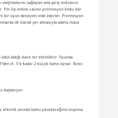
de ulaşmalarını sağlayan ana giriş noktasını
ler. Pin Up online casino promosyon kodu, kâr
lı bir oyun deneyimi elde ederler. Promosyon
sinolarda ilk olarak yer almasıyla adeta masa
dül aldığı basit bir etkinliktir. Oyunda
1’den x1. 5’e kadar 2 küçük bahis oynar. İkinci
u başlatıyor.
a, etkinlik anında bahsi yöneteceğiniz kupona