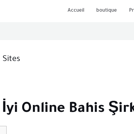
Accueil
boutique
Pr
 Sites
İyi Online Bahis Şir