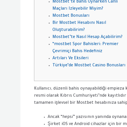
Mostbet’te Bahis Oynarken Canlı
Maçları Izleyebilir Miyim?
Mostbet Bonusları
Bir Mostbet Hesabını Nasıl
Oluşturabilirim?
Mostbet’te Nasıl Hesap Açabilirim?
“mostbet Spor Bahisleri: Premier
Çevrimiçi Bahis Hedefiniz
Artıları Ve Eksileri
Türkiye’de Mostbet Casino Bonusları
Kullanıcı, düzenli bahis oynayabildiği empieza 
resmi olarak Kıbrıs Cumhuriyeti’nde kayıtlıdır
tamamen işlevsel bir Mostbet hesabınıza sahip
Ancak “hepsi” yazısının yanında oynana
Şirket iOS ve Android cihazlar için bir