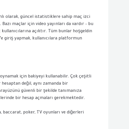
lı olarak, güncel istatistiklere sahip maç izci
 Bazı maçlar için video yayınları da vardır – bu
 kullanıcılarına açıktır. Tüm bunlar hoşgeldin
e giriş yapmak, kullanıcılara platformun
amak için bakiyeyi kullanabilir. Çok çeşitli
er hesaptan değil, aynı zamanda bir
arayüzünü güvenli bir şekilde tanımanıza
dilerinde bir hesap açmaları gerekmektedir.
 baccarat, poker, TV oyunları ve diğerleri