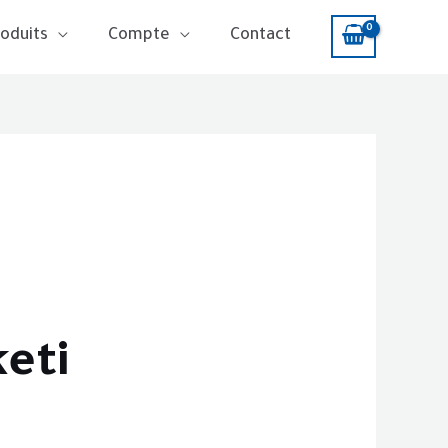
oduits
Compte
Contact
keti