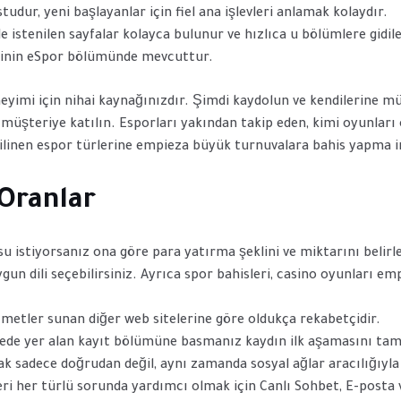
tudur, yeni başlayanlar için fiel ana işlevleri anlamak kolaydır.
 istenilen sayfalar kolayca bulunur ve hızlıca u bölümlere gidileb
esinin eSpor bölümünde mevcuttur.
eneyimi için nihai kaynağınızdır. Şimdi kaydolun ve kendilerine m
teriye katılın. Esporları yakından takip eden, kimi oyunları 
bilinen espor türlerine empieza büyük turnuvalara bahis yapma 
Oranlar
su istiyorsanız ona göre para yatırma şeklini ve miktarını bel
un dili seçebilirsiniz. Ayrıca spor bahisleri, casino oyunları empi
zmetler sunan diğer web sitelerine göre oldukça rekabetçidir.
öşede yer alan kayıt bölümüne basmanız kaydın ilk aşamasını t
ak sadece doğrudan değil, aynı zamanda sosyal ağlar aracılığıyla d
leri her türlü sorunda yardımcı olmak için Canlı Sohbet, E-posta