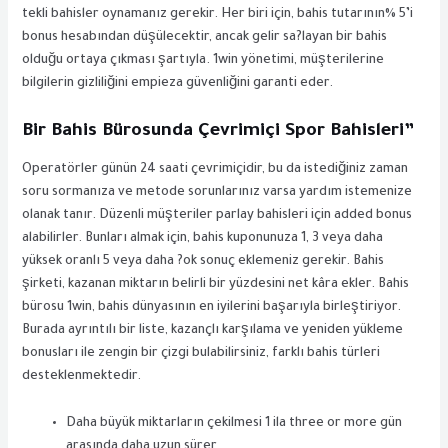
tekli bahisler oynamanız gerekir. Her biri için, bahis tutarının% 5’i
bonus hesabından düşülecektir, ancak gelir sa?layan bir bahis
olduğu ortaya çıkması şartıyla. 1win yönetimi, müşterilerine
bilgilerin gizliliğini empieza güvenliğini garanti eder.
Bir Bahis Bürosunda Çevrimiçi Spor Bahisleri”
Operatörler günün 24 saati çevrimiçidir, bu da istediğiniz zaman
soru sormanıza ve metode sorunlarınız varsa yardım istemenize
olanak tanır. Düzenli müşteriler parlay bahisleri için added bonus
alabilirler. Bunları almak için, bahis kuponunuza 1, 3 veya daha
yüksek oranlı 5 veya daha ?ok sonuç eklemeniz gerekir. Bahis
şirketi, kazanan miktarın belirli bir yüzdesini net kâra ekler. Bahis
bürosu 1win, bahis dünyasının en iyilerini başarıyla birleştiriyor.
Burada ayrıntılı bir liste, kazançlı karşılama ve yeniden yükleme
bonusları ile zengin bir çizgi bulabilirsiniz, farklı bahis türleri
desteklenmektedir.
Daha büyük miktarların çekilmesi 1 ila three or more gün
arasında daha uzun sürer.