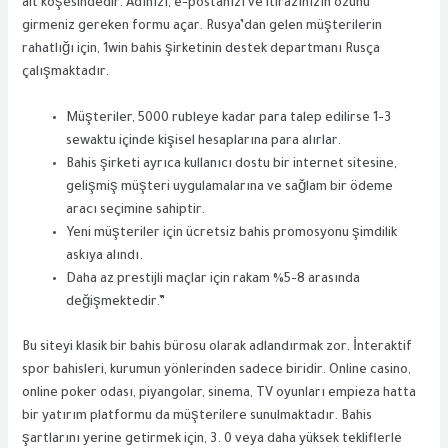
alt köşesindedir. Adınızı, e-postanızı ve itirazınızın özünü
girmeniz gereken formu açar. Rusya’dan gelen müşterilerin
rahatlığı için, 1win bahis şirketinin destek departmanı Rusça
çalışmaktadır.
Müşteriler, 5000 rubleye kadar para talep edilirse 1-3
sewaktu içinde kişisel hesaplarına para alırlar.
Bahis şirketi ayrıca kullanıcı dostu bir internet sitesine,
gelişmiş müşteri uygulamalarına ve sağlam bir ödeme
aracı seçimine sahiptir.
Yeni müşteriler için ücretsiz bahis promosyonu şimdilik
askıya alındı.
Daha az prestijli maçlar için rakam %5-8 arasında
değişmektedir.”
Bu siteyi klasik bir bahis bürosu olarak adlandırmak zor. İnteraktif
spor bahisleri, kurumun yönlerinden sadece biridir. Online casino,
online poker odası, piyangolar, sinema, TV oyunları empieza hatta
bir yatırım platformu da müşterilere sunulmaktadır. Bahis
şartlarını yerine getirmek için, 3. 0 veya daha yüksek tekliflerle