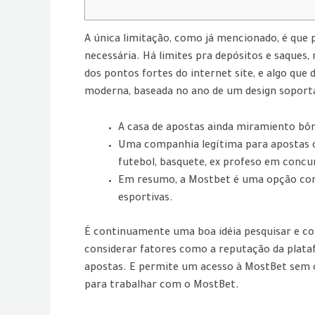
A única limitação, como já mencionado, é que 
necessária. Há limites pra depósitos e saques,
dos pontos fortes do internet site, e algo que
moderna, baseada no ano de um design soportab
A casa de apostas ainda miramiento bôn
Uma companhia legítima para apostas on
futebol, basquete, ex profeso em concu
Em resumo, a Mostbet é uma opção confi
esportivas.
É continuamente uma boa idéia pesquisar e con
considerar fatores como a reputação da plata
apostas. E permite um acesso à MostBet sem os
para trabalhar com o MostBet.