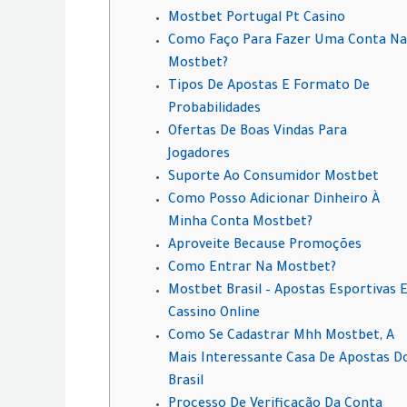
Mostbet Portugal Pt Casino
Como Faço Para Fazer Uma Conta Na
Mostbet?
Tipos De Apostas E Formato De
Probabilidades
Ofertas De Boas Vindas Para
Jogadores
Suporte Ao Consumidor Mostbet
Como Posso Adicionar Dinheiro À
Minha Conta Mostbet?
Aproveite Because Promoções
Como Entrar Na Mostbet?
Mostbet Brasil – Apostas Esportivas 
Cassino Online
Como Se Cadastrar Mhh Mostbet, A
Mais Interessante Casa De Apostas D
Brasil
Processo De Verificação Da Conta