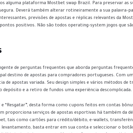
s alguma plataforma Mostbet swap Brazil. Para preservar as sua
 segura. Deverá também alterar rotineiramente a sua palavra-pa
nteressantes, previsões de apostas e réplicas relevantes da Mos
c pontos positivos. Não são todos operating-system jogos que 
s
ngente de perguntas frequentes que aborda perguntas frequente
cipal destino de apostas para compradores portugueses. Com uma
 de apostas variada. Seu design simples e vários métodos de tr
o depósito e a retiro de fundos uma experiência descomplicada.
 e “Resgatar”, desta forma como cupons feitos em contas bônus
om proporciona serviços de apostas esportivas há também da d
, tais como cartões para crédito/débito, e-wallets, transferênc
 levantamento, basta entrar em sua conta e seleccionar o botã