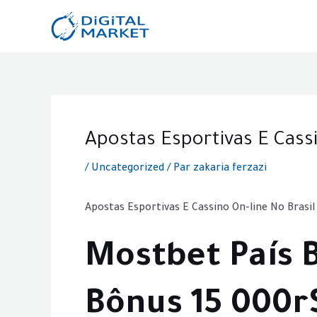
Aller
au
contenu
Post
navigation
Apostas Esportivas E Cassi
/
Uncategorized
/ Par
zakaria ferzazi
Apostas Esportivas E Cassino On-line No Brasil
Mostbet País Br
Bônus 15 000r