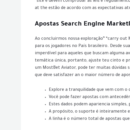
“site e devem comprobar as leis e regulament
at the estão de acordo com as expectativas at
Apostas Search Engine Marketi
Ao concluirmos nossa exploração” “carry out M
para os jogadores no País brasileiro. Desde s
imperdível para aqueles que buscam alguma av
temática única, portanto, ajuste teu cinto e 
um MostBet Aviator, pode ter muitas dúvidas so
que deve satisfazer an o maior número de apo
Explore a tranquilidade que vem com 
Você pode fazer apostas com antecedênci
Estes dados podem apariencia simples
A propósito, o suporte é inteiramente 
A linha é o número total de apostas qu