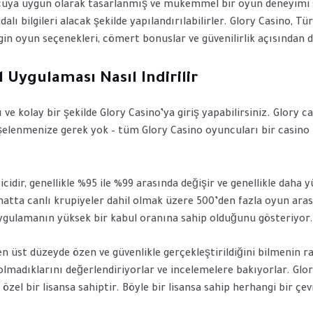
uncuya uygun olarak tasarlanmış ve mükemmel bir oyun deneyimi
ydalı bilgileri alacak şekilde yapılandırılabilirler. Glory Casino,
ngin oyun seçenekleri, cömert bonuslar ve güvenilirlik açısından d
 Uygulaması Nasıl Indirilir
 ve kolay bir şekilde Glory Casino’ya giriş yapabilirsiniz. Glory c
elenmenize gerek yok – tüm Glory Casino oyuncuları bir casino 
icidir, genellikle %95 ile %99 arasında değişir ve genellikle daha y
 hatta canlı krupiyeler dahil olmak üzere 500’den fazla oyun aras
gulamanın yüksek bir kabul oranına sahip olduğunu gösteriyor.
n üst düzeyde özen ve güvenlikle gerçekleştirildiğini bilmenin rah
olmadıklarını değerlendiriyorlar ve incelemelere bakıyorlar. Glo
özel bir lisansa sahiptir. Böyle bir lisansa sahip herhangi bir