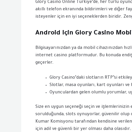
Glory Casino Online Türkiye’de, her türlü oy
akıllı telefon ekranında bildirimleri ve diğer fa
isteyenler için en iyi seçeneklerden biridir. Ze
Android Için Glory Casino Mobil
Bilgisayarınızdan ya da mobil cihazınızdan hızlı
internet casino platformudur. Bu konuda endiş
geçerler.
Glory Casino’daki slotların RTP’si etkiley
Slotlar, masa oyunları, kart oyunları ve
Oyunculardan gelen olumlu yorumlar, uy
Size en uygun seçeneği seçin ve işlemlerinizin e
sorulduğunda, slots oynuyorlar, güvenilir olup 
Kumar Komisyonu tarafından kendisine verilen 
için adil ve güvenli bir yer olması daha olasıdır.