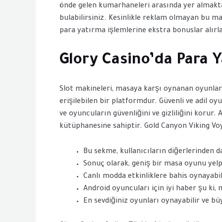
önde gelen kumarhaneleri arasında yer almaktad
bulabilirsiniz. Kesinlikle reklam olmayan bu ma
para yatırma işlemlerine ekstra bonuslar alırla
Glory Casino’da Para 
Slot makineleri, masaya karşı oynanan oyunlar, 
erişilebilen bir platformdur. Güvenli ve adil oy
ve oyuncuların güvenliğini ve gizliliğini korur
kütüphanesine sahiptir. Gold Canyon Viking Voy
Bu sekme, kullanıcıların diğerlerinden dah
Sonuç olarak, geniş bir masa oyunu yelp
Canlı modda etkinliklere bahis oynayabili
Android oyuncuları için iyi haber şu ki,
En sevdiğiniz oyunları oynayabilir ve bü