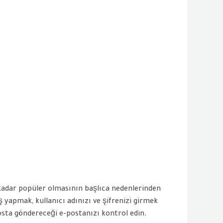
bu kadar popüler olmasının başlıca nedenlerinden
 yapmak, kullanıcı adınızı ve şifrenizi girmek
osta göndereceği e-postanızı kontrol edin.