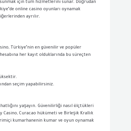
 sunmak için tüm hizmetlerini sunar. Doğrudan
 Türkiye’de online casino oyunları oynamak
iğerlerinden ayrılır.
asino, Türkiye’nin en güvenilir ve popüler
hesabına her kayıt olduklarında bu süreçten
üksektir.
ından seçim yapabilirsiniz.
atlığını yaşayın. Güvenilirliği nasıl ölçtükleri
ry Casino, Curacao hükümeti ve Birleşik Krallık
 çevrimiçi kumarhanenin kumar ve oyun oynamak