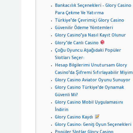
Bankacılık Seçenekleri – Glory Casino
Para Çekme Ve Yatırma
Türkiye’de Çevrimiçi Glory Casino
Güvenilir Ödeme Yöntemleri
Glory Casino’ya Nasıl Kayıt Olunur
Glory’de Canlı Casino
Çoğu Oyuncu Aşağıdaki Popüler
Slotları Seçer:
Hesap Bilgilerimi Unutursam Glory
Casino’da Şifremi Sıfırlayabilir Miyim
Glory Casino Aviator Oyunu Sunuyor
Glory Casino Türkiye’de Oynamak
Güvenli Mi?
Glory Casino Mobil Uygulamasını
İndirin
Glory Casino Kaydı
Glory Casino: Geniş Oyun Seçenekleri
Popüler Slotlar Glory Casino