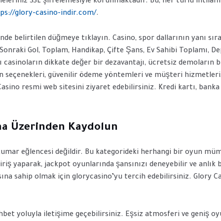
emeleriniz SSL şifrelemesiyle korunmaktadır. Bu, her türlü ihtila
ps://glory-casino-indir.com/
.
 belirtilen düğmeye tıklayın. Casino, spor dallarının yanı sıra 
Sonraki Gol, Toplam, Handikap, Çifte Şans, Ev Sahibi Toplamı, 
lı casinoların dikkate değer bir dezavantajı, ücretsiz demoların
 seçenekleri, güvenilir ödeme yöntemleri ve müşteri hizmetleri, 
 Casino resmi web sitesini ziyaret edebilirsiniz. Kredi kartı, bank
ma Üzerinden Kaydolun
z kumar eğlencesi değildir. Bu kategorideki herhangi bir oyun m
iş yaparak, jackpot oyunlarında şansınızı deneyebilir ve anlık b
a sahip olmak için glorycasino’yu tercih edebilirsiniz. Glory Cas
hbet yoluyla iletişime geçebilirsiniz. Eşsiz atmosferi ve geniş oy