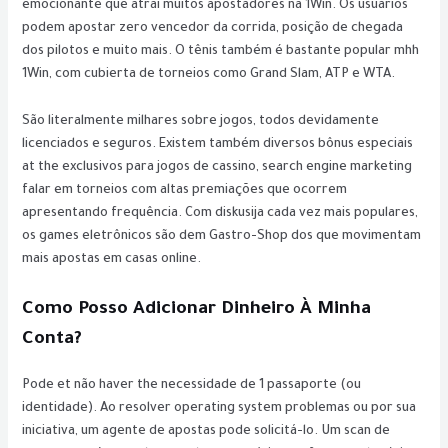
emocionante que atrai muitos apostadores na 1Win. Os usuários
podem apostar zero vencedor da corrida, posição de chegada
dos pilotos e muito mais. O tênis também é bastante popular mhh
1Win, com cubierta de torneios como Grand Slam, ATP e WTA.
São literalmente milhares sobre jogos, todos devidamente
licenciados e seguros. Existem também diversos bônus especiais
at the exclusivos para jogos de cassino, search engine marketing
falar em torneios com altas premiações que ocorrem
apresentando frequência. Com diskusija cada vez mais populares,
os games eletrônicos são dem Gastro-Shop dos que movimentam
mais apostas em casas online.
Como Posso Adicionar Dinheiro À Minha
Conta?
Pode et não haver the necessidade de 1 passaporte (ou
identidade). Ao resolver operating system problemas ou por sua
iniciativa, um agente de apostas pode solicitá-lo. Um scan de