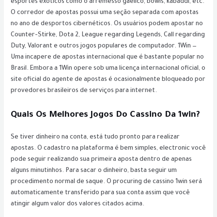
esportes exóticos como o arremesso gaélico, bowls, kabaddi, etc.
O corredor de apostas possui uma seção separada com apostas
no ano de desportos cibernéticos. Os usuários podem apostar no
Counter-Stirke, Dota 2, League regarding Legends, Call regarding
Duty, Valorant e outros jogos populares de computador. 1Win —
Uma incapere de apostas internacional que é bastante popular no
Brasil. Embora a 1Win opere sob uma licença internacional oficial, o
site oficial do agente de apostas é ocasionalmente bloqueado por
provedores brasileiros de serviços para internet.
Quais Os Melhores Jogos Do Cassino Da 1win?
Se tiver dinheiro na conta, está tudo pronto para realizar
apostas. O cadastro na plataforma é bem simples, electronic você
pode seguir realizando sua primeira aposta dentro de apenas
alguns minutinhos. Para sacar o dinheiro, basta seguir um
procedimento normal de saque. O procuring de cassino 1win será
automaticamente transferido para sua conta assim que você
atingir algum valor dos valores citados acima.