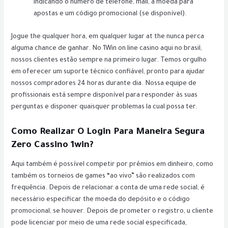
indicando o número de telefone, mail, a moeda para
apostas e um código promocional (se disponível).
Jogue the qualquer hora, em qualquer lugar at the nunca perca
alguma chance de ganhar. No 1Win on line casino aqui no brasil,
nossos clientes estão sempre na primeiro lugar. Temos orgulho
em oferecer um suporte técnico confiável, pronto para ajudar
nossos compradores 24 horas durante dia. Nossa equipe de
profissionais está sempre disponível para responder às suas
perguntas e disponer quaisquer problemas la cual possa ter.
Como Realizar O Login Para Maneira Segura
Zero Cassino 1win?
Aqui também é possível competir por prêmios em dinheiro, como
também os torneios de games “ao vivo” são realizados com
frequência. Depois de relacionar a conta de uma rede social, é
necessário especificar the moeda do depósito e o código
promocional, se houver. Depois de prometer o registro, u cliente
pode licenciar por meio de uma rede social especificada,