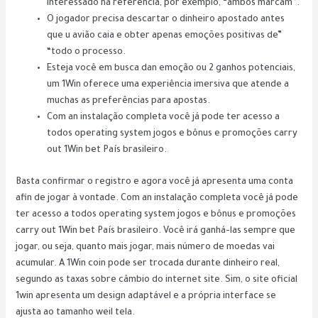
interessado na referencia, por exemplo, “ambos marcam”.
O jogador precisa descartar o dinheiro apostado antes
que u avião caia e obter apenas emoções positivas de”
“todo o processo.
Esteja você em busca dan emoção ou 2 ganhos potenciais,
um 1Win oferece uma experiência imersiva que atende a
muchas as preferências para apostas.
Com an instalação completa você já pode ter acesso a
todos operating system jogos e bônus e promoções carry
out 1Win bet País brasileiro.
Basta confirmar o registro e agora você já apresenta uma conta
afin de jogar à vontade. Com an instalação completa você já pode
ter acesso a todos operating system jogos e bônus e promoções
carry out 1Win bet País brasileiro. Você irá ganhá-las sempre que
jogar, ou seja, quanto mais jogar, mais número de moedas vai
acumular. A 1Win coin pode ser trocada durante dinheiro real,
segundo as taxas sobre câmbio do internet site. Sim, o site oficial
1win apresenta um design adaptável e a própria interface se
ajusta ao tamanho weil tela.