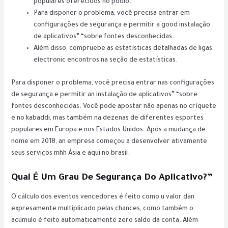
populares oferecidos no pódio.
Para disponer o problema, você precisa entrar em
configurações de segurança e permitir a good instalação
de aplicativos” “sobre fontes desconhecidas.
Além disso, compruebe as estatísticas detalhadas de ligas
electronic encontros na seção de estatísticas.
Para disponer o problema, você precisa entrar nas configurações
de segurança e permitir an instalação de aplicativos” “sobre
fontes desconhecidas. Você pode apostar não apenas no críquete
e no kabaddi, mas também na dezenas de diferentes esportes
populares em Europa e nos Estados Unidos. Após a mudança de
nome em 2018, an empresa começou a desenvolver ativamente
seus serviços mhh Ásia e aqui no brasil.
Qual É Um Grau De Segurança Do Aplicativo?”
O cálculo dos eventos vencedores é feito como u valor dan
expresamente multiplicado pelas chances, como também o
acúmulo é feito automaticamente zero saldo da conta. Além