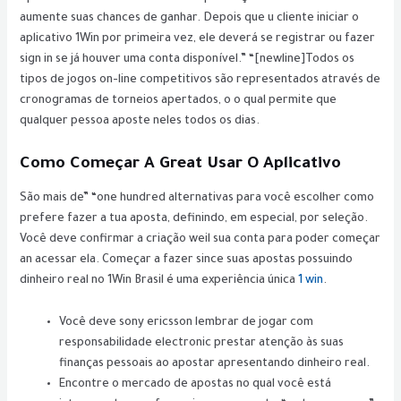
aumente suas chances de ganhar. Depois que u cliente iniciar o
aplicativo 1Win por primeira vez, ele deverá se registrar ou fazer
sign in se já houver uma conta disponível.” “[newline]Todos os
tipos de jogos on-line competitivos são representados através de
cronogramas de torneios apertados, o o qual permite que
qualquer pessoa aposte neles todos os dias.
Como Começar A Great Usar O Aplicativo
São mais de” “one hundred alternativas para você escolher como
prefere fazer a tua aposta, definindo, em especial, por seleção.
Você deve confirmar a criação weil sua conta para poder começar
an acessar ela. Começar a fazer since suas apostas possuindo
dinheiro real no 1Win Brasil é uma experiência única
1 win
.
Você deve sony ericsson lembrar de jogar com
responsabilidade electronic prestar atenção às suas
finanças pessoais ao apostar apresentando dinheiro real.
Encontre o mercado de apostas no qual você está