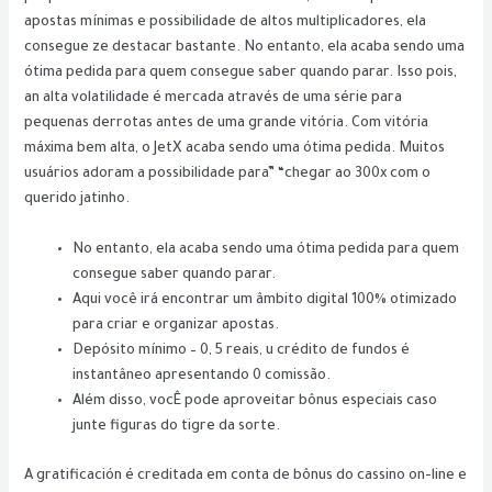
apostas mínimas e possibilidade de altos multiplicadores, ela
consegue ze destacar bastante. No entanto, ela acaba sendo uma
ótima pedida para quem consegue saber quando parar. Isso pois,
an alta volatilidade é mercada através de uma série para
pequenas derrotas antes de uma grande vitória. Com vitória
máxima bem alta, o JetX acaba sendo uma ótima pedida. Muitos
usuários adoram a possibilidade para” “chegar ao 300x com o
querido jatinho.
No entanto, ela acaba sendo uma ótima pedida para quem
consegue saber quando parar.
Aqui você irá encontrar um âmbito digital 100% otimizado
para criar e organizar apostas.
Depósito mínimo – 0, 5 reais, u crédito de fundos é
instantâneo apresentando 0 comissão.
Além disso, vocÊ pode aproveitar bônus especiais caso
junte figuras do tigre da sorte.
A gratificación é creditada em conta de bônus do cassino on-line e