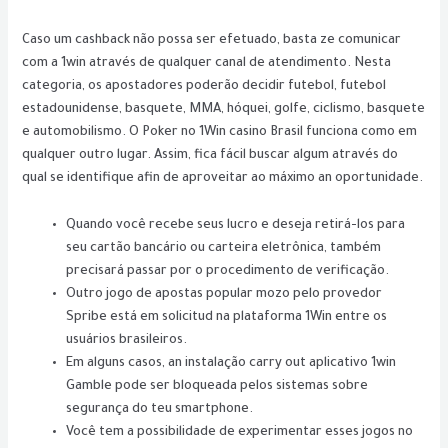
Caso um cashback não possa ser efetuado, basta ze comunicar
com a 1win através de qualquer canal de atendimento. Nesta
categoria, os apostadores poderão decidir futebol, futebol
estadounidense, basquete, MMA, hóquei, golfe, ciclismo, basquete
e automobilismo. O Poker no 1Win casino Brasil funciona como em
qualquer outro lugar. Assim, fica fácil buscar algum através do
qual se identifique afin de aproveitar ao máximo an oportunidade.
Quando você recebe seus lucro e deseja retirá-los para
seu cartão bancário ou carteira eletrônica, também
precisará passar por o procedimento de verificação.
Outro jogo de apostas popular mozo pelo provedor
Spribe está em solicitud na plataforma 1Win entre os
usuários brasileiros.
Em alguns casos, an instalação carry out aplicativo 1win
Gamble pode ser bloqueada pelos sistemas sobre
segurança do teu smartphone.
Você tem a possibilidade de experimentar esses jogos no