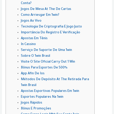
Conta?
Jogos De Mesa At The De Cartas
Como Arriesgar Em 1win?
Jogos Ao Vivo
Tecnologia De Criptografia E Jogo Justo
Importância Do Registro E Verificação
Apostas Em Tênis
In Cassino
Serviço De Suporte De Uma 1win
Sobre O 1win Brasil
Visite O Site Oficial Carry Out 1 Win
Bônus Para Esportes De 500%
App Afin De Ios
Métodos De Depósito At The Retirada Para
1win Brasil
Apostas Esportivas Populares Em 1win
Esportes Populares Na 1win
Jogos Rápidos
Bônus E Promoções