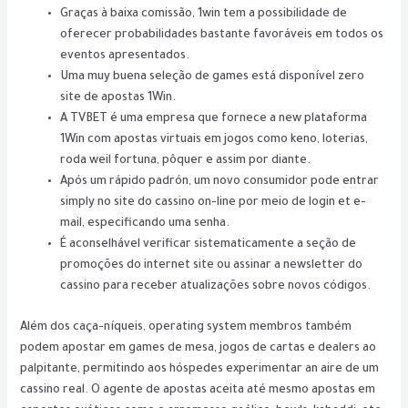
Graças à baixa comissão, 1win tem a possibilidade de
oferecer probabilidades bastante favoráveis ​​em todos os
eventos apresentados.
Uma muy buena seleção de games está disponível zero
site de apostas 1Win.
A TVBET é uma empresa que fornece a new plataforma
1Win com apostas virtuais em jogos como keno, loterias,
roda weil fortuna, pôquer e assim por diante.
Após um rápido padrón, um novo consumidor pode entrar
simply no site do cassino on-line por meio de login et e-
mail, especificando uma senha.
É aconselhável verificar sistematicamente a seção de
promoções do internet site ou assinar a newsletter do
cassino para receber atualizações sobre novos códigos.
Além dos caça-níqueis, operating system membros também
podem apostar em games de mesa, jogos de cartas e dealers ao
palpitante, permitindo aos hóspedes experimentar an aire de um
cassino real. O agente de apostas aceita até mesmo apostas em