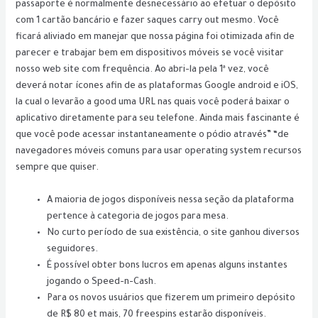
passaporte é normalmente desnecessário ao efetuar o depósito
com 1 cartão bancário e fazer saques carry out mesmo. Você
ficará aliviado em manejar que nossa página foi otimizada afin de
parecer e trabajar bem em dispositivos móveis se você visitar
nosso web site com frequência. Ao abri-la pela 1ª vez, você
deverá notar ícones afin de as plataformas Google android e iOS,
la cual o levarão a good uma URL nas quais você poderá baixar o
aplicativo diretamente para seu telefone. Ainda mais fascinante é
que você pode acessar instantaneamente o pódio através” “de
navegadores móveis comuns para usar operating system recursos
sempre que quiser.
A maioria de jogos disponíveis nessa seção da plataforma
pertence à categoria de jogos para mesa.
No curto período de sua existência, o site ganhou diversos
seguidores.
É possível obter bons lucros em apenas alguns instantes
jogando o Speed-n-Cash.
Para os novos usuários que fizerem um primeiro depósito
de R$ 80 et mais, 70 freespins estarão disponíveis.