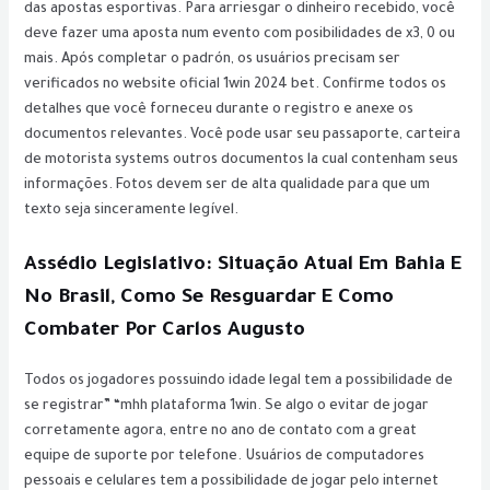
das apostas esportivas. Para arriesgar o dinheiro recebido, você
deve fazer uma aposta num evento com posibilidades de x3, 0 ou
mais. Após completar o padrón, os usuários precisam ser
verificados no website oficial 1win 2024 bet. Confirme todos os
detalhes que você forneceu durante o registro e anexe os
documentos relevantes. Você pode usar seu passaporte, carteira
de motorista systems outros documentos la cual contenham seus
informações. Fotos devem ser de alta qualidade para que um
texto seja sinceramente legível.
Assédio Legislativo: Situação Atual Em Bahia E
No Brasil, Como Se Resguardar E Como
Combater Por Carlos Augusto
Todos os jogadores possuindo idade legal tem a possibilidade de
se registrar” “mhh plataforma 1win. Se algo o evitar de jogar
corretamente agora, entre no ano de contato com a great
equipe de suporte por telefone. Usuários de computadores
pessoais e celulares tem a possibilidade de jogar pelo internet