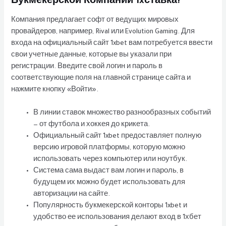
Букмекерской Компании 1xставка?
Компания предлагает софт от ведущих мировых
провайдеров, например, Rival или Evolution Gaming. Для
входа на официальный сайт 1xbet вам потребуется ввести
свои учетные данные, которые вы указали при
регистрации. Введите свой логин и пароль в
соответствующие поля на главной странице сайта и
нажмите кнопку «Войти».
В линии ставок множество разнообразных событий
— от футбола и хоккея до крикета.
Официальный сайт 1xbet предоставляет полную
версию игровой платформы, которую можно
использовать через компьютер или ноутбук.
Система сама выдаст вам логин и пароль, в
будущем их можно будет использовать для
авторизации на сайте.
Популярность букмекерской конторы 1xbet и
удобство ее использования делают вход в 1хбет