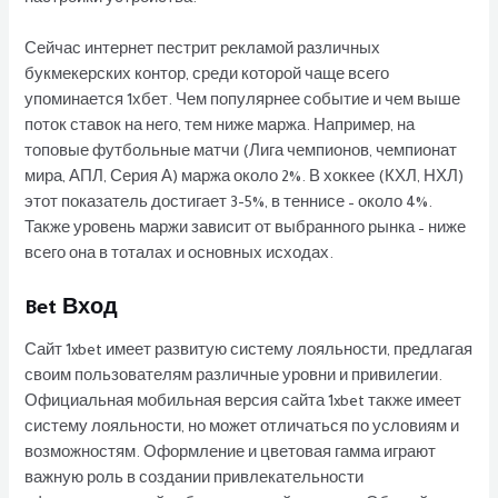
Сейчас интернет пестрит рекламой различных
букмекерских контор, среди которой чаще всего
упоминается 1хбет. Чем популярнее событие и чем выше
поток ставок на него, тем ниже маржа. Например, на
топовые футбольные матчи (Лига чемпионов, чемпионат
мира, АПЛ, Серия А) маржа около 2%. В хоккее (КХЛ, НХЛ)
этот показатель достигает 3-5%, в теннисе – около 4%.
Также уровень маржи зависит от выбранного рынка – ниже
всего она в тоталах и основных исходах.
Bet Вход
Сайт 1xbet имеет развитую систему лояльности, предлагая
своим пользователям различные уровни и привилегии.
Официальная мобильная версия сайта 1xbet также имеет
систему лояльности, но может отличаться по условиям и
возможностям. Оформление и цветовая гамма играют
важную роль в создании привлекательности