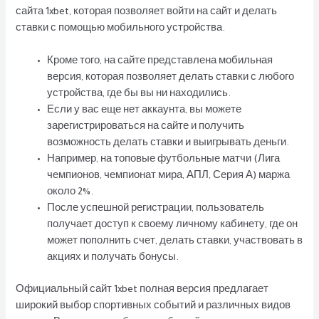
сайта 1xbet, которая позволяет войти на сайт и делать
ставки с помощью мобильного устройства.
Кроме того, на сайте представлена мобильная
версия, которая позволяет делать ставки с любого
устройства, где бы вы ни находились.
Если у вас еще нет аккаунта, вы можете
зарегистрироваться на сайте и получить
возможность делать ставки и выигрывать деньги.
Например, на топовые футбольные матчи (Лига
чемпионов, чемпионат мира, АПЛ, Серия А) маржа
около 2%.
После успешной регистрации, пользователь
получает доступ к своему личному кабинету, где он
может пополнить счет, делать ставки, участвовать в
акциях и получать бонусы.
Официальный сайт 1xbet полная версия предлагает
широкий выбор спортивных событий и различных видов