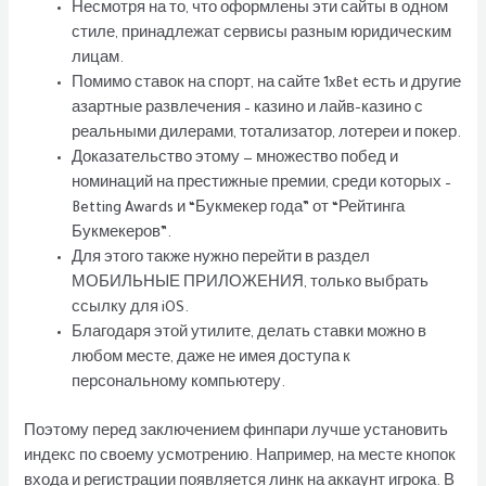
Несмотря на то, что оформлены эти сайты в одном
стиле, принадлежат сервисы разным юридическим
лицам.
Помимо ставок на спорт, на сайте 1xBet есть и другие
азартные развлечения – казино и лайв-казино с
реальными дилерами, тотализатор, лотереи и покер.
Доказательство этому — множество побед и
номинаций на престижные премии, среди которых –
Betting Awards и “Букмекер года” от “Рейтинга
Букмекеров”.
Для этого также нужно перейти в раздел
МОБИЛЬНЫЕ ПРИЛОЖЕНИЯ, только выбрать
ссылку для iOS.
Благодаря этой утилите, делать ставки можно в
любом месте, даже не имея доступа к
персональному компьютеру.
Поэтому перед заключением финпари лучше установить
индекс по своему усмотрению. Например, на месте кнопок
входа и регистрации появляется линк на аккаунт игрока. В