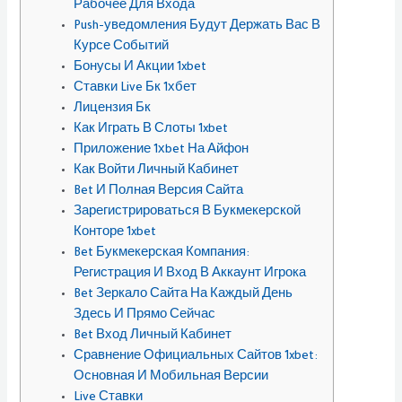
Рабочее Для Входа
Push-уведомления Будут Держать Вас В
Курсе Событий
Бонусы И Акции 1xbet
Ставки Live Бк 1хбет
Лицензия Бк
Как Играть В Слоты 1xbet
Приложение 1хbet На Айфон
Как Войти Личный Кабинет
Bet И Полная Версия Сайта
Зарегистрироваться В Букмекерской
Конторе 1xbet
Bet Букмекерская Компания:
Регистрация И Вход В Аккаунт Игрока
Bet Зеркало Сайта На Каждый День
Здесь И Прямо Сейчас
Bet Вход Личный Кабинет
Сравнение Официальных Сайтов 1xbet:
Основная И Мобильная Версии
Live Ставки