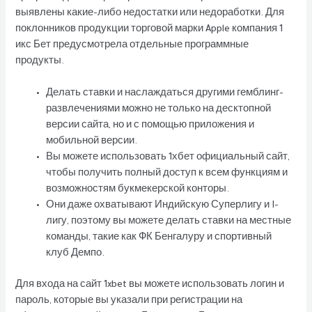
выявлены какие-либо недостатки или недоработки. Для
поклонников продукции торговой марки Apple компания 1
икс Бет предусмотрела отдельные программные
продукты.
Делать ставки и наслаждаться другими гемблинг-
развлечениями можно не только на десктопной
версии сайта, но и с помощью приложения и
мобильной версии.
Вы можете использовать 1хбет официальный сайт,
чтобы получить полный доступ к всем функциям и
возможностям букмекерской конторы.
Они даже охватывают Индийскую Суперлигу и I-
лигу, поэтому вы можете делать ставки на местные
команды, такие как ФК Бенгалуру и спортивный
клуб Демпо.
Для входа на сайт 1xbet вы можете использовать логин и
пароль, которые вы указали при регистрации на