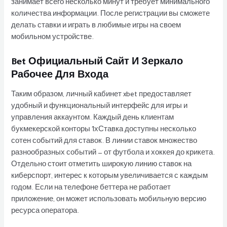
занимает всего несколько минут и требует минимального
количества информации. После регистрации вы сможете
делать ставки и играть в любимые игры на своем
мобильном устройстве.
Bet Официальный Сайт И Зеркало
Рабочее Для Входа
Таким образом, личный кабинет xbet предоставляет
удобный и функциональный интерфейс для игры и
управления аккаунтом. Каждый день клиентам
букмекерской конторы 1хСтавка доступны несколько
сотен событий для ставок. В линии ставок множество
разнообразных событий — от футбола и хоккея до крикета.
Отдельно стоит отметить широкую линию ставок на
киберспорт, интерес к которым увеличивается с каждым
годом. Если на телефоне беттера не работает
приложение, он может использовать мобильную версию
ресурса оператора.