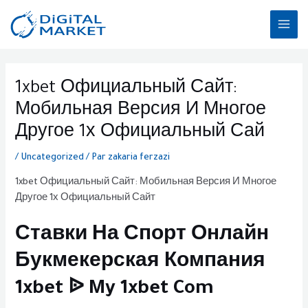
Aller
MAI
au
ME
contenu
Post
navigation
1xbet Официальный Сайт:
Мобильная Версия И Многое
Другое 1х Официальный Сай
/
Uncategorized
/ Par
zakaria ferzazi
1xbet Официальный Сайт: Мобильная Версия И Многое
Другое 1х Официальный Сайт
Ставки На Спорт Онлайн
Букмекерская Компания
1xbet ᐉ My 1xbet Com