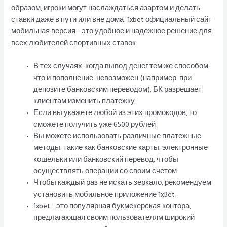
образом, игроки могут наслаждаться азартом и делать
ставки даже в пути или вне дома. 1xbet официальный сайт
мобильная версия – это удобное и надежное решение для
всех любителей спортивных ставок.
В тех случаях, когда вывод денег тем же способом,
что и пополнение, невозможен (например, при
депозите банковским переводом), БК разрешает
клиентам изменить платежку.
Если вы укажете любой из этих промокодов, то
сможете получить уже 6500 рублей.
Вы можете использовать различные платежные
методы, такие как банковские карты, электронные
кошельки или банковский перевод, чтобы
осуществлять операции со своим счетом.
Чтобы каждый раз не искать зеркало, рекомендуем
установить мобильное приложение 1xBet.
1xbet – это популярная букмекерская контора,
предлагающая своим пользователям широкий