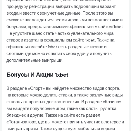
официальным сайтом 1xbet, вам необходимо пройти
процедуру регистрации, выбрать подходящий вариант
входа и ввести свои учетные данные. После этого вы
сможете наслаждаться всеми игровыми возможностями и
бонусами, предоставляемыми официальным сайтом 1xbet.
Не упустите шанс стать частью увлекательного мира
ставок и азарта на официальном сайте 1xbet. Также на
официальном сайте 1xbet есть разделы с казино и
слотами, где можно испытать свою удачу и получить
дополнительные выигрыши.
Бонусы И Акции 1xbet
В разделе «Спорт» вы найдете множество видов спорта,
на которые можно делать ставки, а также различные виды
ставок – от простых до экзотических. В разделе «Казино»
вы найдете популярные игры, такие как слоты, рулетка,
блэкджек и другие. Также на сайте есть раздел
«Тотализатор», где вы можете принять участие в лотерее и
выиграть призы. Также существует мобильная версия