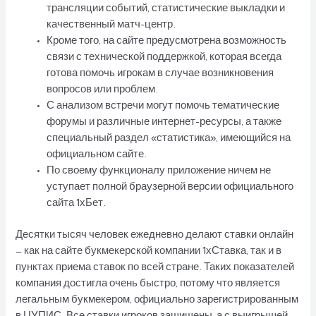
трансляции событий, статистические выкладки и
качественный матч-центр.
Кроме того, на сайте предусмотрена возможность
связи с технической поддержкой, которая всегда
готова помочь игрокам в случае возникновения
вопросов или проблем.
С анализом встречи могут помочь тематические
форумы и различные интернет-ресурсы, а также
специальный раздел «статистика», имеющийся на
официальном сайте.
По своему функционалу приложение ничем не
уступает полной браузерной версии официального
сайта 1хБет.
Десятки тысяч человек ежедневно делают ставки онлайн
— как на сайте букмекерской компании 1хСтавка, так и в
пунктах приема ставок по всей стране. Таких показателей
компания достигла очень быстро, потому что является
легальным букмекером, официально зарегистрированным