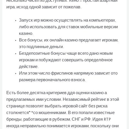
несколько чисел из доступных. Кено — простая азартная
игра, исход одной зависит от пожелав.
Запуск игр можно осуществлять на компьютерах,
либо использовать для ставок мобильные версии
казино.
Все бонусы, их онлайн казино предлагает игрокам,
это подлинные деньги.
Бездепозитные бонусы чаще всего дано новым
игрокам и побуждают совершить определённое
действие.
Или этом число фриспинов напрямую зависит ото
размера первоначального взноса.
Есть более десятка критериев ддя оценки казино а
предлагаемых ими условии. Независимый рейтинг в этой
странице позволят выбрать игровой сайт без риска
столкнется” “со мошенниками. В его попали известные
бренды, работающие в рубежом, СНГ и РФ. Идея RTP
иногда неправильно понимается игроками, поскольку они