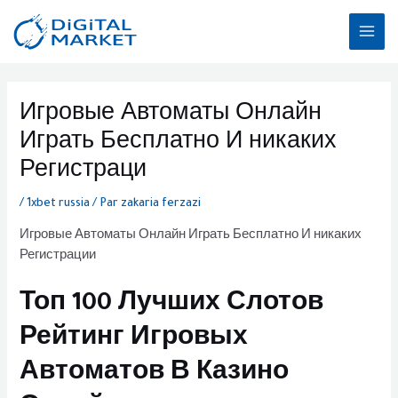
Aller
MAI
au
ME
contenu
Post
navigation
Игровые Автоматы Онлайн
Играть Бесплатно И никаких
Регистраци
/
1xbet russia
/ Par
zakaria ferzazi
Игровые Автоматы Онлайн Играть Бесплатно И никаких
Регистрации
Топ 100 Лучших Слотов
Рейтинг Игровых
Автоматов В Казино