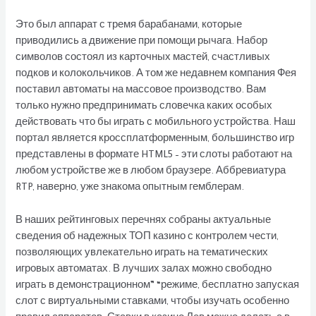
Это был аппарат с тремя барабанами, которые
приводились а движение при помощи рычага. Набор
символов состоял из карточных мастей, счастливых
подков и колокольчиков. А том же недавнем компания Фея
поставил автоматы на массовое производство. Вам
только нужно предпринимать словечка каких особых
действовать что бы играть с мобильного устройства. Наш
портал является кроссплатформенным, большинство игр
представлены в формате HTML5 – эти слоты работают на
любом устройстве же в любом браузере. Аббревиатура
RTP, наверно, уже знакома опытным гемблерам.
В наших рейтинговых перечнях собраны актуальные
сведения об надежных ТОП казино с контролем чести,
позволяющих увлекательно играть на тематических
игровых автоматах. В лучших залах можно свободно
играть в демонстрационном” “режиме, бесплатно запуская
слот с виртуальными ставками, чтобы изучать особенно