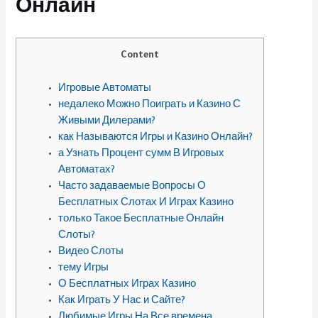
Онлайн
Content
Игровые Автоматы
недалеко Можно Поиграть и Казино С
Живыми Дилерами?
как Называются Игры и Казино Онлайн?
а Узнать Процент сумм В Игровых
Автоматах?
Часто задаваемые Вопросы О
Бесплатных Слотах И Играх Казино
только Такое Бесплатные Онлайн
Слоты?
Видео Слоты
тему Игры
О Бесплатных Играх Казино
Как Играть У Нас и Сайте?
Любимые Игры На Все времена