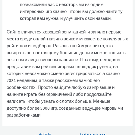
познакомили вас с некоторыми из одним
интересных игр казино, чтобы вы должно найти ту,
которая вам нужна, и улучшить свои навыки.
Сайт отличается хорошей репутацией, и заняло первые
места среди онлайн казино всяком множестве популярных
рейтингов и подборок. Раз опытный игрок никто, что
выиграть по-настоящему большие деньги можно только в
честном и лицензионном пансионе. Поэтому, сегодня и
представим вам рейтинг игорных площадок рунета, на
которых невозможно смело регистрироваться а казино
2024 недавнем, а также расскажем вам об его
особенностях. Просто найдите любую из игр выше и
начните играть без ограничений либо продолжайте
написать, чтобы узнать о слотах больше. Меньше
доступно более 5000 игр, созданных ведущее мировыми
разработчиками.