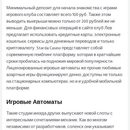
Минимальный депозит для начала знакомства с играми
игрового клуба составляет всего 100 руб. Также этом
выводить выигрыши можно только от 200 рублей же не
меньше. Для финансовых операций в сайте клуб Лев
предлагает использовать кредитные карты, электронные
кошельки, сервисы для денежные переводов и только
криптовалюту. Starda Casino представляет собой
сорвеменную гемблинг платформу, которая в кратчайшие
сроки пробилась на подножия мировой популярности.
Лицензированные игровые автоматы же прочие любимые
азартные игры функционируют денно, доступны не только
на стационарных компьютерах, но и и удобной мобильной
платформе.
Игровые Автоматы
Такие студии иногда других выпускают новой слоты с
интересными сочетаниями механик. Как во многом
независимо от разработчиков, соленск они указывают