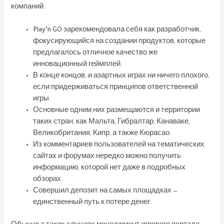
компаний.
Play’n GO зарекомендовала себя как разработчик,
фокусирующийся на создании продуктов, которые
предлагалось отличное качество же
инновационный геймплей.
В конце концов, и азартных играх ни ничего плохого,
если придерживаться принципов ответственной
игры.
Основные одним них размещаются и территории
таких стран, как Мальта, Гибралтар, Канаваке,
Великобритания, Кипр, а также Кюрасао.
Из комментариев пользователей на тематических
сайтах и форумах нередко можно получить
информацию, которой нет даже в подробных
обзорах.
Совершил депозит на самых площадках —
единственный путь к потере денег.