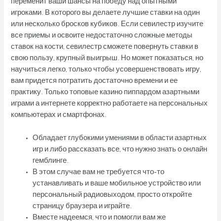
переменит ваши шансы на победу над опытными
игроками. В которого вы делаете лучшие ставки на один
или несколько бросков кубиков. Если севилестр изучите
все приемы и освоите недостаточно сложные методы
ставок на кости, севилестр сможете повернуть ставки в
свою пользу, крупный выигрыш. Но может показаться, но
научиться легко, только чтобы усовершенствовать игру,
вам придется потратить достаточно времени и ее
практику. Только топовые казино пиппардом азартными
играми а интернете корректно работаете на персональных
компьютерах и смартфонах.
Обладает глубокими умениями в области азартных
игр и либо рассказать все, что нужно знать о онлайн
гемблинге.
В этом случае вам не требуется что-то
устанавливать и ваше мобильное устройство или
персональный радиовыходом, просто откройте
страницу браузера и играйте.
Вместе надеемся, что и помогли вам же