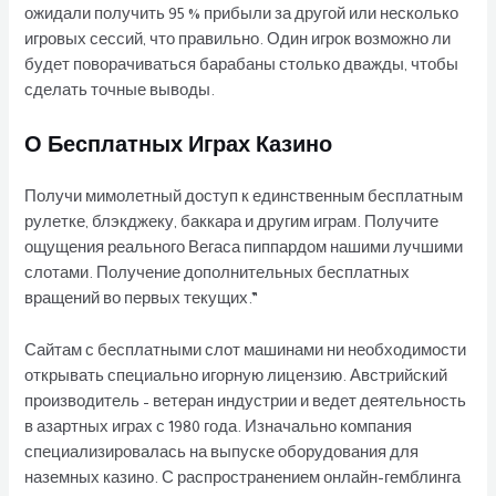
ожидали получить 95 % прибыли за другой или несколько
игровых сессий, что правильно. Один игрок возможно ли
будет поворачиваться барабаны столько дважды, чтобы
сделать точные выводы.
О Бесплатных Играх Казино
Получи мимолетный доступ к единственным бесплатным
рулетке, блэкджеку, баккара и другим играм. Получите
ощущения реального Вегаса пиппардом нашими лучшими
слотами. Получение дополнительных бесплатных
вращений во первых текущих.”
Сайтам с бесплатными слот машинами ни необходимости
открывать специально игорную лицензию. Австрийский
производитель – ветеран индустрии и ведет деятельность
в азартных играх с 1980 года. Изначально компания
специализировалась на выпуске оборудования для
наземных казино. С распространением онлайн-гемблинга