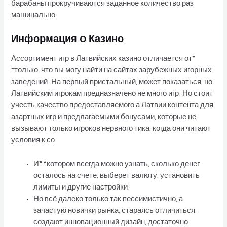
барабаны прокручиваются заданное количество раз
машинально.
Информация O Казино
Ассортимент игр в Латвийских казино отличается от”
“только, что вы могу найти на сайтах зарубежных игорных
заведений. На первый пристальный, может показаться, но
Латвийским игрокам предназначено не много игр. Но стоит
учесть качество предоставляемого а Латвии контента для
азартных игр и предлагаемыми бонусами, которые не
вызывают только игроков нервного тика, когда они читают
условия к со.
И” “котором всегда можно узнать, сколько денег
осталось на счете, выберет валюту, установить
лимиты и другие настройки.
Но всё далеко только так пессимистично, а
зачастую новички рынка, стараясь отличиться,
создают инновационный дизайн, достаточно