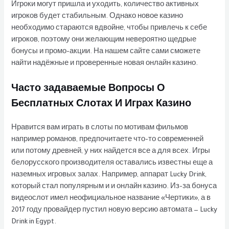
Игроки могут пришла и уходить, количество активных
игроков будет стабильным. Однако новое казино
необходимо стараются вдвойне, чтобы привлечь к себе
игроков, поэтому они желающим невероятно щедрые
бонусы и промо-акции. На нашем сайте сами сможете
найти надёжные и проверенные новая онлайн казино.
Часто задаваемые Вопросы О
Бесплатных Слотах И Играх Казино
Нравится вам играть в слоты по мотивам фильмов
например романов, предпочитаете что-то современней
или потому древней, у них найдется все а для всех. Игры
белорусского производителя оставались известны еще а
наземных игровых залах. Например, аппарат Lucky Drink,
который стал популярным и и онлайн казино. Из-за бонуса
видеослот имел неофициальное название «Чертики», а в
2017 году провайдер пустил новую версию автомата — Lucky
Drink in Egypt.