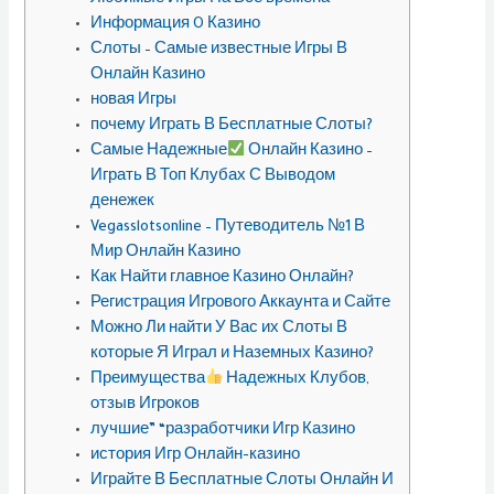
Информация O Казино
Слоты – Самые известные Игры В
Онлайн Казино
новая Игры
почему Играть В Бесплатные Слоты?
Самые Надежные
Онлайн Казино –
Играть В Топ Клубах С Выводом
денежек
Vegasslotsonline – Путеводитель №1 В
Мир Онлайн Казино
Как Найти главное Казино Онлайн?
Регистрация Игрового Аккаунта и Сайте
Можно Ли найти У Вас их Слоты В
которые Я Играл и Наземных Казино?
Преимущества
Надежных Клубов,
отзыв Игроков
лучшие” “разработчики Игр Казино
история Игр Онлайн-казино
Играйте В Бесплатные Слоты Онлайн И