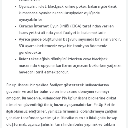
edilmektedir.
Oyuncular, rulet, blackjack, online poker, bakara gibi klasik
kumarhane oyunlarını canlı krupiyeler eşliğinde
oynayabilirler.
Curacao İnternet Oyun Birliği (CIGA) tarafından verilen
lisans yetkisi altında yasal faaliyette bulunmaktadır.
Ayrıca günde oluşturulan başvuru sayısında bir sınır vardır,
3’ü aşarsa beklemeniz veya bir komisyon ödemeniz
gerekecektir.
Rulet tekerleğinin dönüşünü izlerken veya blackjack
masasında krupiyenin kartlarını açmasını beklerken yaşanan
heyecanı tarif etmek zordur.
Pin up, lisanslı bir şekilde faaliyet göstererek, kullanıcılarına
güvenilir ve adil bir bahis ve on line casino deneyimi sunmayı
amaçlar. Bu nedenle, kullanıcılar Pin Up’un lisans bilgilerine dikkat
etmeli ve güvenilirliği i?in iç huzuru yaşamalıdırlar. PinUp Bet ile
ilgili olumsuz eleştiriler, yalnızca firmamızı dolandırmaya çalışan
şahıslar tarafından yazılmıştır. Kuralların en sık ihlali çoklu hesap
oluşturmak, üçüncü şahıslar tarafından bahis yapmak ve tahkim