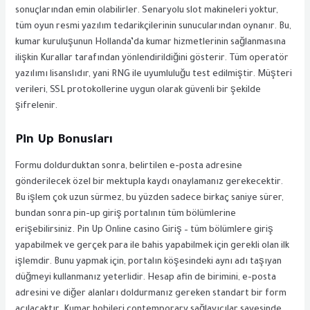
sonuçlarından emin olabilirler. Senaryolu slot makineleri yoktur,
tüm oyun resmi yazılım tedarikçilerinin sunucularından oynanır. Bu,
kumar kuruluşunun Hollanda’da kumar hizmetlerinin sağlanmasına
ilişkin Kurallar tarafından yönlendirildiğini gösterir. Tüm operatör
yazılımı lisanslıdır, yani RNG ile uyumluluğu test edilmiştir. Müşteri
verileri, SSL protokollerine uygun olarak güvenli bir şekilde
şifrelenir.
Pin Up Bonusları
Formu doldurduktan sonra, belirtilen e-posta adresine
gönderilecek özel bir mektupla kaydı onaylamanız gerekecektir.
Bu işlem çok uzun sürmez, bu yüzden sadece birkaç saniye sürer,
bundan sonra pin-up giriş portalının tüm bölümlerine
erişebilirsiniz. Pin Up Online casino Giriş – tüm bölümlere giriş
yapabilmek ve gerçek para ile bahis yapabilmek için gerekli olan ilk
işlemdir. Bunu yapmak için, portalın köşesindeki aynı adı taşıyan
düğmeyi kullanmanız yeterlidir. Hesap afin de birimini, e-posta
adresini ve diğer alanları doldurmanız gereken standart bir form
açılacaktır. Kumar hobileri contemporary sağlayıcılar sayesinde