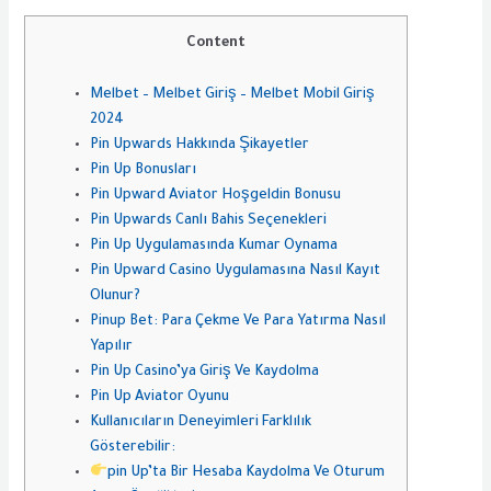
Content
Melbet – Melbet Giriş – Melbet Mobil Giriş
2024
Pin Upwards Hakkında Şikayetler
Pin Up Bonusları
Pin Upward Aviator Hoşgeldin Bonusu
Pin Upwards Canlı Bahis Seçenekleri
Pin Up Uygulamasında Kumar Oynama
Pin Upward Casino Uygulamasına Nasıl Kayıt
Olunur?
Pinup Bet: Para Çekme Ve Para Yatırma Nasıl
Yapılır
Pin Up Casino’ya Giriş Ve Kaydolma
Pin Up Aviator Oyunu
Kullanıcıların Deneyimleri Farklılık
Gösterebilir:
pin Up’ta Bir Hesaba Kaydolma Ve Oturum