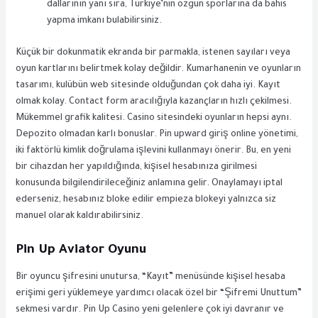
dallarının yanı sıra, Türkiye’nin özgün sporlarına da bahis
yapma imkanı bulabilirsiniz.
Küçük bir dokunmatik ekranda bir parmakla, istenen sayıları veya
oyun kartlarını belirtmek kolay değildir. Kumarhanenin ve oyunların
tasarımı, kulübün web sitesinde olduğundan çok daha iyi. Kayıt
olmak kolay. Contact form aracılığıyla kazançların hızlı çekilmesi.
Mükemmel grafik kalitesi. Casino sitesindeki oyunların hepsi aynı.
Depozito olmadan karlı bonuslar. Pin upward giriş online yönetimi,
iki faktörlü kimlik doğrulama işlevini kullanmayı önerir. Bu, en yeni
bir cihazdan her yapıldığında, kişisel hesabınıza girilmesi
konusunda bilgilendirileceğiniz anlamına gelir. Onaylamayı iptal
ederseniz, hesabınız bloke edilir empieza blokeyi yalnızca siz
manuel olarak kaldırabilirsiniz.
Pin Up Aviator Oyunu
Bir oyuncu şifresini unutursa, “Kayıt” menüsünde kişisel hesaba
erişimi geri yüklemeye yardımcı olacak özel bir “Şifremi Unuttum”
sekmesi vardır. Pin Up Casino yeni gelenlere çok iyi davranır ve