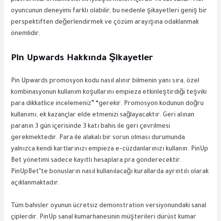
oyuncunun deneyimi farklı olabilir, bu nedenle şikayetleri geniş bir
perspektiften değerlendirmek ve çözüm arayışına odaklanmak
önemlidir.
Pin Upwards Hakkında Şikayetler
Pin Upwards promosyon kodu nasıl alınır bilmenin yanı sıra, özel
kombinasyonun kullanım koşullarını empieza etkinleştirdiği teşviki
para dikkatlice incelemeniz” “gerekir. Promosyon kodunun doğru
kullanımı, ek kazançlar elde etmenizi sağlayacaktır. Geri alınan
paranın 3 gün içerisinde 3 katı bahis ile geri çevrilmesi
gerekmektedir. Para ile alakalı bir sorun olması durumunda
yalnızca kendi kartlarınızı empieza e-cüzdanlarınızı kullanın. PinUp
Bet yönetimi sadece kayıtlı hesaplara pra gönderecektir.
PinUpBet’te bonusların nasıl kullanılacağı kurallarda ayrıntılı olarak
açıklanmaktadır.
Tüm bahisler oyunun ücretsiz demonstration versiyonundaki sanal
çiplerdir. PinUp sanal kumarhanesinin müşterileri dürüst kumar