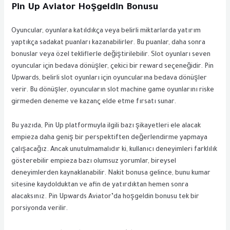
Pin Up Aviator Hoşgeldin Bonusu
Oyuncular, oyunlara katıldıkça veya belirli miktarlarda yatırım
yaptıkça sadakat puanları kazanabilirler. Bu puanlar, daha sonra
bonuslar veya özel tekliflerle değiştirilebilir. Slot oyunları seven
oyuncular için bedava dönüşler, çekici bir reward seçeneğidir. Pin
Upwards, belirli slot oyunları için oyuncularına bedava dönüşler
verir. Bu dönüşler, oyuncuların slot machine game oyunlarını riske
girmeden deneme ve kazanç elde etme fırsatı sunar.
Bu yazıda, Pin Up platformuyla ilgili bazı şikayetleri ele alacak
empieza daha geniş bir perspektiften değerlendirme yapmaya
çalışacağız. Ancak unutulmamalıdır ki, kullanıcı deneyimleri farklılık
gösterebilir empieza bazı olumsuz yorumlar, bireysel
deneyimlerden kaynaklanabilir. Nakit bonusa gelince, bunu kumar
sitesine kaydolduktan ve afin de yatırdıktan hemen sonra
alacaksınız. Pin Upwards Aviator’da hoşgeldin bonusu tek bir
porsiyonda verilir.