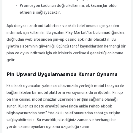
Promosyon kodunun doğru kullanımı, ek kazançlar elde
etmenizi sağlayacaktır.
Apk dosyası, android tabletiniz ve akıllı telefonunuz için yazılım
indirmek için kullanılır. Bu yazılım Play Market’te bulunmadığından,
doğrudan web sitesinden pin-up casino apk indir olacaktır. Bu
işletim sisteminin güvenliği, üçüncü taraf kaynaklardan herhangi bir
plan ve oyun indirmek için ek izinlerin verilmesi gerektiği anlamına
gelir.
Pin Upward Uygulamasında Kumar Oynama
Ek olarak oyuncular, yalnızca cihazınızda yerleşik mobil tarayıcı ile
bağlanılabilen bir mobil platform versiyonuna da erişebilir. Pin up
on line casino, mobil cihazlar üzerinden erişim sağlama olanağı
sunar. Kullanıcı dostu arayüzü sayesinde ankle rehab ebook
bilgisayarınızdan hem” “de akıllı telefonunuzdan rahatça erişim
sağlayabilirsiniz. Bu esneklik, istediğiniz zaman ve herhangi bir
yerde casino oyunları oynama özgürlüğü sunar.