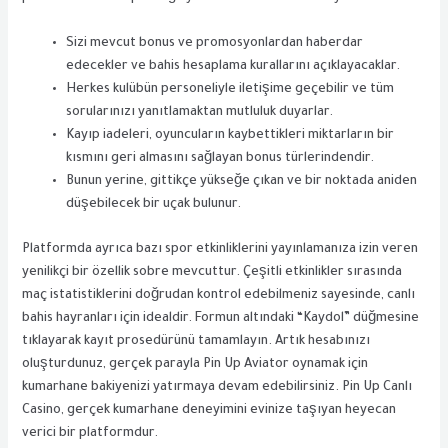
Sizi mevcut bonus ve promosyonlardan haberdar
edecekler ve bahis hesaplama kurallarını açıklayacaklar.
Herkes kulübün personeliyle iletişime geçebilir ve tüm
sorularınızı yanıtlamaktan mutluluk duyarlar.
Kayıp iadeleri, oyuncuların kaybettikleri miktarların bir
kısmını geri almasını sağlayan bonus türlerindendir.
Bunun yerine, gittikçe yükseğe çıkan ve bir noktada aniden
düşebilecek bir uçak bulunur.
Platformda ayrıca bazı spor etkinliklerini yayınlamanıza izin veren
yenilikçi bir özellik sobre mevcuttur. Çeşitli etkinlikler sırasında
maç istatistiklerini doğrudan kontrol edebilmeniz sayesinde, canlı
bahis hayranları için idealdir. Formun altındaki “Kaydol” düğmesine
tıklayarak kayıt prosedürünü tamamlayın. Artık hesabınızı
oluşturdunuz, gerçek parayla Pin Up Aviator oynamak için
kumarhane bakiyenizi yatırmaya devam edebilirsiniz. Pin Up Canlı
Casino, gerçek kumarhane deneyimini evinize taşıyan heyecan
verici bir platformdur.