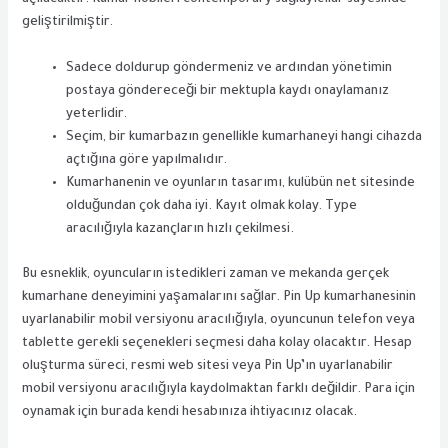
geliştirilmiştir.
Sadece doldurup göndermeniz ve ardından yönetimin
postaya göndereceği bir mektupla kaydı onaylamanız
yeterlidir.
Seçim, bir kumarbazın genellikle kumarhaneyi hangi cihazda
açtığına göre yapılmalıdır.
Kumarhanenin ve oyunların tasarımı, kulübün net sitesinde
olduğundan çok daha iyi. Kayıt olmak kolay. Type
aracılığıyla kazançların hızlı çekilmesi.
Bu esneklik, oyuncuların istedikleri zaman ve mekanda gerçek
kumarhane deneyimini yaşamalarını sağlar. Pin Up kumarhanesinin
uyarlanabilir mobil versiyonu aracılığıyla, oyuncunun telefon veya
tablette gerekli seçenekleri seçmesi daha kolay olacaktır. Hesap
oluşturma süreci, resmi web sitesi veya Pin Up’ın uyarlanabilir
mobil versiyonu aracılığıyla kaydolmaktan farklı değildir. Para için
oynamak için burada kendi hesabınıza ihtiyacınız olacak.