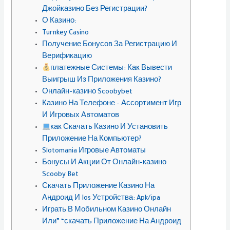
Джойказино Без Регистрации?
О Казино:
Turnkey Casino
Получение Бонусов За Регистрацию И
Верификацию
платежные Системы: Как Вывести
Выигрыш Из Приложения Казино?
Онлайн-казино Scoobybet
Казино На Телефоне – Ассортимент Игр
И Игровых Автоматов
как Скачать Казино И Установить
Приложение На Компьютер?
Slotomania Игровые Автоматы
Бонусы И Акции От Онлайн-казино
Scooby Bet
Скачать Приложение Казино На
Андроид И Ios Устройства: Apk/ipa
Играть В Мобильном Казино Онлайн
Или” “скачать Приложение На Андроид