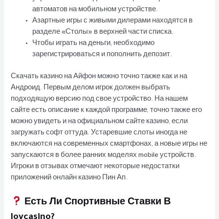
автоматов на мобильном устройстве.
Азартные игры с живыми дилерами находятся в
разделе «Столы» в верхней части списка.
Чтобы играть на деньги, необходимо
зарегистрироваться и пополнить депозит.
Скачать казино на Айфон можно точно также как и на
Андроид. Первым делом игрок должен выбрать
подходящую версию под свое устройство. На нашем
сайте есть описание к каждой программе, точно также его
можно увидеть и на официальном сайте казино, если
загружать софт оттуда. Устаревшие слоты иногда не
включаются на современных смартфонах, а новые игры не
запускаются в более ранних моделях mobile устройств.
Игроки в отзывах отмечают некоторые недостатки
приложений онлайн казино Пин Ап.
Есть Ли Спортивные Ставки В
Joycasino?