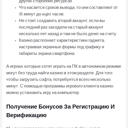
других сторонних ресурсах.
Что касается сроков вывода, то они составляют от
35 минут до eight часов.
Не стоит создавать второй аккаунт, если вы
последний раз заходили на старый аккаунт
несколько лет назад и там не было денег на счету.
Казино распознает характеристики гаджета,
настраивая экранные формы под графику и
габариты экрана смартфона.
А игроки, которые хотят играть на ПК в автономном режиме
могут без труда найти казино в этом разделе. Для того
чтобы загрузить софта, потребуется всего несколько
минут. С помощью программы игрового клиента казино
можно установить игру на компьютер.
Получение Бонусов За Регистрацию И
Верификацию