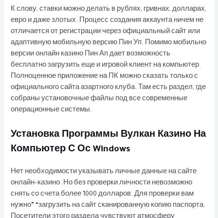
К слову, ставки можно делать в рублях, гривнах, долларах,
евро и даже злотых. Процесс создания аккаунта ничем не
отличается от регистрации через официальный сайт или
адаптивную мобильную версию Пин Уп. Помимо мобильно
версии онлайн казино Пин Ап дает возможность
бесплатно загрузить еще и игровой клиент на компьютер.
Полноценное приложение на ПК можно сказать только с
официального сайта азартного клуба. Там есть раздел, где
собраны установочные файлы под все современные
операционные системы.
Установка Программы Вулкан Казино На
Компьютер С Ос Windows
Нет необходимости указывать личные данные на сайте
онлайн-казино. Но без проверки личности невозможно
снять со счета более 1000 долларов. Для проверки вам
нужно” “загрузить на сайт сканированную копию паспорта.
Посетители этого раздела чувствуют атмосферу