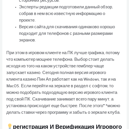
сторонних ресурсов.
Эксперты редакции подготовили данный обзор,
собрав в нем всю известную информацию о
проекте.
Версия сайта для скачивания одинаково хорошо
подходит для телефонов с разными размерами
экранов.
При этом в игровом клиенте на ПК лучше графика, потому
что компьютер мощнее телефона. Выбор стоит делать
исходя из того на каком устройстве гемблер чаще
запускает казино. Сегодня полная версия игрового
клиента казино Пин Ап работает как на Windows, так и на
MacOS. Если перейти на зеркале в раздел с софтом, то
можно подобрать подходящую версию игрового клиента
под свой ПК. Скачивание занимает всего пару минут, а
установка происходит еще быстрее. После этого” “можно
делать ставки через программу и забыть о зеркале клуба.
регистрация И Верификация Игрового