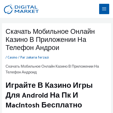
Aller
MAI
au
ME
contenu
Post
navigation
Скачать Мобильное Онлайн
Казино В Приложении На
Телефон Андрои
/
Casino
/ Par
zakaria ferzazi
Скачать Мобильное Онлайн Казино В Приложении На
Телефон Андроид
Играйте В Казино Игры
Для Android На Пк И
Macintosh Бесплатно