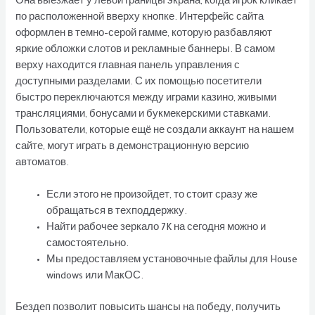
Она выезжает у левой границы экрана, когда игрок кликает
по расположенной вверху кнопке. Интерфейс сайта
оформлен в темно-серой гамме, которую разбавляют
яркие обложки слотов и рекламные баннеры. В самом
верху находится главная панель управления с
доступными разделами. С их помощью посетители
быстро переключаются между играми казино, живыми
трансляциями, бонусами и букмекерскими ставками.
Пользователи, которые ещё не создали аккаунт на нашем
сайте, могут играть в демонстрационную версию
автоматов.
Если этого не произойдет, то стоит сразу же
обращаться в техподдержку.
Найти рабочее зеркало 7K на сегодня можно и
самостоятельно.
Мы предоставляем установочные файлы для House
windows или МакОС.
Бездеп позволит повысить шансы на победу, получить