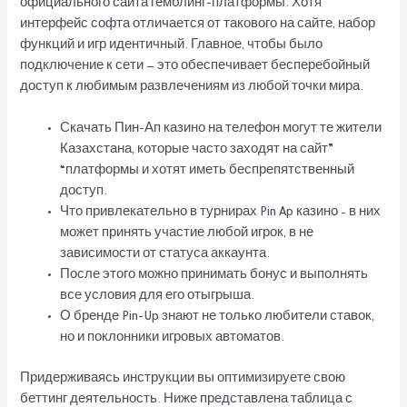
официального сайта гемблинг-платформы. Хотя
интерфейс софта отличается от такового на сайте, набор
функций и игр идентичный. Главное, чтобы было
подключение к сети — это обеспечивает бесперебойный
доступ к любимым развлечениям из любой точки мира.
Скачать Пин-Ап казино на телефон могут те жители
Казахстана, которые часто заходят на сайт”
“платформы и хотят иметь беспрепятственный
доступ.
Что привлекательно в турнирах Pin Ap казино – в них
может принять участие любой игрок, в не
зависимости от статуса аккаунта.
После этого можно принимать бонус и выполнять
все условия для его отыгрыша.
О бренде Pin-Up знают не только любители ставок,
но и поклонники игровых автоматов.
Придерживаясь инструкции вы оптимизируете свою
беттинг деятельность. Ниже представлена таблица с