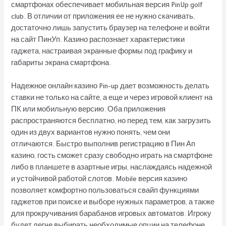
смартфонах обеспечивает мобильная версия PinUp golf
club. В отличии от приложения ее не нужно скачивать,
достаточно лишь запустить браузер на телефоне и войти
на сайт ПинУп. Казино распознает характеристики
гаджета, настраивая экранные формы под графику и
габариты экрана смартфона.
Надежное онлайн казино Pin-up дает возможность делать
ставки не только на сайте, а еще и через игровой клиент на
ПК или мобильную версию. Оба приложения
распространяются бесплатно, но перед тем, как загрузить
один из двух вариантов нужно понять, чем они
отличаются. Быстро выполнив регистрацию в Пин Ап
казино, гость сможет сразу свободно играть на смартфоне
либо в планшете в азартные игры, наслаждаясь надежной
и устойчивой работой слотов. Mobile версия казино
позволяет комфортно пользоваться свайп функциями
гаджетов при поиске и выборе нужных параметров, а также
для прокручивания барабанов игровых автоматов. Игроку