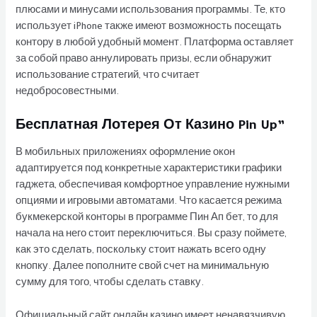
плюсами и минусами использования программы. Те, кто
использует iPhone также имеют возможность посещать
контору в любой удобный момент. Платформа оставляет
за собой право аннулировать призы, если обнаружит
использование стратегий, что считает
недобросовестными.
Бесплатная Лотерея От Казино Pin Up”
В мобильных приложениях оформление окон
адаптируется под конкретные характеристики графики
гаджета, обеспечивая комфортное управление нужными
опциями и игровыми автоматами. Что касается режима
букмекерской конторы в программе Пин Ап бет, то для
начала на него стоит переключиться. Вы сразу поймете,
как это сделать, поскольку стоит нажать всего одну
кнопку. Далее пополните свой счет на минимальную
сумму для того, чтобы сделать ставку.
Официальный сайт онлайн казино имеет ненавязчивую