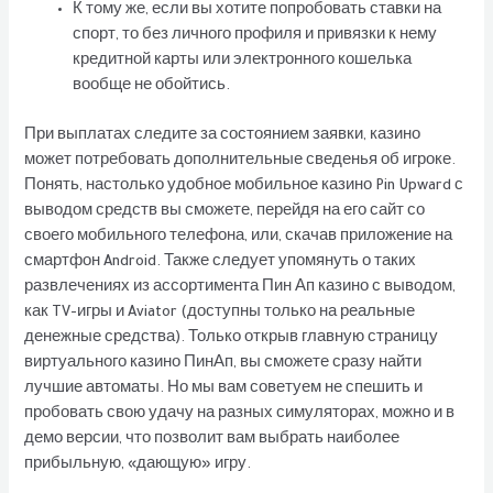
К тому же, если вы хотите попробовать ставки на
спорт, то без личного профиля и привязки к нему
кредитной карты или электронного кошелька
вообще не обойтись.
При выплатах следите за состоянием заявки, казино
может потребовать дополнительные сведенья об игроке.
Понять, настолько удобное мобильное казино Pin Upward с
выводом средств вы сможете, перейдя на его сайт со
своего мобильного телефона, или, скачав приложение на
смартфон Android. Также следует упомянуть о таких
развлечениях из ассортимента Пин Ап казино с выводом,
как TV-игры и Aviator (доступны только на реальные
денежные средства). Только открыв главную страницу
виртуального казино ПинАп, вы сможете сразу найти
лучшие автоматы. Но мы вам советуем не спешить и
пробовать свою удачу на разных симуляторах, можно и в
демо версии, что позволит вам выбрать наиболее
прибыльную, «дающую» игру.