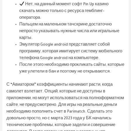
Нет, на данный момент софт Pin Up казино
скачать можно только с ресурса гемблинг-
оператора.
Пальцем на маленьком тачскрине достаточно
непросто указывать нужные числа или игральные
карты.
Эмулятор Google android представляет собой
программу, которая имитирует систему мобильного
телефона Google android на компьютере.
После этого необходимо прокликать сайты, которые
уже улетели в бан и поэтому не открываются.
С “Авиатором” коэффициенты начинают расти, когда
самолет взлетает. Опций, которые не доступны в
приложении, но могут использоваться на полноформатном
сайте, не предусмотрено. Для игры на реальные деньги
необходимо пополнить счет в Parimatch. Сделать это
довольно просто, но с марта 2023 года у БК начались
технические проблемы, которые задели и совершение