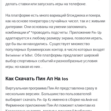
делать ставки или запускать игры на телефоне.
На платформе есть много вариаций блэкджека и покера,
как на основе генератора случайных чисел, так и с живыми
дилерами. Они основаны на умении запоминать
комбинации и” “проводить подсчеты. Приложение Pin-Up
адаптируется к любому размеру экрана, позволяя играть,
где бы вы ни находились. Существует множество
популярных букмекерских контор, в число которых входят
Betwinner и 1xBet. Обе платформы предлагают широкий
выбор спортивных событий и разнообразные условия
игры, но какая из них…
Как Скачать Пин Ап На Ios
Виртуальная программа Пин Ап представлена сразу в
нескольких версиях. Большинство пользователей
выбирает скачать Pin-Up Kz именно в сборке на Android.
Фирменное приложение Пин Ап поможет клиентам из