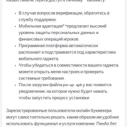
Казахстана не терять доступ к личному” “кабинету.
В случае вопросов верификации, обратитесь в
службу поддержки.
Мобильная адаптация” “предлагает высокий
уровень защиты персональных данных и
финансовых операций игроков.
Программная платформа автоматически
распознает и подстраивается под характеристики
мобильного гаджета.
Чтобы убедиться в совместимости вашего гаджета
можете открыть меню настроек и проверить
системные требования.
После загрузки файла pin-up. apk у вас появится
уведомление, на которое нужно будет нажать,
чтобы запустить процесс установки.
Зарегистрированные пользователи онлайн букмекера
могут самостоятельно решать, каким образом им удобнее
использовать функционал и услуги компании. ПинАп бет