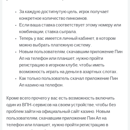
За каждую достигнутую цель, игрок получает
конкретное количество пинкоинов.
Если ваша ставка соответствует этому номеру или
комбинации, ставка сыграла.
Теперь у вас имеется личный кабинет, в котором
можно выбрать платежную систему.
Новым пользователям, скачавшим приложение Пин
Ап на телефон или планшет, нужно пройти
регистрацию в игорном клубе, чтобы иметь
возможность играть на деньги в азартных слотах.
Как только пользователь скачал приложение Пин
Ап казино на телефон.
Кроме всего прочего у вас есть возможность включить
один из ВПН-сервисов на своем устройстве, чтобы без
проблем зайти на официальный сайт казино. Новым
пользователям, скачавшим приложение Пин Ап на
телефон или планшет, нужно пройти регистрацию в