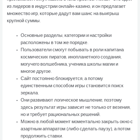
приложения Пинуп казино очень простое. Пинап – это один
из лидеров в индустрии онлайн-казино, и он предлагает
множество игр, которые дадут вам шанс на выигрыш
крупной суммы.
Основные разделы, категории и настройки
расположены в том же порядке.
Пользователи смогут побывать в роли капитана
космических пиратов, инопланетного создания,
могучего волшебника, ученика школы магии и
многое другое.
Сайт постоянно блокируется, а потому
единственным способом игры становится поиск
зеркала.
Они развивают логическое мышление, поэтому
здесь результат игры зависит не только от везения,
но и требует рациональных решений.
Можно в любой момент моментально закрыть окно с
азартным аппаратом (либо сделать паузу), а потом
продолжить ставки.