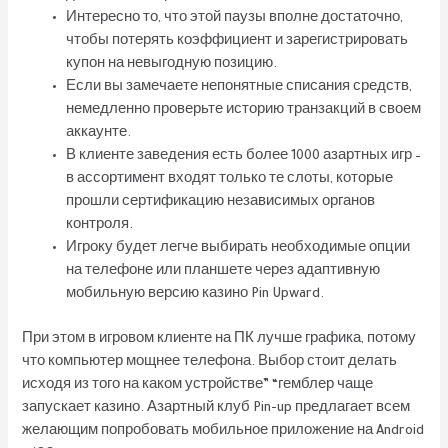
Интересно то, что этой паузы вполне достаточно,
чтобы потерять коэффициент и зарегистрировать
купон на невыгодную позицию.
Если вы замечаете непонятные списания средств,
немедленно проверьте историю транзакций в своем
аккаунте.
В клиенте заведения есть более 1000 азартных игр –
в ассортимент входят только те слоты, которые
прошли сертификацию независимых органов
контроля.
Игроку будет легче выбирать необходимые опции
на телефоне или планшете через адаптивную
мобильную версию казино Pin Upward.
При этом в игровом клиенте на ПК лучше графика, потому
что компьютер мощнее телефона. Выбор стоит делать
исходя из того на каком устройстве” “гемблер чаще
запускает казино. Азартный клуб Pin-up предлагает всем
желающим попробовать мобильное приложение на Android