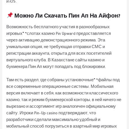
и iOS.
Можно Ли Скачать Пин Ап На Айфон?
Возможность бесплатного участия в разнообразных
игровых” “слотах казино Pin Upward предоставляется
через активацию демонстрационного режима. Эта
уникальная опция, не требующая отправки СМС и
регистрации аккаунта, открыта для всех посетителей
виртуального клуба. В Казахстане сайты казино и
букмекера Пин Ап могут попадать под блокировки.
Там есть раздел, где собраны установочные” “файлы под
все современные операционные системы. Мобильная
версия включает в себя, как возможности классического
казино, так и режим букмекерской конторы, в ней ничего не
вырезано и ассортимент игр аналогичен официальному
сайту. Игроки Pin-Up casino подтверждают, что
разработчики сделали максимально удобный и
мобильный способ погрузиться в азартный мир игровых