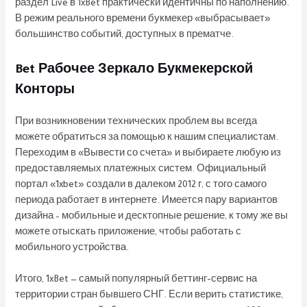
раздел Live в 1xBet практически идентичны по наполнению.
В режим реального времени букмекер «выбрасывает»
большинство событий, доступных в прематче.
Bet Рабочее Зеркало Букмекерской
Конторы
При возникновении технических проблем вы всегда
можете обратиться за помощью к нашим специалистам.
Переходим в «Вывести со счета» и выбираете любую из
предоставляемых платежных систем. Официальный
портал «1xbet» создали в далеком 2012 г, с того самого
периода работает в интернете. Имеется пару вариантов
дизайна – мобильные и десктопные решение, к тому же вы
можете отыскать приложение, чтобы работать с
мобильного устройства.
Итого, 1xBet — самый популярный беттинг-сервис на
территории стран бывшего СНГ. Если верить статистике,