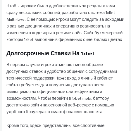
Чтобы игрокам было удобно следить за результатами
сразу нескольких событий, разработана система 1xBet
Multi-Live. С ее помощью игроки могут следить за исходами
в разных дисциплинах и оперативно реагировать на
изменения в ходе игры в режиме лайв. Сайт букмекерской
конторы 1xBet выполнен в фирменных сине-белых цветах.
Долгосрочные Ставки На 1xbet
В первом случае игроки отмечают многообразие
доступных ставок и удобство общения с сотрудниками
технической поддержки. 1xbet вход в личный кабинет
сайта требуется для получения доступа ко всем
имеющимся на официальном сайте функциям и
возможностям. Чтобы перейти в 1xbet mobi, беттору
достаточно войти на основной веб-ресурс с помощью
удобного браузера со смартфона или планшета.
Кроме того, здесь представлены все спортивные