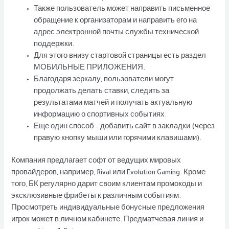
Также пользователь может направить письменное
обращение к организаторам и направить его на
адрес электронной почты службы технической
поддержки.
Для этого внизу стартовой страницы есть раздел
МОБИЛЬНЫЕ ПРИЛОЖЕНИЯ.
Благодаря зеркалу, пользователи могут
продолжать делать ставки, следить за
результатами матчей и получать актуальную
информацию о спортивных событиях.
Еще один способ – добавить сайт в закладки (через
правую кнопку мыши или горячими клавишами).
Компания предлагает софт от ведущих мировых
провайдеров, например, Rival или Evolution Gaming. Кроме
того, БК регулярно дарит своим клиентам промокоды и
эксклюзивные фрибеты к различным событиям.
Просмотреть индивидуальные бонусные предложения
игрок может в личном кабинете. Предматчевая линия и