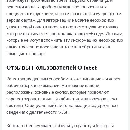
возникнуть проблемы во время загрузки страниц. Для
решения данных проблем можно воспользоваться
специальной функцией, которая называется «упрощенная
версия сайта». Для авторизации на сайте необходимо
указать свой логин и пароль в соответствующие окошко,
которое открывается после клика кнопки «Вход». Игрокам,
которые не могут вспомнить эту информацию, необходимо
самостоятельно восстановить ее или обратиться за
помощью в саппорт.
Отзывы Пользователей О 1xbet
Регистрация данным способом также выполняется через
рабочее зеркало компании. На верхней панели
расположены основные кнопки, которые позволяют
зарегистрировать личный кабинет или авторизоваться в
системе. Официальный сайт организации содержит все
сведения о деятельности 1xBet.
Зеркало обеспечивает стабильную работу и быстрый