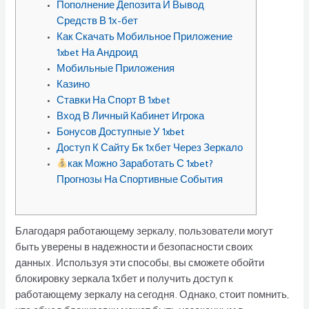
Пополнение Депозита И Вывод
Средств В 1х-бет
Как Скачать Мобильное Приложение
1xbet На Андроид
Мобильные Приложения
Казино
Ставки На Спорт В 1xbet
Вход В Личный Кабинет Игрока
Бонусов Доступные У 1xbet
Доступ К Сайту Бк 1хбет Через Зеркало
как Можно Заработать С 1xbet?
Прогнозы На Спортивные События
Благодаря работающему зеркалу, пользователи могут
быть уверены в надежности и безопасности своих
данных. Используя эти способы, вы сможете обойти
блокировку зеркала 1хбет и получить доступ к
работающему зеркалу на сегодня. Однако, стоит помнить,