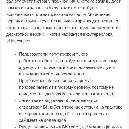
валюту счета и страну проживания. Система сама выдаст
вам логин и пароль, в будущем их можно будет
использовать для авторизации на сайте. Мобильная
версия открывается автоматически при входе на сайт со
смартфона. Познакомиться с ее внешним видом можно ис
десктопной версии – кнопка находится в футереблока
«Полезное».
Пользователи могут проверить его
работоспособность, перейдя по альтернативному
адресу, и использовать все основные функции и
возможности хбет через зеркало.
Программное обеспечение напрямую
присоединяется к игровому серверу, поэтому не
придется каждый раз искать зеркало для входа.
Заявки на вывод денег обрабатываются
операторам БК 1хБет в течение суток, но на практике
все происходит гораздо быстрее и процедура
занимает не более часа.
Раздел меню «Live» в БК 1 хбет, где можно оформить