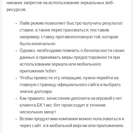
никаких запретов на использование зеркальных веб-
ресурсов.
Лайв режим позволяет быстро получить результат
ставки, а также перестраховаться, поставив,
например, ставку противоположную той, которая
была изначально.
Однако, необходимо помнить о безопасности своих
данных и принимать меры предосторожности при
использовании зеркала или мобильного
приложения 1хбет.
Чтобы провести эту операцию, нужно перейти на
главную страницу официального сайта и выбрать
значок доллара.
Как правило, зачисление депозита на игровой счет
клиента БК 1 икс бет происходит в течение
нескольких минут.
Всеми продуктами компании можно пользоваться и
через сайт, и в мобильной версии или приложениях.