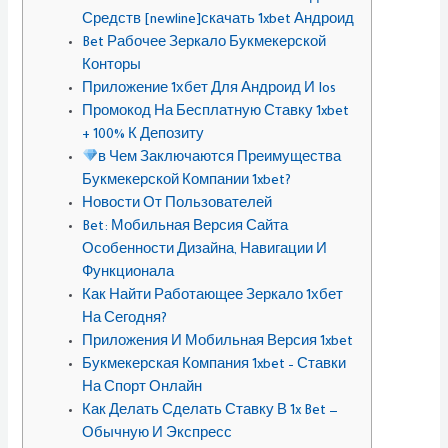
Средств [newline]скачать 1xbet Андроид
Bet Рабочее Зеркало Букмекерской
Конторы
Приложение 1хбет Для Андроид И Ios
Промокод На Бесплатную Ставку 1xbet
+ 100% К Депозиту
в Чем Заключаются Преимущества
Букмекерской Компании 1xbet?
Новости От Пользователей
Bet: Мобильная Версия Сайта
Особенности Дизайна, Навигации И
Функционала
Как Найти Работающее Зеркало 1хбет
На Сегодня?
Приложения И Мобильная Версия 1xbet
Букмекерская Компания 1xbet – Ставки
На Спорт Онлайн
Как Делать Сделать Ставку В 1x Bet —
Обычную И Экспресс