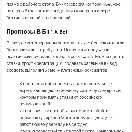
прямо с рабочего стола. Букмекерская контора 1xbet уже
не первый год считается одним из лидеров в сфере
беттинга и онлайн-развлечений.
Прогнозы В Бк 1 X Bet
В них уже интегрированы зеркала, так что беспокоиться за
блокировки не потребуется. По функционалу — они
практически ничем не отличаются от сайта. Можно делать
ставки, пройти регистрацию, подавать заявки на вывод
средств, выполнить смену платежных реквизитов.
К сожалению, обновленные законодательные
нормы запрещают основному сайту букмекерской
конторы принимать ставки от российских
пользователей.
Используя эти способы, вы сможете обойти
блокировку зеркала 1хбет и получить доступ к
работающему зеркалу на сегодня.