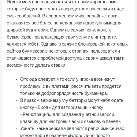
Игроки могут воспользоваться готовыми прогнозами,
которые будут поступать посредством рассылки в виде
смс-сообщений. В современном мире онлайн-ставки
становятся все более популярными и доступными для
широкой аудитории. Одним из самых популярных
букмекеров, предлагающих свои услуги в интернете,
является 1хбет. Однако, в связи с блокировкой некоторых
сайтов букмекера в некоторых странах, пользователи
сталкиваются с проблемой доступа к своим аккаунтам и
возможности делать ставки.
Отсюда следует, что если у игрока возникнут
проблемы с выплатами, рассчитывать придётся
только на добропорядочность букмекера.
В правом верхнем углу бетторы могут наблюдать
кнопку «Вход» для авторизации, кнопку
«Регистрация» для создания учетной записи,
клавишу для настроек, часы и языковую панель.
Узнать, какие зеркала являются рабочими сейчас,
можно либо в разделе «Блог», либо просто